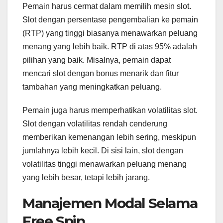
Pemain harus cermat dalam memilih mesin slot.
Slot dengan persentase pengembalian ke pemain
(RTP) yang tinggi biasanya menawarkan peluang
menang yang lebih baik. RTP di atas 95% adalah
pilihan yang baik. Misalnya, pemain dapat
mencari slot dengan bonus menarik dan fitur
tambahan yang meningkatkan peluang.
Pemain juga harus memperhatikan volatilitas slot.
Slot dengan volatilitas rendah cenderung
memberikan kemenangan lebih sering, meskipun
jumlahnya lebih kecil. Di sisi lain, slot dengan
volatilitas tinggi menawarkan peluang menang
yang lebih besar, tetapi lebih jarang.
Manajemen Modal Selama
Free Spin