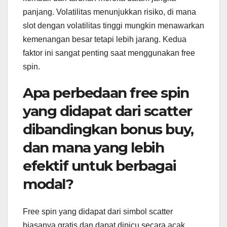
panjang. Volatilitas menunjukkan risiko, di mana
slot dengan volatilitas tinggi mungkin menawarkan
kemenangan besar tetapi lebih jarang. Kedua
faktor ini sangat penting saat menggunakan free
spin.
Apa perbedaan free spin
yang didapat dari scatter
dibandingkan bonus buy,
dan mana yang lebih
efektif untuk berbagai
modal?
Free spin yang didapat dari simbol scatter
biasanya gratis dan dapat dipicu secara acak.