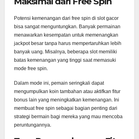
Maksimal dari Free Spin
Potensi kemenangan dari free spin di slot gacor
bisa sangat menguntungkan. Banyak permainan
menawarkan kesempatan untuk memenangkan
jackpot besar tanpa harus mempertaruhkan lebih
banyak uang. Misalnya, beberapa slot memiliki
batas kemenangan yang tinggi saat memasuki
mode free spin.
Dalam mode ini, pemain seringkali dapat
mengumpulkan koin tambahan atau aktifkan fitur
bonus lain yang meningkatkan kemenangan. Ini
membuat free spin sebagai bagian penting dari
strategi bermain bagi mereka yang mau mencoba
peruntungannya.