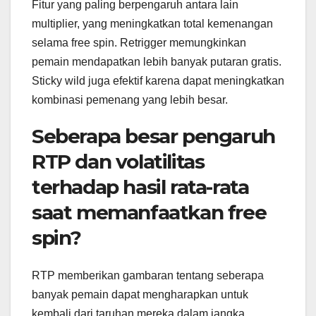
Fitur yang paling berpengaruh antara lain
multiplier, yang meningkatkan total kemenangan
selama free spin. Retrigger memungkinkan
pemain mendapatkan lebih banyak putaran gratis.
Sticky wild juga efektif karena dapat meningkatkan
kombinasi pemenang yang lebih besar.
Seberapa besar pengaruh
RTP dan volatilitas
terhadap hasil rata-rata
saat memanfaatkan free
spin?
RTP memberikan gambaran tentang seberapa
banyak pemain dapat mengharapkan untuk
kembali dari taruhan mereka dalam jangka