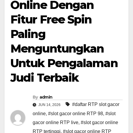
Online Dengan
Fitur Free Spin
Paling
Menguntungkan
Untuk Pengalaman
Judi Terbaik
By
admin
#daftar RTP slot gacor
JUN 14, 2026
online
,
#slot gacor online RTP 98
,
#slot
gacor online RTP live
,
#slot gacor online
RTP tertinggi
,
#slot gacor online RTP