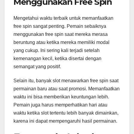
Menggunakan Free Spin
Mengetahui waktu terbaik untuk memanfaatkan
free spin sangat penting. Pemain sebaiknya
menggunakan free spin saat mereka merasa
beruntung atau ketika mereka memiliki modal
yang cukup. Ini sering kali terjadi setelah
kemenangan kecil, ketika disertai dengan
semangat yang positif.
Selain itu, banyak slot menawarkan free spin saat
permainan baru atau saat promosi. Memanfaatkan
waktu ini bisa memberikan keuntungan lebih.
Pemain juga harus memperhatikan hari atau
waktu ketika slot tertentu lebih banyak dimainkan,
karena ini dapat mempengaruhi hasil permainan.