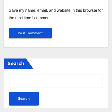
Save my name, email, and website in this browser for
the next time I comment.
Search
Search