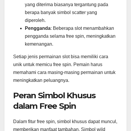
yang diterima biasanya tergantung pada
berapa banyak simbol scatter yang
diperoleh.
Pengganda
: Beberapa slot menambahkan
pengganda selama free spin, meningkatkan
kemenangan.
Setiap jenis permainan slot bisa memiliki cara
unik untuk memicu free spin. Pemain harus
memahami cara masing-masing permainan untuk
meningkatkan peluangnya.
Peran Simbol Khusus
dalam Free Spin
Dalam fitur free spin, simbol khusus dapat muncul,
memberikan manfaat tambahan. Simbol wild