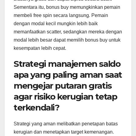
Sementara itu, bonus buy memungkinkan pemain
membeli free spin secara langsung. Pemain
dengan modal kecil mungkin lebih baik
memanfaatkan scatter, sedangkan mereka dengan
modal lebih besar dapat memilih bonus buy untuk
kesempatan lebih cepat.
Strategi manajemen saldo
apa yang paling aman saat
mengejar putaran gratis
agar risiko kerugian tetap
terkendali?
Strategi yang aman melibatkan penetapan batas
kerugian dan menetapkan target kemenangan.