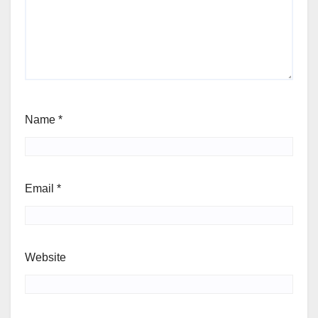
Name
*
Email
*
Website