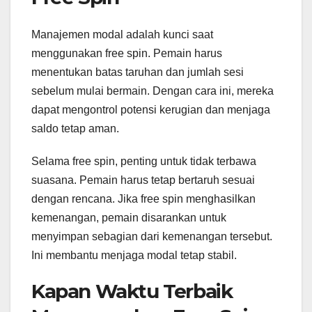
Manajemen modal adalah kunci saat
menggunakan free spin. Pemain harus
menentukan batas taruhan dan jumlah sesi
sebelum mulai bermain. Dengan cara ini, mereka
dapat mengontrol potensi kerugian dan menjaga
saldo tetap aman.
Selama free spin, penting untuk tidak terbawa
suasana. Pemain harus tetap bertaruh sesuai
dengan rencana. Jika free spin menghasilkan
kemenangan, pemain disarankan untuk
menyimpan sebagian dari kemenangan tersebut.
Ini membantu menjaga modal tetap stabil.
Kapan Waktu Terbaik