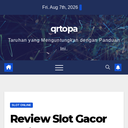
Skip
Fri. Aug 7th, 2026
to
content
qrtopa
Taruhan yang Menguntungkan dengan Panduan
Ini.
SLOT ONLINE
Review Slot Gacor