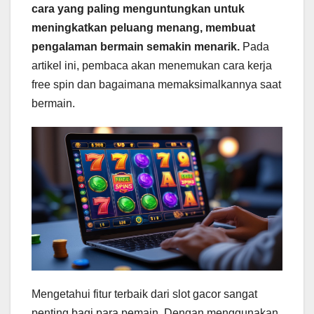
cara yang paling menguntungkan untuk
meningkatkan peluang menang, membuat
pengalaman bermain semakin menarik.
Pada
artikel ini, pembaca akan menemukan cara kerja
free spin dan bagaimana memaksimalkannya saat
bermain.
Mengetahui fitur terbaik dari slot gacor sangat
penting bagi para pemain. Dengan menggunakan