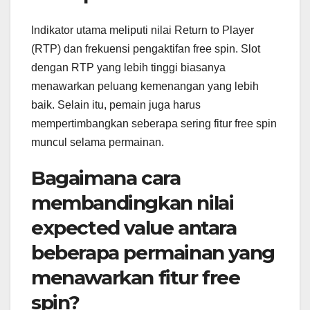
Indikator utama meliputi nilai Return to Player
(RTP) dan frekuensi pengaktifan free spin. Slot
dengan RTP yang lebih tinggi biasanya
menawarkan peluang kemenangan yang lebih
baik. Selain itu, pemain juga harus
mempertimbangkan seberapa sering fitur free spin
muncul selama permainan.
Bagaimana cara
membandingkan nilai
expected value antara
beberapa permainan yang
menawarkan fitur free
spin?