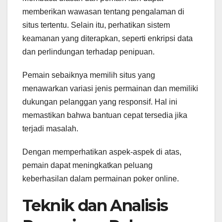
memberikan wawasan tentang pengalaman di
situs tertentu. Selain itu, perhatikan sistem
keamanan yang diterapkan, seperti enkripsi data
dan perlindungan terhadap penipuan.
Pemain sebaiknya memilih situs yang
menawarkan variasi jenis permainan dan memiliki
dukungan pelanggan yang responsif. Hal ini
memastikan bahwa bantuan cepat tersedia jika
terjadi masalah.
Dengan memperhatikan aspek-aspek di atas,
pemain dapat meningkatkan peluang
keberhasilan dalam permainan poker online.
Teknik dan Analisis