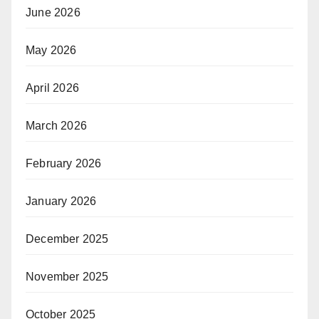
June 2026
May 2026
April 2026
March 2026
February 2026
January 2026
December 2025
November 2025
October 2025