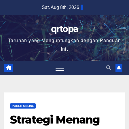
Skip
Sat. Aug 8th, 2026
to
content
qrtopa
Taruhan yang Menguntungkan dengan Panduan
Ini.
POKER ONLINE
Strategi Menang