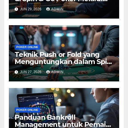
Analisis Statistik yang Efektif
JUN 29, 2026
ADMIN
POKER ONLINE
Teknik Push or Fold yang
Menguntungkan dalam Spin
& Go Poker: Panduan
JUN 27, 2026
ADMIN
Strategis untuk Pemain
Pemula dan Berpengalaman
POKER ONLINE
Panduan Bankroll
Management untuk Pemain