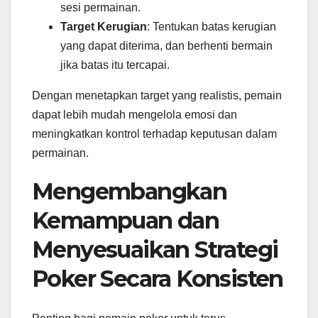
sesi permainan.
Target Kerugian
: Tentukan batas kerugian
yang dapat diterima, dan berhenti bermain
jika batas itu tercapai.
Dengan menetapkan target yang realistis, pemain
dapat lebih mudah mengelola emosi dan
meningkatkan kontrol terhadap keputusan dalam
permainan.
Mengembangkan
Kemampuan dan
Menyesuaikan Strategi
Poker Secara Konsisten