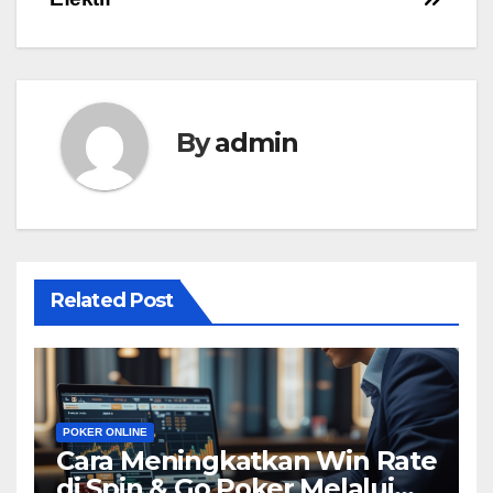
By
admin
Related Post
POKER ONLINE
Cara Meningkatkan Win Rate
di Spin & Go Poker Melalui