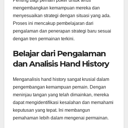
Penting bagi pemain poker untuk terus
mengembangkan kemampuan mereka dan
menyesuaikan strategi dengan situasi yang ada.
Proses ini mencakup pembelajaran dari
pengalaman dan penerapan strategi baru sesuai
dengan tren permainan terkini.
Belajar dari Pengalaman
dan Analisis Hand History
Menganalisis hand history sangat krusial dalam
pengembangan kemampuan pemain. Dengan
meninjau tangan yang telah dimainkan, mereka
dapat mengidentifikasi kesalahan dan memahami
keputusan yang tepat. Ini membangun
pemahaman lebih dalam mengenai permainan.