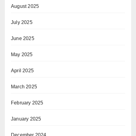
August 2025
July 2025
June 2025
May 2025
April 2025
March 2025
February 2025
January 2025
December 2024