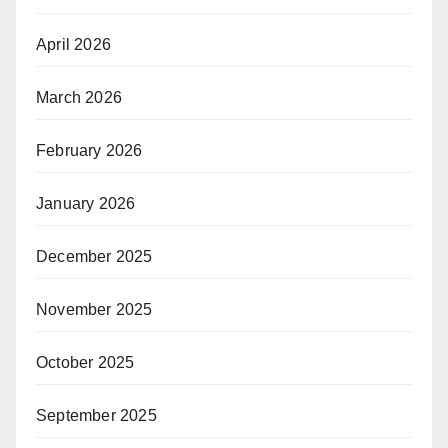
April 2026
March 2026
February 2026
January 2026
December 2025
November 2025
October 2025
September 2025