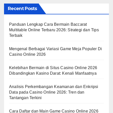
Recent Posts
Panduan Lengkap Cara Bermain Baccarat
Multitable Online Terbaru 2026: Strategi dan Tips
Terbaik
Mengenal Berbagai Variasi Game Meja Populer Di
Casino Online 2026
Kelebihan Bermain di Situs Casino Online 2026
Dibandingkan Kasino Darat: Kenali Manfaatnya
Analisis Perkembangan Keamanan dan Enkripsi
Data pada Casino Online 2026: Tren dan
Tantangan Terkini
Cara Daftar dan Main Game Casino Online 2026