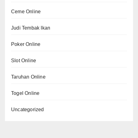
Ceme Online
Judi Tembak Ikan
Poker Online
Slot Online
Taruhan Online
Togel Online
Uncategorized