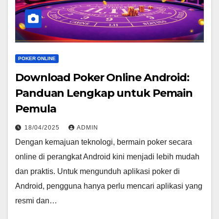
POKER ONLINE
Download Poker Online Android:
Panduan Lengkap untuk Pemain
Pemula
18/04/2025
ADMIN
Dengan kemajuan teknologi, bermain poker secara
online di perangkat Android kini menjadi lebih mudah
dan praktis. Untuk mengunduh aplikasi poker di
Android, pengguna hanya perlu mencari aplikasi yang
resmi dan…