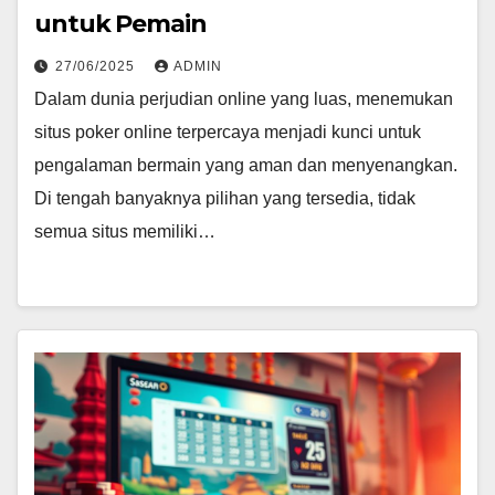
untuk Pemain
27/06/2025
ADMIN
Dalam dunia perjudian online yang luas, menemukan
situs poker online terpercaya menjadi kunci untuk
pengalaman bermain yang aman dan menyenangkan.
Di tengah banyaknya pilihan yang tersedia, tidak
semua situs memiliki…