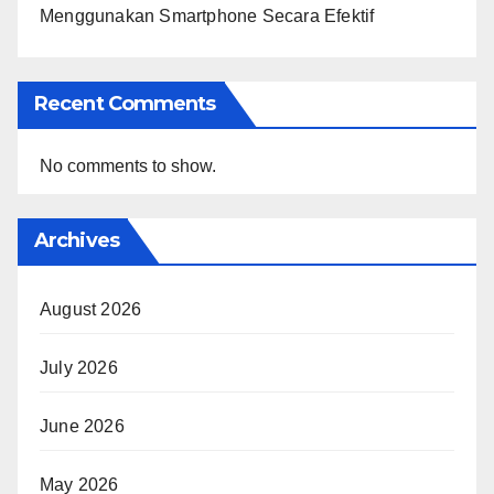
Menggunakan Smartphone Secara Efektif
Recent Comments
No comments to show.
Archives
August 2026
July 2026
June 2026
May 2026