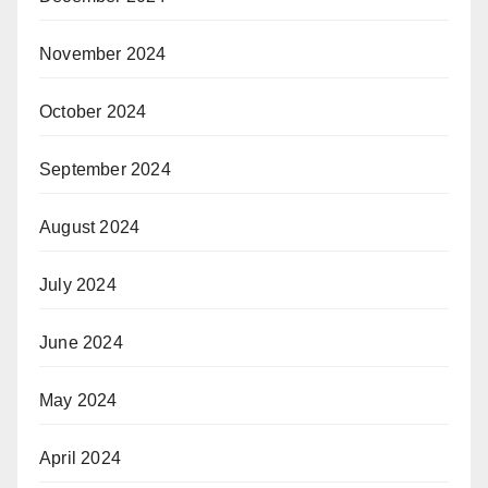
November 2024
October 2024
September 2024
August 2024
July 2024
June 2024
May 2024
April 2024