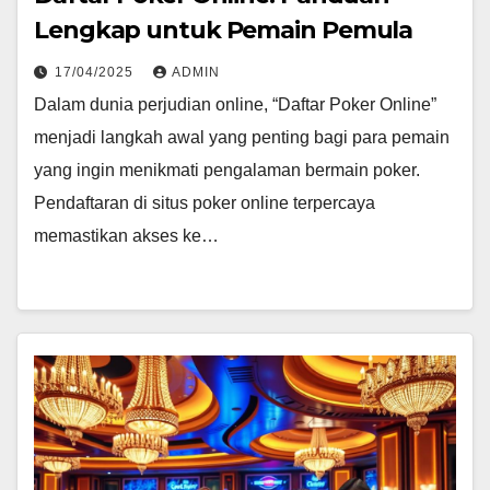
Lengkap untuk Pemain Pemula
17/04/2025
ADMIN
Dalam dunia perjudian online, “Daftar Poker Online”
menjadi langkah awal yang penting bagi para pemain
yang ingin menikmati pengalaman bermain poker.
Pendaftaran di situs poker online terpercaya
memastikan akses ke…