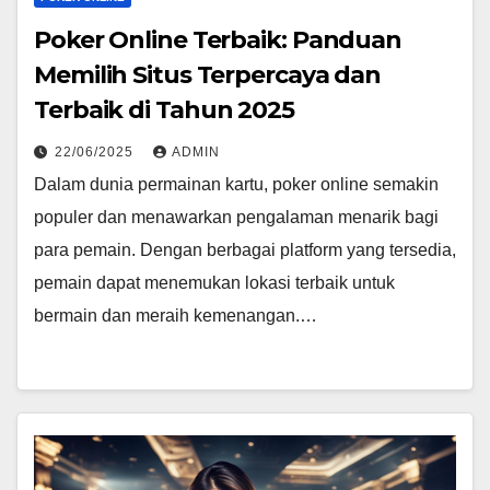
Poker Online Terbaik: Panduan
Memilih Situs Terpercaya dan
Terbaik di Tahun 2025
22/06/2025
ADMIN
Dalam dunia permainan kartu, poker online semakin
populer dan menawarkan pengalaman menarik bagi
para pemain. Dengan berbagai platform yang tersedia,
pemain dapat menemukan lokasi terbaik untuk
bermain dan meraih kemenangan.…