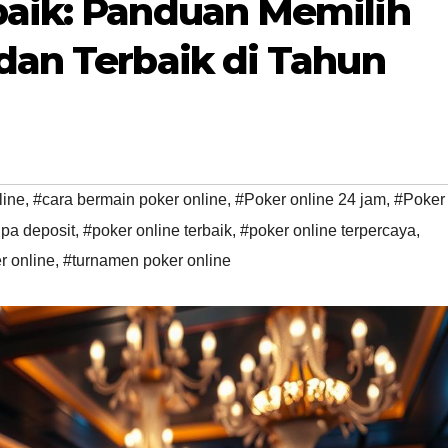
baik: Panduan Memilih
dan Terbaik di Tahun
line
,
#cara bermain poker online
,
#Poker online 24 jam
,
#Poker
npa deposit
,
#poker online terbaik
,
#poker online terpercaya
,
r online
,
#turnamen poker online