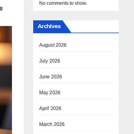
No comments to show.
ng
Archives
August 2026
July 2026
June 2026
May 2026
April 2026
March 2026