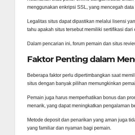
menggunakan enkripsi SSL, yang mencegah data di
Legalitas situs dapat dipastikan melalui lisensi 
tahu apakah situs tersebut memiliki sertifikasi d
Dalam pencarian ini, forum pemain dan situs revi
Faktor Penting dalam Men
Beberapa faktor perlu dipertimbangkan saat memili
situs dengan banyak pilihan memungkinkan pema
Pemain juga harus memperhatikan bonus dan prom
menarik, yang dapat meningkatkan pengalaman b
Metode deposit dan penarikan yang aman juga tida
yang familiar dan nyaman bagi pemain.