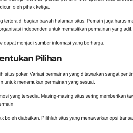
curi oleh pihak ketiga.
yang tertera di bagian bawah halaman situs. Pemain juga harus m
ari organisasi independen untuk memastikan permainan yang adil.
ew dapat menjadi sumber informasi yang berharga.
entukan Pilihan
h situs poker. Variasi permainan yang ditawarkan sangat penti
in untuk menemukan permainan yang sesuai.
osi yang tersedia. Masing-masing situs sering memberikan ta
ermain.
k boleh diabaikan. Pilihlah situs yang menawarkan opsi transa