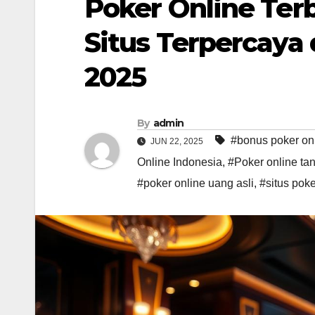
Poker Online Ter
Situs Terpercaya 
2025
By
admin
#bonus poker on
JUN 22, 2025
Online Indonesia
,
#Poker online ta
#poker online uang asli
,
#situs poke