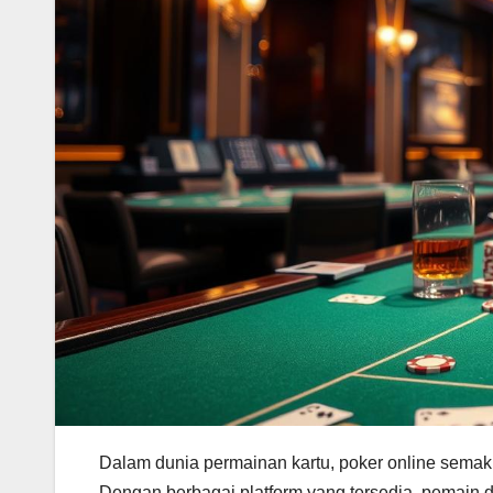
Dalam dunia permainan kartu, poker online sema
Dengan berbagai platform yang tersedia, pemain 