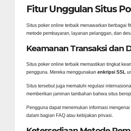
Fitur Unggulan Situs Po
Situs poker online terbaik menawarkan berbagai 
metode pembayaran, layanan pelanggan, dan desai
Keamanan Transaksi dan D
Situs poker online terbaik memastikan tingkat kea
pengguna. Mereka menggunakan
enkripsi SSL
un
Situs tersebut juga mematuhi regulasi internasional
memberikan jaminan tambahan bahwa situs berope
Pengguna dapat menemukan informasi mengenai ke
dalam bagian FAQ atau kebijakan privasi.
Ketersediaan Metode Pem