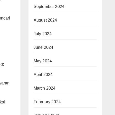
September 2024
encari
August 2024
July 2024
June 2024
May 2024
ng;
April 2024
waran
March 2024
February 2024
ksi