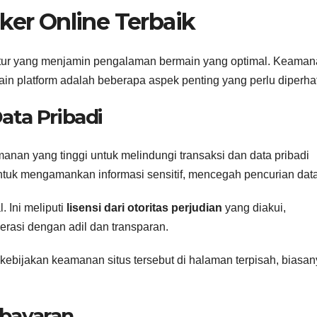
ker Online Terbaik
fitur yang menjamin pengalaman bermain yang optimal. Keaman
n platform adalah beberapa aspek penting yang perlu diperhat
ata Pribadi
manan yang tinggi untuk melindungi transaksi dan data pribadi
tuk mengamankan informasi sensitif, mencegah pencurian data
. Ini meliputi
lisensi dari otoritas perjudian
yang diakui,
rasi dengan adil dan transparan.
bijakan keamanan situs tersebut di halaman terpisah, biasan
bayaran