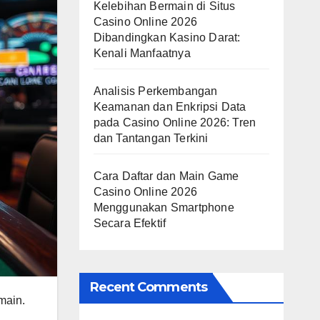
Kelebihan Bermain di Situs
Casino Online 2026
Dibandingkan Kasino Darat:
Kenali Manfaatnya
Analisis Perkembangan
Keamanan dan Enkripsi Data
pada Casino Online 2026: Tren
dan Tantangan Terkini
Cara Daftar dan Main Game
Casino Online 2026
Menggunakan Smartphone
Secara Efektif
Recent Comments
main.