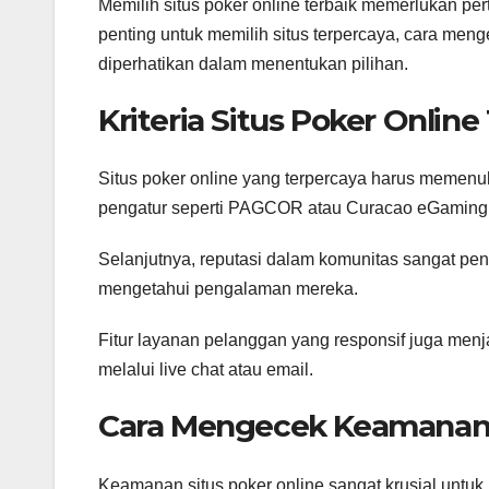
Memilih situs poker online terbaik memerlukan pert
penting untuk memilih situs terpercaya, cara menge
diperhatikan dalam menentukan pilihan.
Kriteria Situs Poker Online
Situs poker online yang terpercaya harus memenuhi
pengatur seperti PAGCOR atau Curacao eGaming m
Selanjutnya, reputasi dalam komunitas sangat pen
mengetahui pengalaman mereka.
Fitur layanan pelanggan yang responsif juga men
melalui live chat atau email.
Cara Mengecek Keamanan d
Keamanan situs poker online sangat krusial untuk 