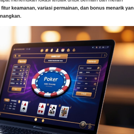
n fitur keamanan, variasi permainan, dan bonus menarik ya
nangkan.