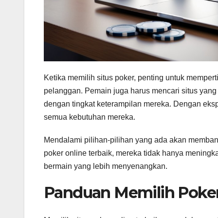
Ketika memilih situs poker, penting untuk memperti
pelanggan. Pemain juga harus mencari situs yan
dengan tingkat keterampilan mereka. Dengan eks
semua kebutuhan mereka.
Mendalami pilihan-pilihan yang ada akan memban
poker online terbaik, mereka tidak hanya mening
bermain yang lebih menyenangkan.
Panduan Memilih Poker