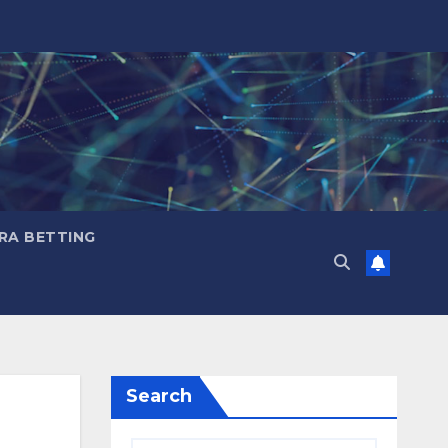
RA BETTING
Search