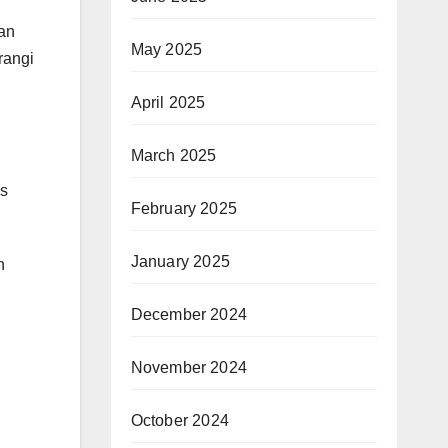
an
May 2025
rangi
April 2025
March 2025
as
February 2025
January 2025
n
December 2024
November 2024
October 2024