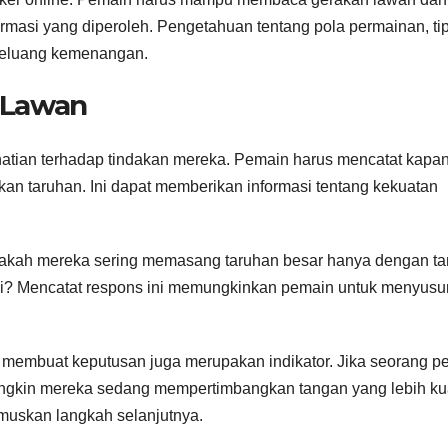
rmasi yang diperoleh. Pengetahuan tentang pola permainan, ti
 peluang kemenangan.
 Lawan
tian terhadap tindakan mereka. Pemain harus mencatat kapa
an taruhan. Ini dapat memberikan informasi tentang kekuatan
pakah mereka sering memasang taruhan besar hanya dengan t
si? Mencatat respons ini memungkinkan pemain untuk menyusu
 membuat keputusan juga merupakan indikator. Jika seorang p
ungkin mereka sedang mempertimbangkan tangan yang lebih ku
muskan langkah selanjutnya.