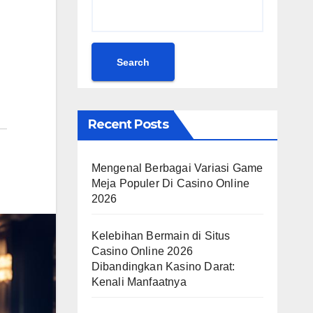
Search
Recent Posts
Mengenal Berbagai Variasi Game
Meja Populer Di Casino Online
2026
Kelebihan Bermain di Situs
Casino Online 2026
Dibandingkan Kasino Darat:
Kenali Manfaatnya