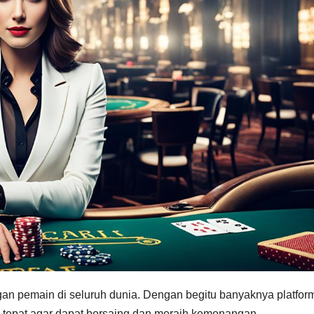
gan pemain di seluruh dunia. Dengan begitu banyaknya platfor
ng tepat agar dapat bersaing dan meraih kemenangan.