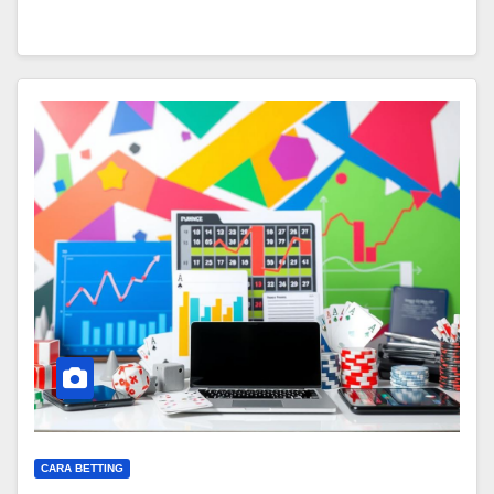
CARA BETTING