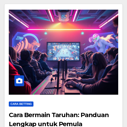
CARA BETTING
Cara Bermain Taruhan: Panduan
Lengkap untuk Pemula