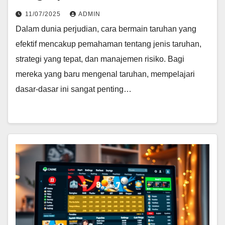
11/07/2025
ADMIN
Dalam dunia perjudian, cara bermain taruhan yang
efektif mencakup pemahaman tentang jenis taruhan,
strategi yang tepat, dan manajemen risiko. Bagi
mereka yang baru mengenal taruhan, mempelajari
dasar-dasar ini sangat penting…