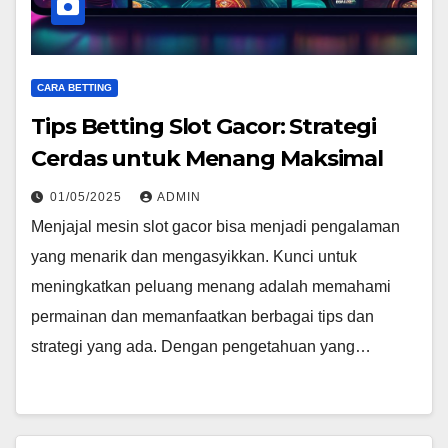
CARA BETTING
Tips Betting Slot Gacor: Strategi
Cerdas untuk Menang Maksimal
01/05/2025
ADMIN
Menjajal mesin slot gacor bisa menjadi pengalaman
yang menarik dan mengasyikkan. Kunci untuk
meningkatkan peluang menang adalah memahami
permainan dan memanfaatkan berbagai tips dan
strategi yang ada. Dengan pengetahuan yang…