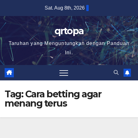
Skip
Sat. Aug 8th, 2026
to
content
qrtopa
Taruhan yang Menguntungkan dengan Panduan
Ini.
Tag:
Cara betting agar
menang terus