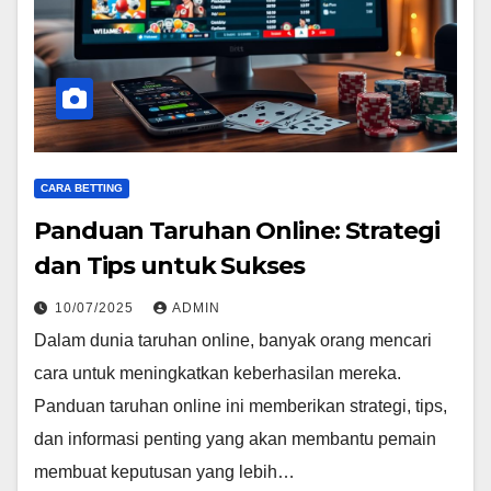
CARA BETTING
Panduan Taruhan Online: Strategi
dan Tips untuk Sukses
10/07/2025
ADMIN
Dalam dunia taruhan online, banyak orang mencari
cara untuk meningkatkan keberhasilan mereka.
Panduan taruhan online ini memberikan strategi, tips,
dan informasi penting yang akan membantu pemain
membuat keputusan yang lebih…