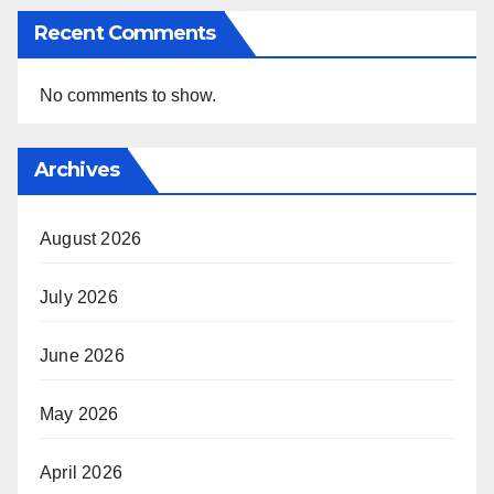
Recent Comments
No comments to show.
Archives
August 2026
July 2026
June 2026
May 2026
April 2026