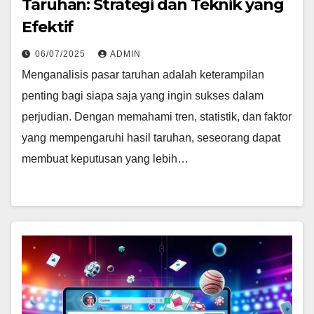
Taruhan: Strategi dan Teknik yang
Efektif
06/07/2025
ADMIN
Menganalisis pasar taruhan adalah keterampilan
penting bagi siapa saja yang ingin sukses dalam
perjudian. Dengan memahami tren, statistik, dan faktor
yang mempengaruhi hasil taruhan, seseorang dapat
membuat keputusan yang lebih…