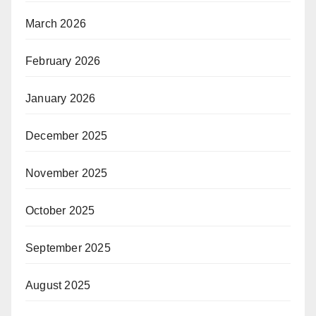
March 2026
February 2026
January 2026
December 2025
November 2025
October 2025
September 2025
August 2025