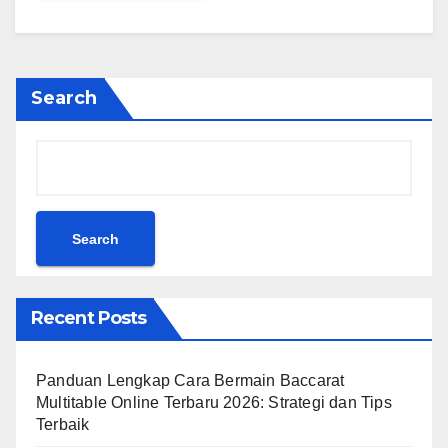
Search
Search
Recent Posts
Panduan Lengkap Cara Bermain Baccarat
Multitable Online Terbaru 2026: Strategi dan Tips
Terbaik