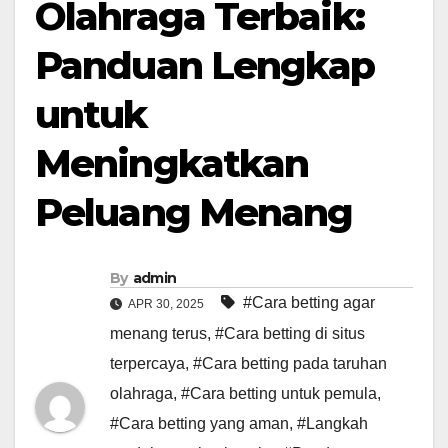
Olahraga Terbaik:
Panduan Lengkap
untuk
Meningkatkan
Peluang Menang
By
admin
#Cara betting agar
APR 30, 2025
menang terus
,
#Cara betting di situs
terpercaya
,
#Cara betting pada taruhan
olahraga
,
#Cara betting untuk pemula
,
#Cara betting yang aman
,
#Langkah