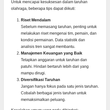
Untuk mencapai kesuksesan dalam taruhan
olahraga, beberapa tips dapat diikuti:
Riset Mendalam
Sebelum memasang taruhan, penting untuk
melakukan riset mengenai tim, pemain, dan
kondisi permainan. Data statistik dan
analisis tren sangat membantu.
Manajemen Keuangan yang Baik
Tetapkan anggaran untuk taruhan dan
patuhi. Hindari bertaruh lebih dari yang
mampu dirugi.
Diversifikasi Taruhan
Jangan hanya fokus pada satu jenis taruhan.
Cobalah berbagai jenis taruhan untuk
memaksimalkan peluang.