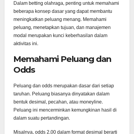
Dalam betting olahraga, penting untuk memahami
beberapa konsep dasar yang dapat membantu
meningkatkan peluang menang. Memahami
peluang, menetapkan tujuan, dan manajemen
modal merupakan kunci keberhasilan dalam
aktivitas ini.
Memahami Peluang dan
Odds
Peluang dan odds merupakan dasar dari setiap
taruhan. Peluang biasanya dinyatakan dalam
bentuk desimal, pecahan, atau moneyline.
Peluang ini mencerminkan kemungkinan hasil di
dalam suatu pertandingan.
Misalnya, odds 2.00 dalam format desimal berarti