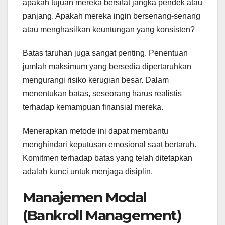
apakah tujuan mereka bersifat jangka pendek atau
panjang. Apakah mereka ingin bersenang-senang
atau menghasilkan keuntungan yang konsisten?
Batas taruhan juga sangat penting. Penentuan
jumlah maksimum yang bersedia dipertaruhkan
mengurangi risiko kerugian besar. Dalam
menentukan batas, seseorang harus realistis
terhadap kemampuan finansial mereka.
Menerapkan metode ini dapat membantu
menghindari keputusan emosional saat bertaruh.
Komitmen terhadap batas yang telah ditetapkan
adalah kunci untuk menjaga disiplin.
Manajemen Modal
(Bankroll Management)