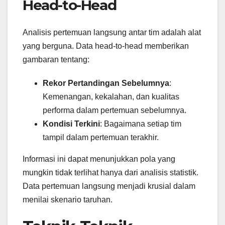
Head-to-Head
Analisis pertemuan langsung antar tim adalah alat
yang berguna. Data head-to-head memberikan
gambaran tentang:
Rekor Pertandingan Sebelumnya
:
Kemenangan, kekalahan, dan kualitas
performa dalam pertemuan sebelumnya.
Kondisi Terkini
: Bagaimana setiap tim
tampil dalam pertemuan terakhir.
Informasi ini dapat menunjukkan pola yang
mungkin tidak terlihat hanya dari analisis statistik.
Data pertemuan langsung menjadi krusial dalam
menilai skenario taruhan.