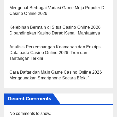
Mengenal Berbagai Variasi Game Meja Populer Di
Casino Online 2026
Kelebihan Bermain di Situs Casino Online 2026
Dibandingkan Kasino Darat: Kenali Manfaatnya
Analisis Perkembangan Keamanan dan Enkripsi
Data pada Casino Online 2026: Tren dan
Tantangan Terkini
Cara Daftar dan Main Game Casino Online 2026
Menggunakan Smartphone Secara Efektif
Recent Comments
No comments to show.