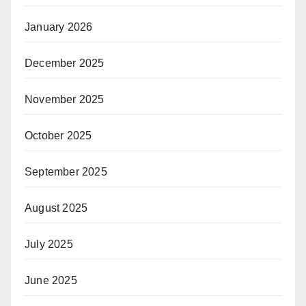
January 2026
December 2025
November 2025
October 2025
September 2025
August 2025
July 2025
June 2025