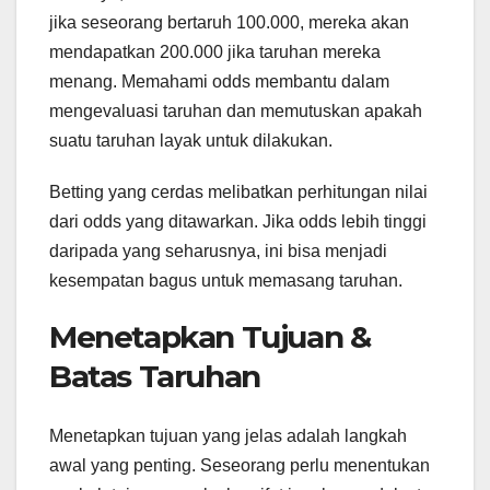
jika seseorang bertaruh 100.000, mereka akan
mendapatkan 200.000 jika taruhan mereka
menang. Memahami odds membantu dalam
mengevaluasi taruhan dan memutuskan apakah
suatu taruhan layak untuk dilakukan.
Betting yang cerdas melibatkan perhitungan nilai
dari odds yang ditawarkan. Jika odds lebih tinggi
daripada yang seharusnya, ini bisa menjadi
kesempatan bagus untuk memasang taruhan.
Menetapkan Tujuan &
Batas Taruhan
Menetapkan tujuan yang jelas adalah langkah
awal yang penting. Seseorang perlu menentukan