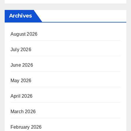
Archives
August 2026
July 2026
June 2026
May 2026
April 2026
March 2026
February 2026