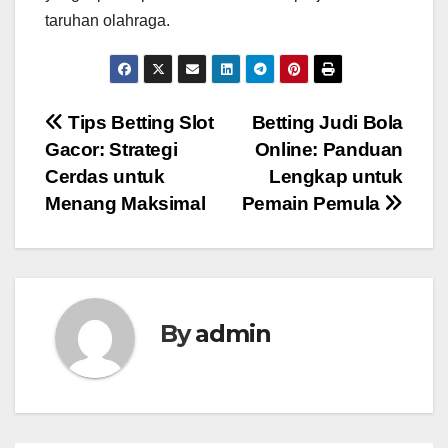
taruhan olahraga.
Post
Tips Betting Slot
Betting Judi Bola
Gacor: Strategi
Online: Panduan
navigation
Cerdas untuk
Lengkap untuk
Menang Maksimal
Pemain Pemula
By
admin