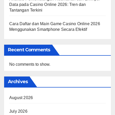
Data pada Casino Online 2026: Tren dan
Tantangan Terkini
Cara Daftar dan Main Game Casino Online 2026
Menggunakan Smartphone Secara Efektif
Recent Comments
No comments to show.
Archives
August 2026
July 2026