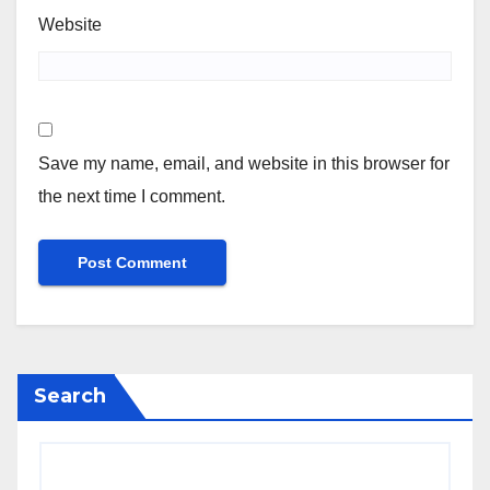
Website
Save my name, email, and website in this browser for
the next time I comment.
Search