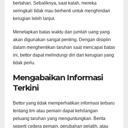
bertahan. Sebaliknya, saat kalah, mereka
seringkali tidak mau berhenti untuk menghindari
kerugian lebih lanjut.
Menetapkan batas waktu dan jumlah uang yang
akan digunakan sangat penting. Dengan disiplin
dalam menghentikan taruhan saat mencapai batas
ini, bettor dapat melindungi diri dari kerugian yang
tidak perlu.
Mengabaikan Informasi
Terkini
Bettor yang tidak memperhatikan informasi terbaru
tentang tim atau pemain dapat kehilangan
peluang taruhan yang menguntungkan. Berita
seperti cedera pemain, perubahan pelatih, atau