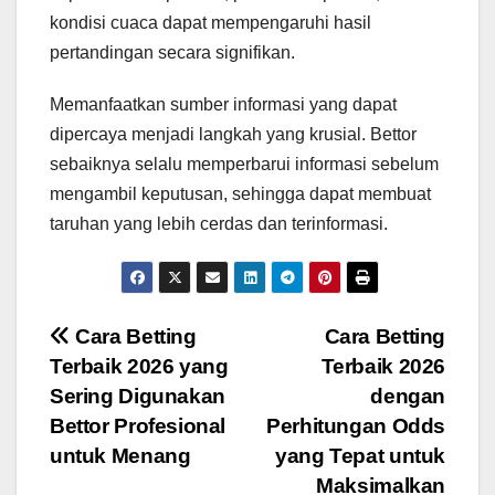
kondisi cuaca dapat mempengaruhi hasil
pertandingan secara signifikan.
Memanfaatkan sumber informasi yang dapat
dipercaya menjadi langkah yang krusial. Bettor
sebaiknya selalu memperbarui informasi sebelum
mengambil keputusan, sehingga dapat membuat
taruhan yang lebih cerdas dan terinformasi.
Post
Cara Betting
Cara Betting
Terbaik 2026 yang
Terbaik 2026
navigation
Sering Digunakan
dengan
Bettor Profesional
Perhitungan Odds
untuk Menang
yang Tepat untuk
Maksimalkan