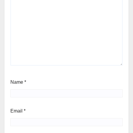
Name
*
Email
*