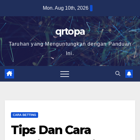
Skip
Mon. Aug 10th, 2026
to
content
qrtopa
Taruhan yang Menguntungkan dengan Panduan
Ini.
CARA BETTING
Tips Dan Cara