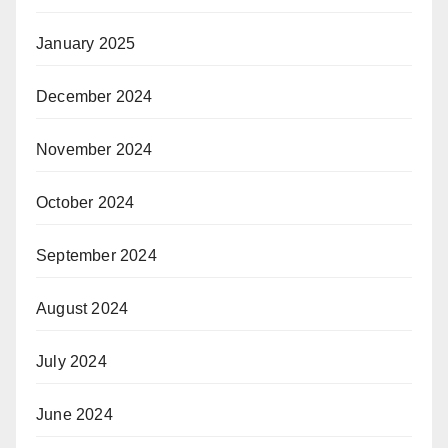
January 2025
December 2024
November 2024
October 2024
September 2024
August 2024
July 2024
June 2024