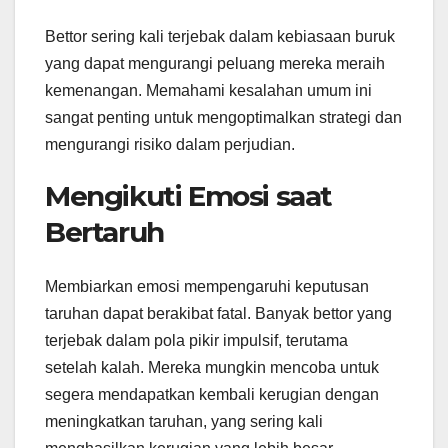
Bettor sering kali terjebak dalam kebiasaan buruk
yang dapat mengurangi peluang mereka meraih
kemenangan. Memahami kesalahan umum ini
sangat penting untuk mengoptimalkan strategi dan
mengurangi risiko dalam perjudian.
Mengikuti Emosi saat
Bertaruh
Membiarkan emosi mempengaruhi keputusan
taruhan dapat berakibat fatal. Banyak bettor yang
terjebak dalam pola pikir impulsif, terutama
setelah kalah. Mereka mungkin mencoba untuk
segera mendapatkan kembali kerugian dengan
meningkatkan taruhan, yang sering kali