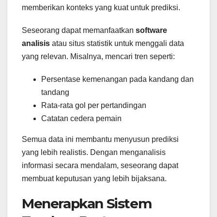
memberikan konteks yang kuat untuk prediksi.
Seseorang dapat memanfaatkan
software
analisis
atau situs statistik untuk menggali data
yang relevan. Misalnya, mencari tren seperti:
Persentase kemenangan pada kandang dan
tandang
Rata-rata gol per pertandingan
Catatan cedera pemain
Semua data ini membantu menyusun prediksi
yang lebih realistis. Dengan menganalisis
informasi secara mendalam, seseorang dapat
membuat keputusan yang lebih bijaksana.
Menerapkan Sistem