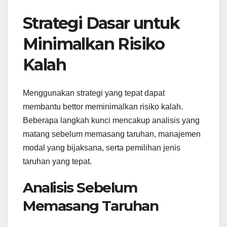
Strategi Dasar untuk
Minimalkan Risiko
Kalah
Menggunakan strategi yang tepat dapat
membantu bettor meminimalkan risiko kalah.
Beberapa langkah kunci mencakup analisis yang
matang sebelum memasang taruhan, manajemen
modal yang bijaksana, serta pemilihan jenis
taruhan yang tepat.
Analisis Sebelum
Memasang Taruhan