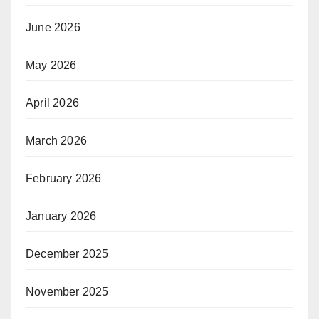
June 2026
May 2026
April 2026
March 2026
February 2026
January 2026
December 2025
November 2025