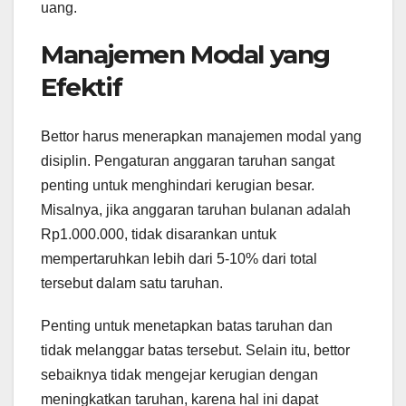
uang.
Manajemen Modal yang
Efektif
Bettor harus menerapkan manajemen modal yang
disiplin. Pengaturan anggaran taruhan sangat
penting untuk menghindari kerugian besar.
Misalnya, jika anggaran taruhan bulanan adalah
Rp1.000.000, tidak disarankan untuk
mempertaruhkan lebih dari 5-10% dari total
tersebut dalam satu taruhan.
Penting untuk menetapkan batas taruhan dan
tidak melanggar batas tersebut. Selain itu, bettor
sebaiknya tidak mengejar kerugian dengan
meningkatkan taruhan, karena hal ini dapat