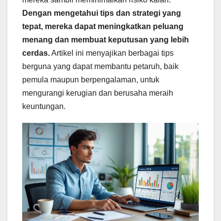
Dengan mengetahui tips dan strategi yang
tepat, mereka dapat meningkatkan peluang
menang dan membuat keputusan yang lebih
cerdas.
Artikel ini menyajikan berbagai tips
berguna yang dapat membantu petaruh, baik
pemula maupun berpengalaman, untuk
mengurangi kerugian dan berusaha meraih
keuntungan.