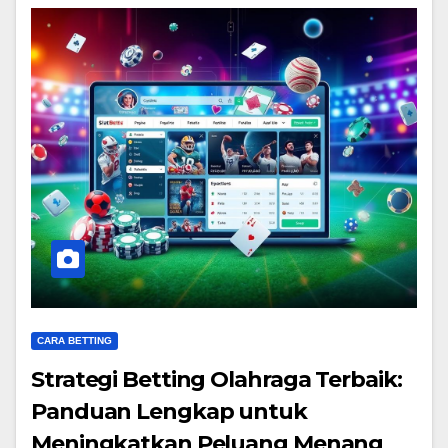
CARA BETTING
Strategi Betting Olahraga Terbaik:
Panduan Lengkap untuk
Meningkatkan Peluang Menang