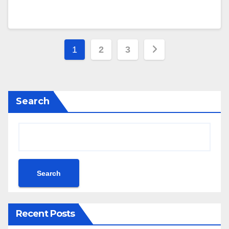
Posts
1
2
3
pagination
Search
Search
Recent Posts