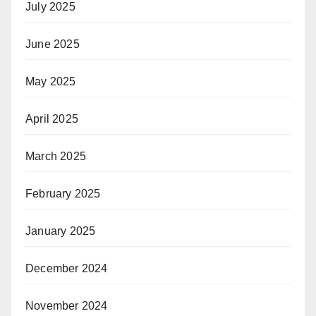
July 2025
June 2025
May 2025
April 2025
March 2025
February 2025
January 2025
December 2024
November 2024