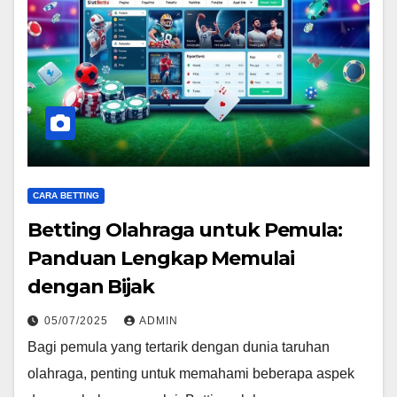
CARA BETTING
Betting Olahraga untuk Pemula:
Panduan Lengkap Memulai
dengan Bijak
05/07/2025
ADMIN
Bagi pemula yang tertarik dengan dunia taruhan
olahraga, penting untuk memahami beberapa aspek