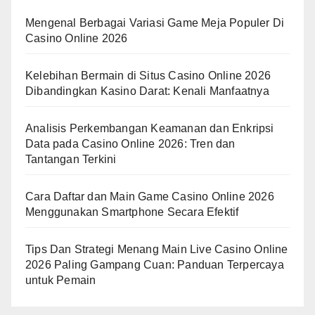
Mengenal Berbagai Variasi Game Meja Populer Di
Casino Online 2026
Kelebihan Bermain di Situs Casino Online 2026
Dibandingkan Kasino Darat: Kenali Manfaatnya
Analisis Perkembangan Keamanan dan Enkripsi
Data pada Casino Online 2026: Tren dan
Tantangan Terkini
Cara Daftar dan Main Game Casino Online 2026
Menggunakan Smartphone Secara Efektif
Tips Dan Strategi Menang Main Live Casino Online
2026 Paling Gampang Cuan: Panduan Terpercaya
untuk Pemain