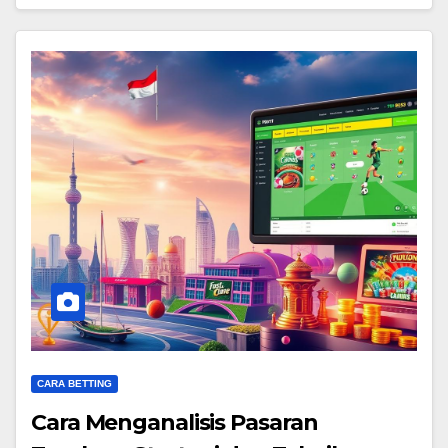
CARA BETTING
Cara Menganalisis Pasaran