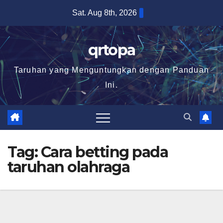
Skip
Sat. Aug 8th, 2026
to
content
qrtopa
Taruhan yang Menguntungkan dengan Panduan
Ini.
Tag:
Cara betting pada
taruhan olahraga