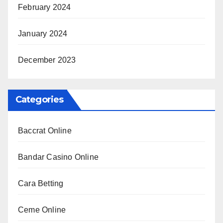
February 2024
January 2024
December 2023
Categories
Baccrat Online
Bandar Casino Online
Cara Betting
Ceme Online