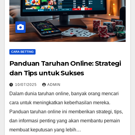
CARA BETTING
Panduan Taruhan Online: Strategi
dan Tips untuk Sukses
10/07/2025
ADMIN
Dalam dunia taruhan online, banyak orang mencari
cara untuk meningkatkan keberhasilan mereka.
Panduan taruhan online ini memberikan strategi, tips,
dan informasi penting yang akan membantu pemain
membuat keputusan yang lebih…