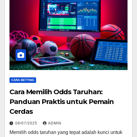
CARA BETTING
Cara Memilih Odds Taruhan:
Panduan Praktis untuk Pemain
Cerdas
08/07/2025
ADMIN
Memilih odds taruhan yang tepat adalah kunci untuk