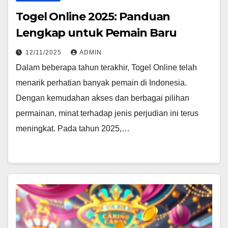
Togel Online 2025: Panduan
Lengkap untuk Pemain Baru
12/11/2025
ADMIN
Dalam beberapa tahun terakhir, Togel Online telah
menarik perhatian banyak pemain di Indonesia.
Dengan kemudahan akses dan berbagai pilihan
permainan, minat terhadap jenis perjudian ini terus
meningkat. Pada tahun 2025,…