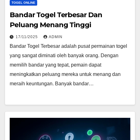
TOGEL ONLINE
Bandar Togel Terbesar Dan
Peluang Menang Tinggi
17/11/2025
ADMIN
Bandar Togel Terbesar adalah pusat permainan togel
yang sangat diminati oleh banyak orang. Dengan
memilih bandar yang tepat, pemain dapat
meningkatkan peluang mereka untuk menang dan
meraih keuntungan. Banyak bandar…