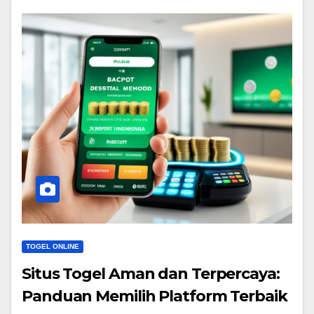
TOGEL ONLINE
Situs Togel Aman dan Terpercaya:
Panduan Memilih Platform Terbaik