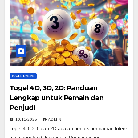
TOGEL ONLINE
Togel 4D, 3D, 2D: Panduan
Lengkap untuk Pemain dan
Penjudi
10/11/2025
ADMIN
Togel 4D, 3D, dan 2D adalah bentuk permainan lotere
yang populer di Indonesia. Permainan ini