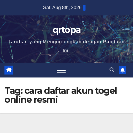
Skip
Sat. Aug 8th, 2026
to
content
qrtopa
Taruhan yang Menguntungkan dengan Panduan
Ini.
Tag:
cara daftar akun togel
online resmi