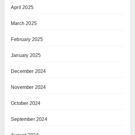
April 2025
March 2025
February 2025
January 2025
December 2024
November 2024
October 2024
September 2024