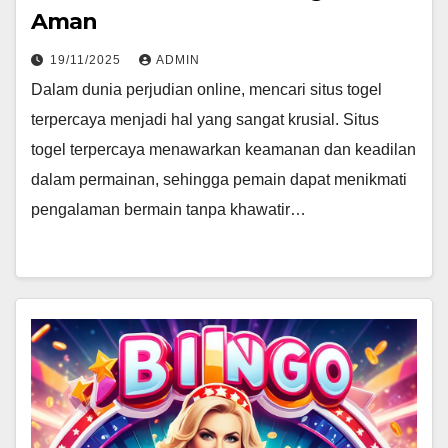
Aman
19/11/2025
ADMIN
Dalam dunia perjudian online, mencari situs togel
terpercaya menjadi hal yang sangat krusial. Situs
togel terpercaya menawarkan keamanan dan keadilan
dalam permainan, sehingga pemain dapat menikmati
pengalaman bermain tanpa khawatir…