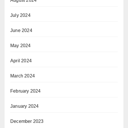
August 2024
July 2024
June 2024
May 2024
April 2024
March 2024
February 2024
January 2024
December 2023