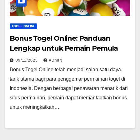
TOGEL ONLINE
Bonus Togel Online: Panduan
Lengkap untuk Pemain Pemula
09/11/2025
ADMIN
Bonus Togel Online telah menjadi salah satu daya
tarik utama bagi para penggemar permainan togel di
Indonesia. Dengan berbagai penawaran menarik dari
situs permainan, pemain dapat memanfaatkan bonus
untuk meningkatkan…