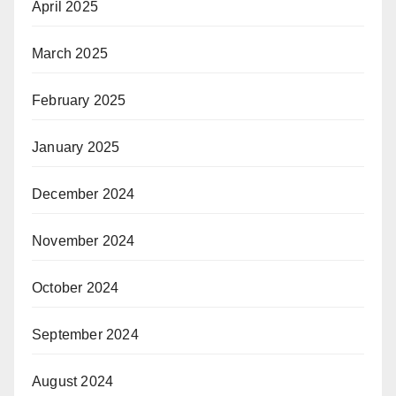
April 2025
March 2025
February 2025
January 2025
December 2024
November 2024
October 2024
September 2024
August 2024