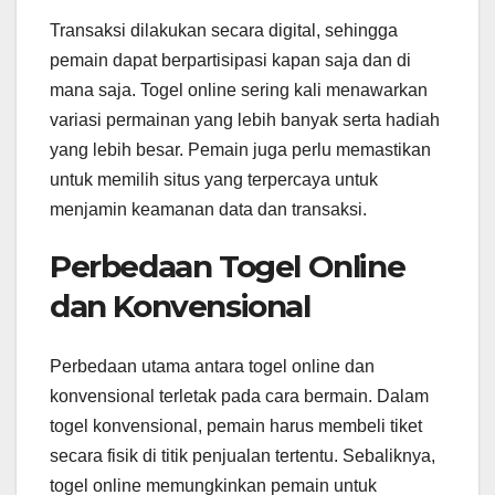
Transaksi dilakukan secara digital, sehingga
pemain dapat berpartisipasi kapan saja dan di
mana saja. Togel online sering kali menawarkan
variasi permainan yang lebih banyak serta hadiah
yang lebih besar. Pemain juga perlu memastikan
untuk memilih situs yang terpercaya untuk
menjamin keamanan data dan transaksi.
Perbedaan Togel Online
dan Konvensional
Perbedaan utama antara togel online dan
konvensional terletak pada cara bermain. Dalam
togel konvensional, pemain harus membeli tiket
secara fisik di titik penjualan tertentu. Sebaliknya,
togel online memungkinkan pemain untuk