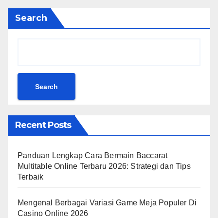
Search
Search
Recent Posts
Panduan Lengkap Cara Bermain Baccarat
Multitable Online Terbaru 2026: Strategi dan Tips
Terbaik
Mengenal Berbagai Variasi Game Meja Populer Di
Casino Online 2026