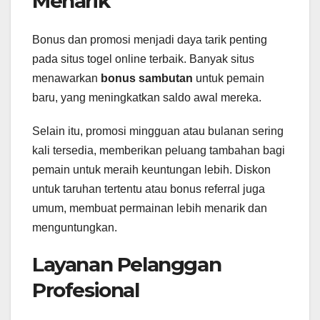
Menarik
Bonus dan promosi menjadi daya tarik penting
pada situs togel online terbaik. Banyak situs
menawarkan
bonus sambutan
untuk pemain
baru, yang meningkatkan saldo awal mereka.
Selain itu, promosi mingguan atau bulanan sering
kali tersedia, memberikan peluang tambahan bagi
pemain untuk meraih keuntungan lebih. Diskon
untuk taruhan tertentu atau bonus referral juga
umum, membuat permainan lebih menarik dan
menguntungkan.
Layanan Pelanggan
Profesional