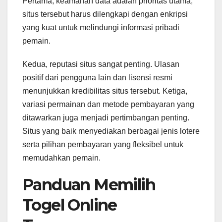
Pertama, keamanan data adalah prioritas utama;
situs tersebut harus dilengkapi dengan enkripsi
yang kuat untuk melindungi informasi pribadi
pemain.
Kedua, reputasi situs sangat penting. Ulasan
positif dari pengguna lain dan lisensi resmi
menunjukkan kredibilitas situs tersebut. Ketiga,
variasi permainan dan metode pembayaran yang
ditawarkan juga menjadi pertimbangan penting.
Situs yang baik menyediakan berbagai jenis lotere
serta pilihan pembayaran yang fleksibel untuk
memudahkan pemain.
Panduan Memilih
Togel Online