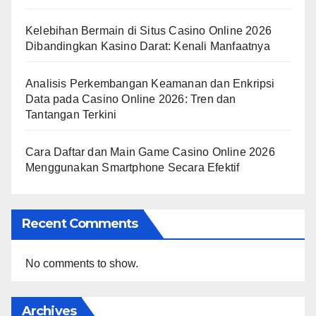
Kelebihan Bermain di Situs Casino Online 2026
Dibandingkan Kasino Darat: Kenali Manfaatnya
Analisis Perkembangan Keamanan dan Enkripsi
Data pada Casino Online 2026: Tren dan
Tantangan Terkini
Cara Daftar dan Main Game Casino Online 2026
Menggunakan Smartphone Secara Efektif
Recent Comments
No comments to show.
Archives