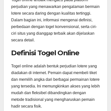
perjudian yang menawarkan pengalaman bermain
lotere secara daring dengan kualitas tertinggi.
Dalam bagian ini, informasi mengenai definisi,
perbedaan dengan togel konvensional, serta ciri-
ciri situs yang dianggap terbaik akan dijelaskan
secara detail.
Definisi Togel Online
Togel online adalah bentuk perjudian lotere yang
diadakan di internet. Pemain dapat membeli tiket
dan memilih angka dari berbagai permainan lotere
yang tersedia. Ini memungkinkan akses yang lebih
mudah dan fleksibel dibandingkan dengan
metode tradisional yang mengharuskan pemain
hadir secara fisik.