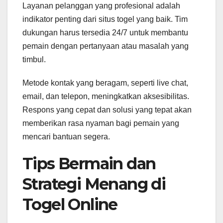
Layanan pelanggan yang profesional adalah
indikator penting dari situs togel yang baik. Tim
dukungan harus tersedia 24/7 untuk membantu
pemain dengan pertanyaan atau masalah yang
timbul.
Metode kontak yang beragam, seperti live chat,
email, dan telepon, meningkatkan aksesibilitas.
Respons yang cepat dan solusi yang tepat akan
memberikan rasa nyaman bagi pemain yang
mencari bantuan segera.
Tips Bermain dan
Strategi Menang di
Togel Online