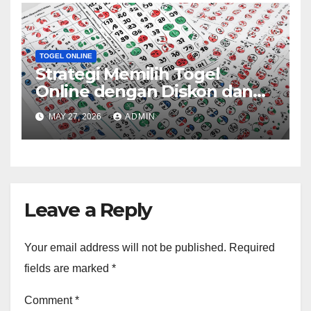
TOGEL ONLINE
Strategi Memilih Togel
Online dengan Diskon dan
Cashback Tinggi: Practical
MAY 27, 2026
ADMIN
Tips for Maximizing Value
and Minimizing Risk
Leave a Reply
Your email address will not be published.
Required
fields are marked
*
Comment
*