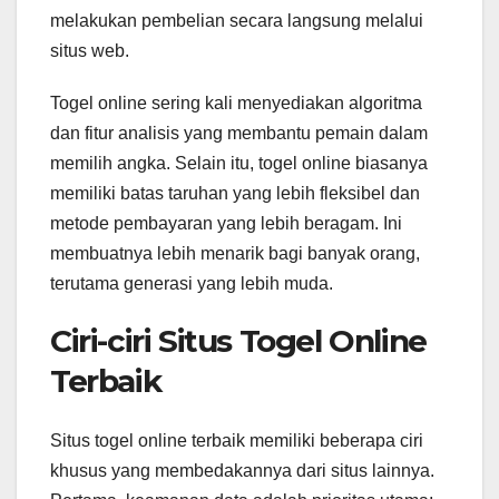
melakukan pembelian secara langsung melalui
situs web.
Togel online sering kali menyediakan algoritma
dan fitur analisis yang membantu pemain dalam
memilih angka. Selain itu, togel online biasanya
memiliki batas taruhan yang lebih fleksibel dan
metode pembayaran yang lebih beragam. Ini
membuatnya lebih menarik bagi banyak orang,
terutama generasi yang lebih muda.
Ciri-ciri Situs Togel Online
Terbaik
Situs togel online terbaik memiliki beberapa ciri
khusus yang membedakannya dari situs lainnya.