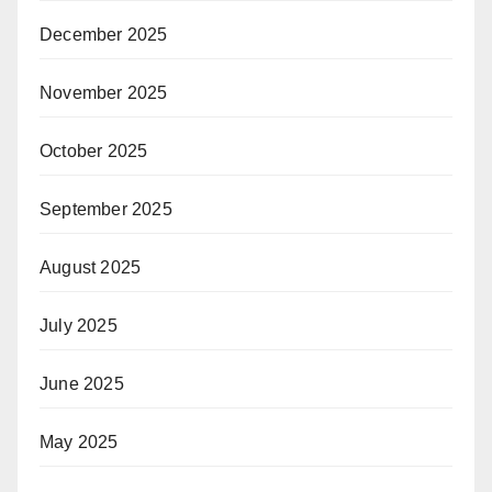
December 2025
November 2025
October 2025
September 2025
August 2025
July 2025
June 2025
May 2025