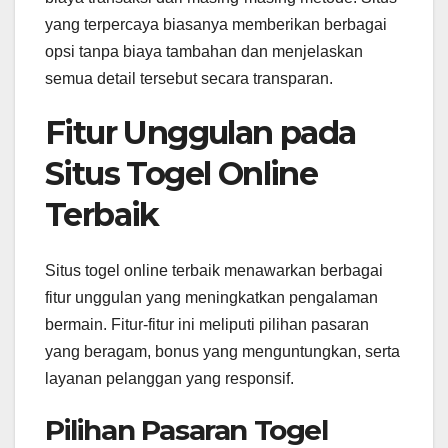
yang terpercaya biasanya memberikan berbagai
opsi tanpa biaya tambahan dan menjelaskan
semua detail tersebut secara transparan.
Fitur Unggulan pada
Situs Togel Online
Terbaik
Situs togel online terbaik menawarkan berbagai
fitur unggulan yang meningkatkan pengalaman
bermain. Fitur-fitur ini meliputi pilihan pasaran
yang beragam, bonus yang menguntungkan, serta
layanan pelanggan yang responsif.
Pilihan Pasaran Togel