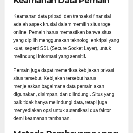
Keamanan Data Pemain
Keamanan data pribadi dan transaksi finansial
adalah aspek krusial dalam memilih situs togel
online. Pemain harus memastikan bahwa situs
yang dipilih menggunakan teknologi enkripsi yang
kuat, seperti SSL (Secure Socket Layer), untuk
melindungi informasi yang sensitif.
Pemain juga dapat memeriksa kebijakan privasi
situs tersebut. Kebijakan tersebut harus
menjelaskan bagaimana data pemain akan
digunakan, disimpan, dan dilindungi. Situs yang
baik tidak hanya melindungi data, tetapi juga
menyediakan opsi untuk autentikasi dua faktor
demi keamanan tambahan.