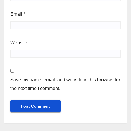
Email
*
Website
Save my name, email, and website in this browser for
the next time I comment.