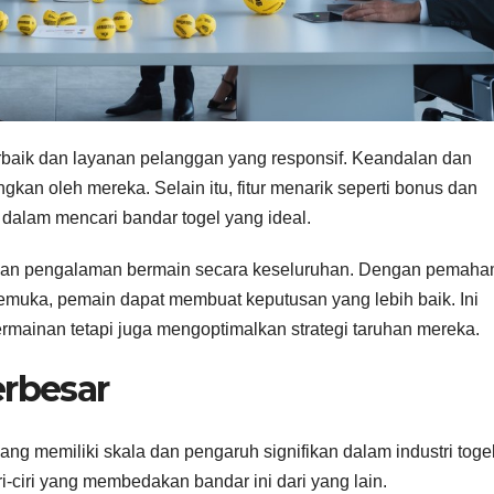
rbaik dan layanan pelanggan yang responsif. Keandalan dan
kan oleh mereka. Selain itu, fitur menarik seperti bonus dan
dalam mencari bandar togel yang ideal.
tukan pengalaman bermain secara keseluruhan. Dengan pemah
emuka, pemain dapat membuat keputusan yang lebih baik. Ini
mainan tetapi juga mengoptimalkan strategi taruhan mereka.
erbesar
ng memiliki skala dan pengaruh signifikan dalam industri togel
iri-ciri yang membedakan bandar ini dari yang lain.