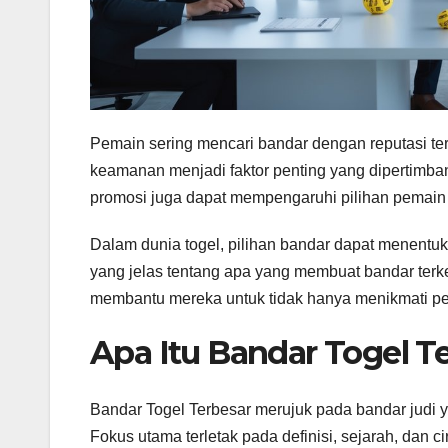
Pemain sering mencari bandar dengan reputasi te
keamanan menjadi faktor penting yang dipertimbang
promosi juga dapat mempengaruhi pilihan pemain 
Dalam dunia togel, pilihan bandar dapat menen
yang jelas tentang apa yang membuat bandar terk
membantu mereka untuk tidak hanya menikmati per
Apa Itu Bandar Togel T
Bandar Togel Terbesar merujuk pada bandar judi ya
Fokus utama terletak pada definisi, sejarah, dan c