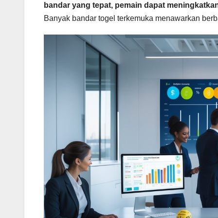
bandar yang tepat, pemain dapat meningkatka
Banyak bandar togel terkemuka menawarkan berba