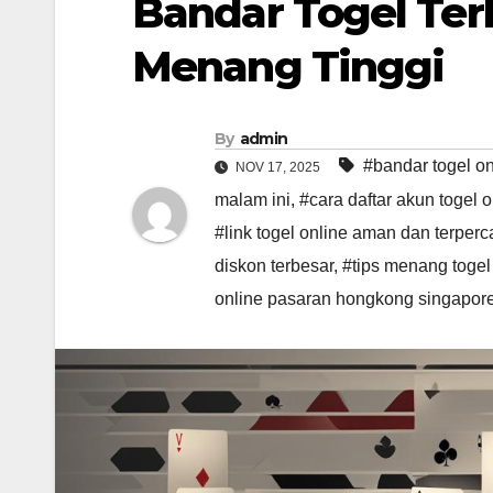
Bandar Togel Ter
Menang Tinggi
By
admin
#bandar togel on
NOV 17, 2025
malam ini
,
#cara daftar akun togel o
#link togel online aman dan terper
diskon terbesar
,
#tips menang togel 
online pasaran hongkong singapor