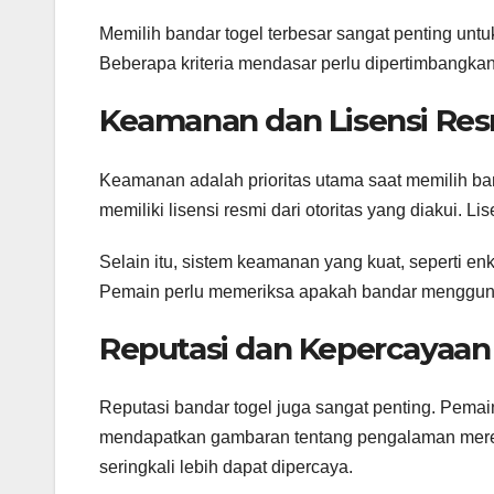
Memilih bandar togel terbesar sangat penting u
Beberapa kriteria mendasar perlu dipertimbangk
Keamanan dan Lisensi Res
Keamanan adalah prioritas utama saat memilih ba
memiliki lisensi resmi dari otoritas yang diakui. 
Selain itu, sistem keamanan yang kuat, seperti en
Pemain perlu memeriksa apakah bandar menggunak
Reputasi dan Kepercayaa
Reputasi bandar togel juga sangat penting. Pemain
mendapatkan gambaran tentang pengalaman mereka
seringkali lebih dapat dipercaya.