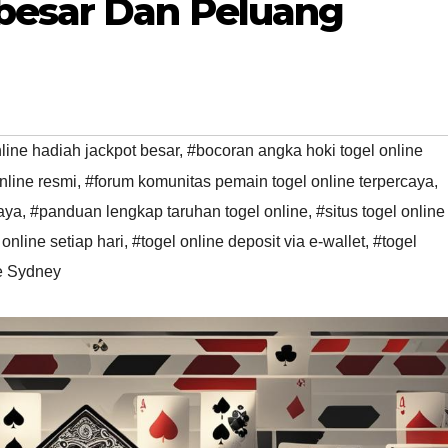
besar Dan Peluang
line hadiah jackpot besar
,
#bocoran angka hoki togel online
nline resmi
,
#forum komunitas pemain togel online terpercaya
,
caya
,
#panduan lengkap taruhan togel online
,
#situs togel online
online setiap hari
,
#togel online deposit via e-wallet
,
#togel
e Sydney