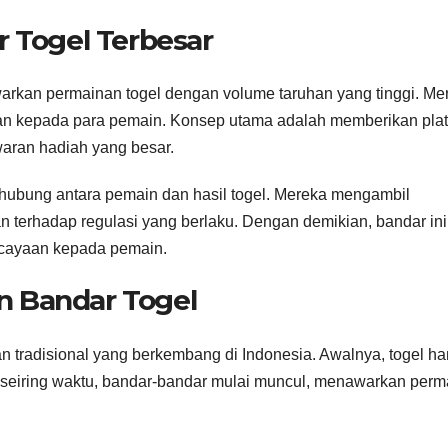
r Togel Terbesar
arkan permainan togel dengan volume taruhan yang tinggi. Me
an kepada para pemain. Konsep utama adalah memberikan plat
aran hadiah yang besar.
hubung antara pemain dan hasil togel. Mereka mengambil
 terhadap regulasi yang berlaku. Dengan demikian, bandar ini
cayaan kepada pemain.
n Bandar Togel
an tradisional yang berkembang di Indonesia. Awalnya, togel h
 seiring waktu, bandar-bandar mulai muncul, menawarkan perm