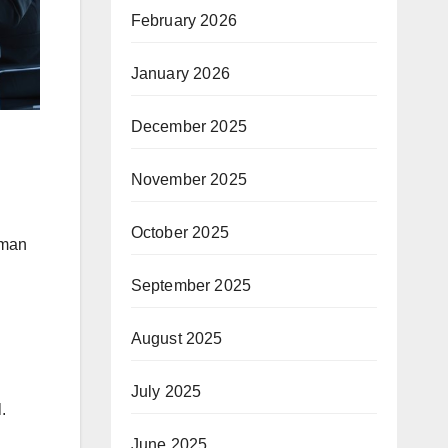
February 2026
January 2026
December 2025
November 2025
October 2025
aman
September 2025
August 2025
July 2025
.
June 2025