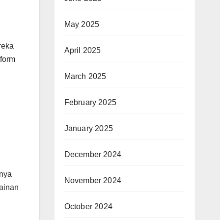
May 2025
reka
April 2025
form
March 2025
February 2025
January 2025
December 2024
anya
November 2024
ainan
October 2024