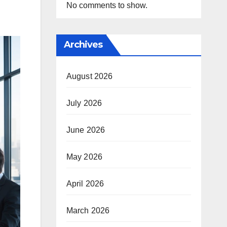
No comments to show.
Archives
August 2026
July 2026
June 2026
May 2026
April 2026
March 2026