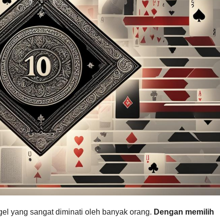
el yang sangat diminati oleh banyak orang.
Dengan memilih