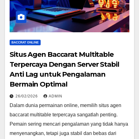
BACCRAT ONLINE
Situs Agen Baccarat Multitable
Terpercaya Dengan Server Stabil
Anti Lag untuk Pengalaman
Bermain Optimal
26/02/2026
ADMIN
Dalam dunia permainan online, memilih situs agen
baccarat multitable terpercaya sangatlah penting.
Pemain sering mencari pengalaman yang tidak hanya
menyenangkan, tetapi juga stabil dan bebas dari