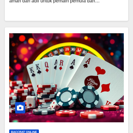
aman dan adil untuk pemain pemula dan…
BACCRAT ONLINE