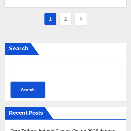
Posts
1
2
pagination
Search
Search
Recent Posts