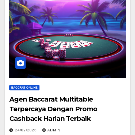
BACCRAT ONLINE
Agen Baccarat Multitable
Terpercaya Dengan Promo
Cashback Harian Terbaik
24/02/2026
ADMIN