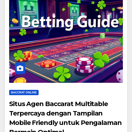
BACCRAT ONLINE
Situs Agen Baccarat Multitable
Terpercaya dengan Tampilan
Mobile Friendly untuk Pengalaman