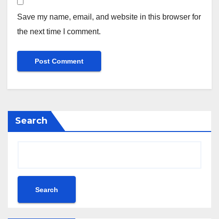
Save my name, email, and website in this browser for
the next time I comment.
Search
Search