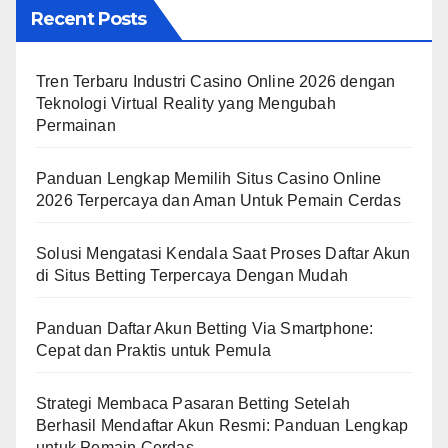
Recent Posts
Tren Terbaru Industri Casino Online 2026 dengan
Teknologi Virtual Reality yang Mengubah
Permainan
Panduan Lengkap Memilih Situs Casino Online
2026 Terpercaya dan Aman Untuk Pemain Cerdas
Solusi Mengatasi Kendala Saat Proses Daftar Akun
di Situs Betting Terpercaya Dengan Mudah
Panduan Daftar Akun Betting Via Smartphone:
Cepat dan Praktis untuk Pemula
Strategi Membaca Pasaran Betting Setelah
Berhasil Mendaftar Akun Resmi: Panduan Lengkap
untuk Pemain Cerdas