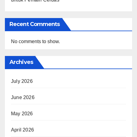
Recent Comments
No comments to show.
Archives
July 2026
June 2026
May 2026
April 2026