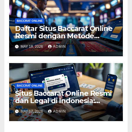
BACCRAT ONLINE
Daftar Situs Baccarat Online
Resmi dengan Metode
Pembayaran Lengkap —
MAY 18, 2026
ADMIN
Trusted Sites, Payment
Options, and How to Choose
BACCRAT ONLINE
Situs Baccarat Online Resmi
dan Legal di Indonesia:
Trusted Platforms,
MAY 17, 2026
ADMIN
Regulations, and How to
Choose