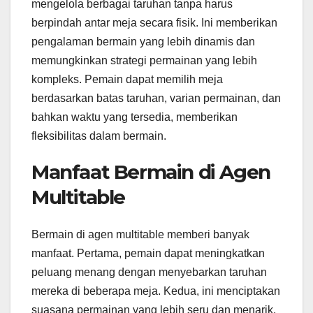
mengelola berbagai taruhan tanpa harus
berpindah antar meja secara fisik. Ini memberikan
pengalaman bermain yang lebih dinamis dan
memungkinkan strategi permainan yang lebih
kompleks. Pemain dapat memilih meja
berdasarkan batas taruhan, varian permainan, dan
bahkan waktu yang tersedia, memberikan
fleksibilitas dalam bermain.
Manfaat Bermain di Agen
Multitable
Bermain di agen multitable memberi banyak
manfaat. Pertama, pemain dapat meningkatkan
peluang menang dengan menyebarkan taruhan
mereka di beberapa meja. Kedua, ini menciptakan
suasana permainan yang lebih seru dan menarik.