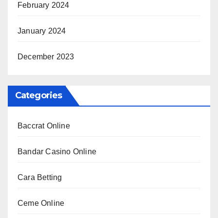
February 2024
January 2024
December 2023
Categories
Baccrat Online
Bandar Casino Online
Cara Betting
Ceme Online