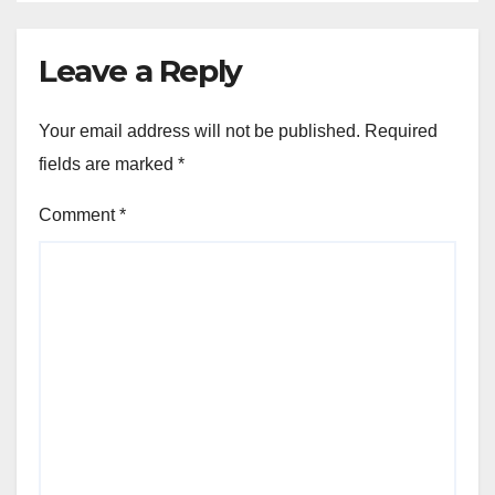
Leave a Reply
Your email address will not be published.
Required
fields are marked
*
Comment
*