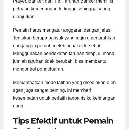
Player, Banker, dan Tie. Taruhan Banker memiliki
peluang kemenangan tertinggi, sehingga sering
dianjurkan.
Pemain harus mengatur anggaran dengan jelas.
Tentukan berapa banyak yang ingin dipertaruhkan
dan jangan pernah melebihi batas tersebut.
Menggunakan pendekatan taruhan tetap, di mana
jumlah taruhan tidak berubah, bisa membantu
mengontrol pengeluaran.
Memanfaatkan mode latihan yang disediakan oleh
agen juga sangat penting. Ini memberi
kesempatan untuk berlatih tanpa risiko kehilangan
uang.
Tips Efektif untuk Pemain