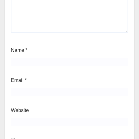
Name
*
Email
*
Website