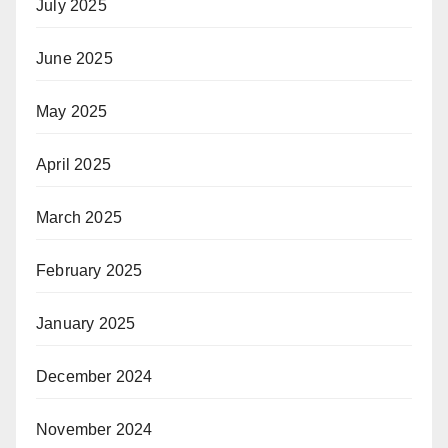
July 2025
June 2025
May 2025
April 2025
March 2025
February 2025
January 2025
December 2024
November 2024