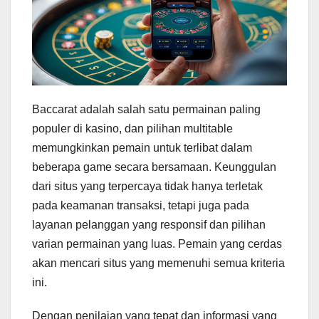
Baccarat adalah salah satu permainan paling
populer di kasino, dan pilihan multitable
memungkinkan pemain untuk terlibat dalam
beberapa game secara bersamaan. Keunggulan
dari situs yang terpercaya tidak hanya terletak
pada keamanan transaksi, tetapi juga pada
layanan pelanggan yang responsif dan pilihan
varian permainan yang luas. Pemain yang cerdas
akan mencari situs yang memenuhi semua kriteria
ini.
Dengan penilaian yang tepat dan informasi yang