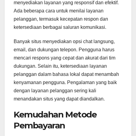
menyediakan layanan yang responsif dan efektif.
Ada beberapa cara untuk menilai layanan
pelanggan, termasuk kecepatan respon dan
ketersediaan berbagai saluran komunikasi.
Banyak situs menyediakan opsi chat langsung,
email, dan dukungan telepon. Pengguna harus
mencari respons yang cepat dan akurat dari tim
dukungan. Selain itu, ketersediaan layanan
pelanggan dalam bahasa lokal dapat menambah
kenyamanan pengguna. Pengalaman yang baik
dengan layanan pelanggan sering kali
menandakan situs yang dapat diandalkan.
Kemudahan Metode
Pembayaran