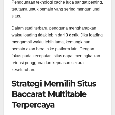
Penggunaan teknologi cache juga sangat penting,
terutama untuk pemain yang sering mengunjungi
situs.
Dalam studi terbaru, pengguna mengharapkan
waktu loading tidak lebih dari
3 detik
. Jika loading
mengambil waktu lebih lama, kemungkinan
pemain akan beralih ke platform lain. Dengan
fokus pada kecepatan, situs dapat meningkatkan
retensi pengguna dan kepuasan secara
keseluruhan.
Strategi Memilih Situs
Baccarat Multitable
Terpercaya