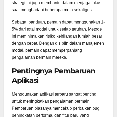
strategi ini juga membantu dalam menjaga fokus
saat menghadapi beberapa meja sekaligus.
Sebagai panduan, pemain dapat menggunakan 1-
5% dari total modal untuk setiap taruhan. Metode
ini meminimalkan risiko kehilangan jumlah besar
dengan cepat. Dengan disiplin dalam manajemen
modal, pemain dapat memperpanjang
pengalaman bermain mereka.
Pentingnya Pembaruan
Aplikasi
Menggunakan aplikasi terbaru sangat penting
untuk meningkatkan pengalaman bermain.
Pembaruan biasanya mencakup perbaikan bug,
peningkatan performa, dan fitur baru yang