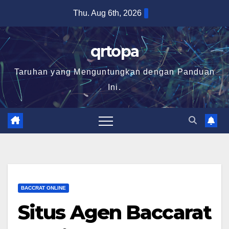
Skip
Thu. Aug 6th, 2026
to
content
qrtopa
Taruhan yang Menguntungkan dengan Panduan
Ini.
BACCRAT ONLINE
Situs Agen Baccarat