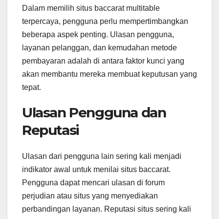
Dalam memilih situs baccarat multitable
terpercaya, pengguna perlu mempertimbangkan
beberapa aspek penting. Ulasan pengguna,
layanan pelanggan, dan kemudahan metode
pembayaran adalah di antara faktor kunci yang
akan membantu mereka membuat keputusan yang
tepat.
Ulasan Pengguna dan
Reputasi
Ulasan dari pengguna lain sering kali menjadi
indikator awal untuk menilai situs baccarat.
Pengguna dapat mencari ulasan di forum
perjudian atau situs yang menyediakan
perbandingan layanan. Reputasi situs sering kali