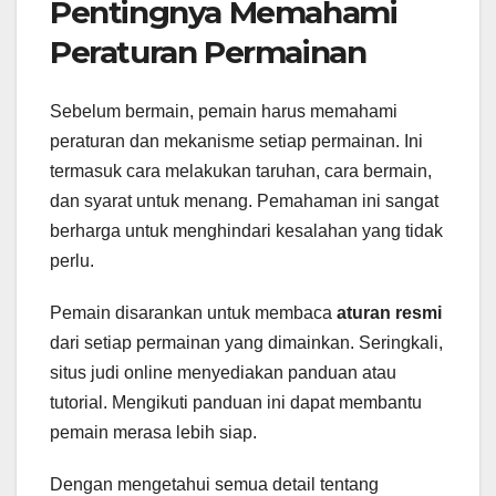
Pentingnya Memahami
Peraturan Permainan
Sebelum bermain, pemain harus memahami
peraturan dan mekanisme setiap permainan. Ini
termasuk cara melakukan taruhan, cara bermain,
dan syarat untuk menang. Pemahaman ini sangat
berharga untuk menghindari kesalahan yang tidak
perlu.
Pemain disarankan untuk membaca
aturan resmi
dari setiap permainan yang dimainkan. Seringkali,
situs judi online menyediakan panduan atau
tutorial. Mengikuti panduan ini dapat membantu
pemain merasa lebih siap.
Dengan mengetahui semua detail tentang