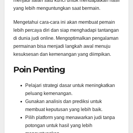
menjadi salah satu kunci untuk mendapatkan hasil
yang lebih menguntungkan saat bermain.
Mengetahui cara-cara ini akan membuat pemain
lebih percaya diri dan siap menghadapi tantangan
di dunia judi online. Mengoptimalkan pengalaman
permainan bisa menjadi langkah awal menuju
kesuksesan dan kemenangan yang diimpikan.
Poin Penting
Pelajari strategi dasar untuk meningkatkan
peluang kemenangan.
Gunakan analisis dan prediksi untuk
membuat keputusan yang lebih baik.
Pilih platform yang menawarkan judi tanpa
potongan untuk hasil yang lebih