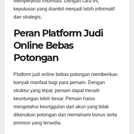
memperjelas informasi. Dengan cara ini,
keputusan yang diambil menjadi lebih informatif
dan strategis.
Peran Platform Judi
Online Bebas
Potongan
Platform judi online bebas potongan memberikan
banyak manfaat bagi para pemain. Dengan
struktur yang tepat, pemain dapat meraih
keuntungan lebih besar. Pemain harus
mengetahui keunggulan dari akun yang tidak
dikenakan potongan dan memahami bonus serta
promosi yang tersedia.