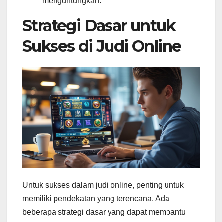
menguntungkan.
Strategi Dasar untuk
Sukses di Judi Online
Untuk sukses dalam judi online, penting untuk
memiliki pendekatan yang terencana. Ada
beberapa strategi dasar yang dapat membantu