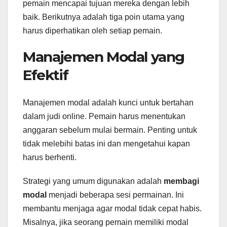
pemain mencapai tujuan mereka dengan lebih
baik. Berikutnya adalah tiga poin utama yang
harus diperhatikan oleh setiap pemain.
Manajemen Modal yang
Efektif
Manajemen modal adalah kunci untuk bertahan
dalam judi online. Pemain harus menentukan
anggaran sebelum mulai bermain. Penting untuk
tidak melebihi batas ini dan mengetahui kapan
harus berhenti.
Strategi yang umum digunakan adalah
membagi
modal
menjadi beberapa sesi permainan. Ini
membantu menjaga agar modal tidak cepat habis.
Misalnya, jika seorang pemain memiliki modal