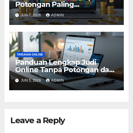
Potongan Paling
Menguntungkan Tahun Ini:
JUN 7, 2026
ADMIN
Temukan Keuntungannya
Sekarang
TARUHAN ONLINE
Panduan Lengkap Judi
Online Tanpa Potongan dan
Tanpa Ribet untuk Pemula
JUN 5, 2026
ADMIN
Leave a Reply