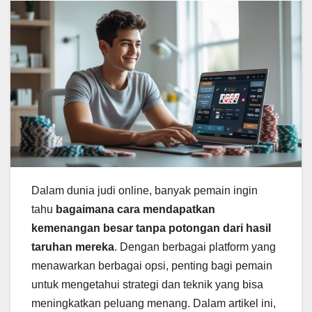
Dalam dunia judi online, banyak pemain ingin
tahu
bagaimana cara mendapatkan
kemenangan besar tanpa potongan dari hasil
taruhan mereka
. Dengan berbagai platform yang
menawarkan berbagai opsi, penting bagi pemain
untuk mengetahui strategi dan teknik yang bisa
meningkatkan peluang menang. Dalam artikel ini,