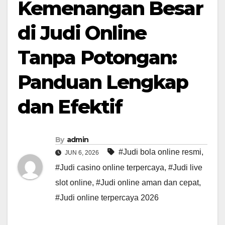
Kemenangan Besar
di Judi Online
Tanpa Potongan:
Panduan Lengkap
dan Efektif
By
admin
#Judi bola online resmi
,
JUN 6, 2026
#Judi casino online terpercaya
,
#Judi live
slot online
,
#Judi online aman dan cepat
,
#Judi online terpercaya 2026