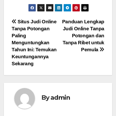
Post
Situs Judi Online
Panduan Lengkap
Tanpa Potongan
Judi Online Tanpa
navigation
Paling
Potongan dan
Menguntungkan
Tanpa Ribet untuk
Tahun Ini: Temukan
Pemula
Keuntungannya
Sekarang
By
admin