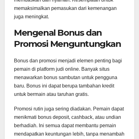
memaksimalkan pemasukan dari kemenangan
juga meningkat.
Mengenal Bonus dan
Promosi Menguntungkan
Bonus dan promosi menjadi elemen penting bagi
pemain di platform judi online. Banyak situs
menawarkan bonus sambutan untuk pengguna
baru. Bonus ini dapat berupa tambahan kredit
untuk bermain atau taruhan gratis.
Promosi rutin juga sering diadakan. Pemain dapat
menikmati bonus deposit, cashback, atau undian
berhadiah. Ini semua dapat membantu pemain
mendapatkan keuntungan lebih, tanpa menambah