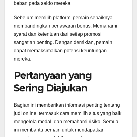
beban pada saldo mereka.
Sebelum memilih platform, pemain sebaiknya
membandingkan penawaran bonus. Memahami
syarat dan ketentuan dari setiap promosi
sangatlah penting. Dengan demikian, pemain
dapat memaksimalkan potensi keuntungan
mereka.
Pertanyaan yang
Sering Diajukan
Bagian ini memberikan informasi penting tentang
judi online, termasuk cara memilih situs yang baik,
mengelola modal, dan memahami risiko. Semua
ini membantu pemain untuk mendapatkan