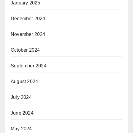
January 2025
December 2024
November 2024
October 2024
September 2024
August 2024
July 2024
June 2024
May 2024