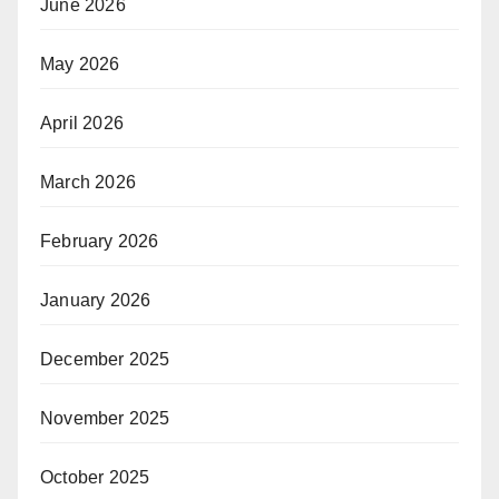
June 2026
May 2026
April 2026
March 2026
February 2026
January 2026
December 2025
November 2025
October 2025