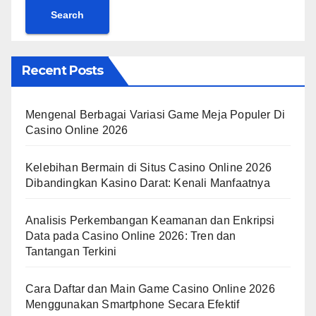
Search
Recent Posts
Mengenal Berbagai Variasi Game Meja Populer Di
Casino Online 2026
Kelebihan Bermain di Situs Casino Online 2026
Dibandingkan Kasino Darat: Kenali Manfaatnya
Analisis Perkembangan Keamanan dan Enkripsi
Data pada Casino Online 2026: Tren dan
Tantangan Terkini
Cara Daftar dan Main Game Casino Online 2026
Menggunakan Smartphone Secara Efektif