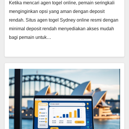
Ketika mencari agen togel online, pemain seringkali
menginginkan opsi yang aman dengan deposit
rendah. Situs agen togel Sydney online resmi dengan
minimal deposit rendah menyediakan akses mudah
bagi pemain untuk…