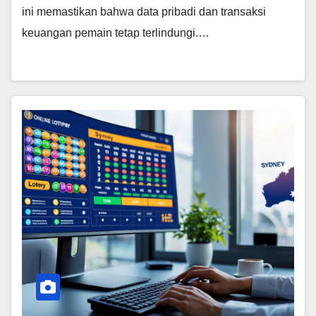
ini memastikan bahwa data pribadi dan transaksi
keuangan pemain tetap terlindungi.…