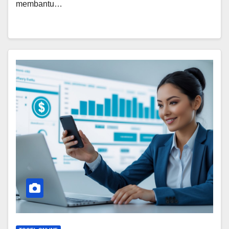
membantu…