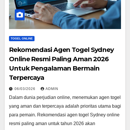
TOGEL ONLINE
Rekomendasi Agen Togel Sydney
Online Resmi Paling Aman 2026
Untuk Pengalaman Bermain
Terpercaya
06/03/2026
ADMIN
Dalam dunia perjudian online, menemukan agen togel
yang aman dan terpercaya adalah prioritas utama bagi
para pemain. Rekomendasi agen togel Sydney online
resmi paling aman untuk tahun 2026 akan