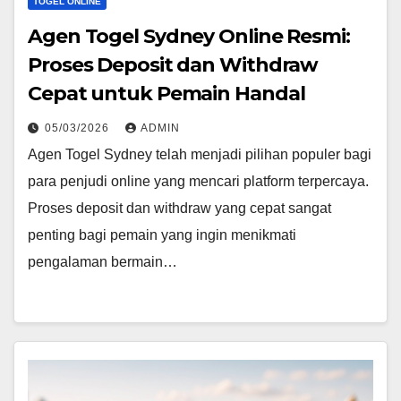
TOGEL ONLINE
Agen Togel Sydney Online Resmi:
Proses Deposit dan Withdraw
Cepat untuk Pemain Handal
05/03/2026
ADMIN
Agen Togel Sydney telah menjadi pilihan populer bagi
para penjudi online yang mencari platform terpercaya.
Proses deposit dan withdraw yang cepat sangat
penting bagi pemain yang ingin menikmati
pengalaman bermain…