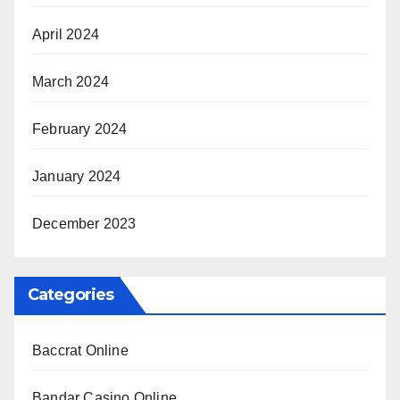
April 2024
March 2024
February 2024
January 2024
December 2023
Categories
Baccrat Online
Bandar Casino Online