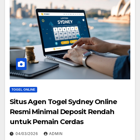
TOGEL ONLINE
Situs Agen Togel Sydney Online
Resmi Minimal Deposit Rendah
untuk Pemain Cerdas
04/03/2026
ADMIN