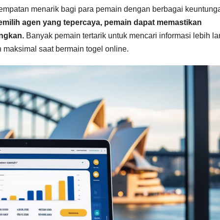
empatan menarik bagi para pemain dengan berbagai keuntung
milih agen yang tepercaya, pemain dapat memastikan
ngkan.
Banyak pemain tertarik untuk mencari informasi lebih la
maksimal saat bermain togel online.