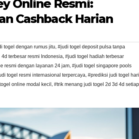
y Online Resmi:
an Cashback Harian
i togel dengan rumus jitu
,
#judi togel deposit pulsa tanpa
h 4d terbesar resmi Indonesia
,
#judi togel hadiah terbesar
ine resmi dengan layanan 24 jam
,
#judi togel singapore pools
di togel resmi internasional terpercaya
,
#prediksi judi togel hari
togel online modal kecil
,
#trik menang judi togel 2d 3d 4d setiap