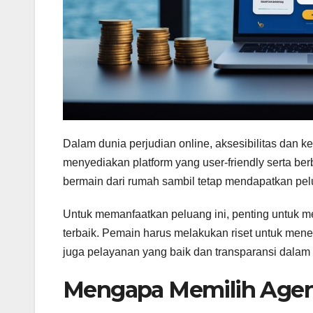
Dalam dunia perjudian online, aksesibilitas dan 
menyediakan platform yang user-friendly serta 
bermain dari rumah sambil tetap mendapatkan pe
Untuk memanfaatkan peluang ini, penting untuk
terbaik. Pemain harus melakukan riset untuk men
juga pelayanan yang baik dan transparansi dalam 
Mengapa Memilih Agen