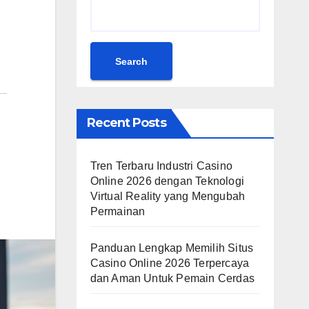
Search
Recent Posts
Tren Terbaru Industri Casino
Online 2026 dengan Teknologi
Virtual Reality yang Mengubah
Permainan
Panduan Lengkap Memilih Situs
Casino Online 2026 Terpercaya
dan Aman Untuk Pemain Cerdas