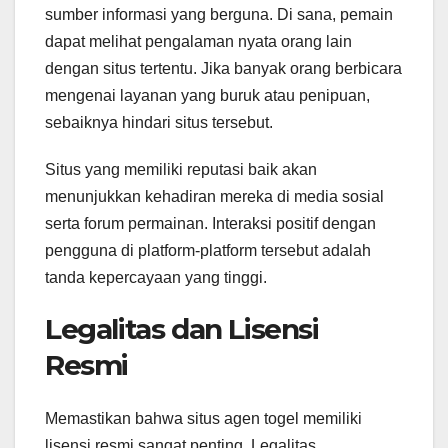
sumber informasi yang berguna. Di sana, pemain
dapat melihat pengalaman nyata orang lain
dengan situs tertentu. Jika banyak orang berbicara
mengenai layanan yang buruk atau penipuan,
sebaiknya hindari situs tersebut.
Situs yang memiliki reputasi baik akan
menunjukkan kehadiran mereka di media sosial
serta forum permainan. Interaksi positif dengan
pengguna di platform-platform tersebut adalah
tanda kepercayaan yang tinggi.
Legalitas dan Lisensi
Resmi
Memastikan bahwa situs agen togel memiliki
lisensi resmi sangat penting. Legalitas