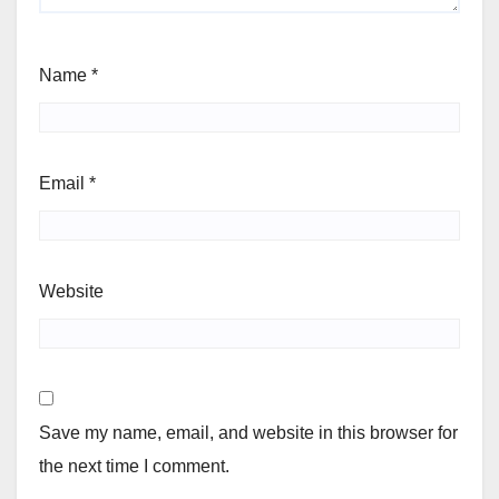
Name
*
Email
*
Website
Save my name, email, and website in this browser for
the next time I comment.