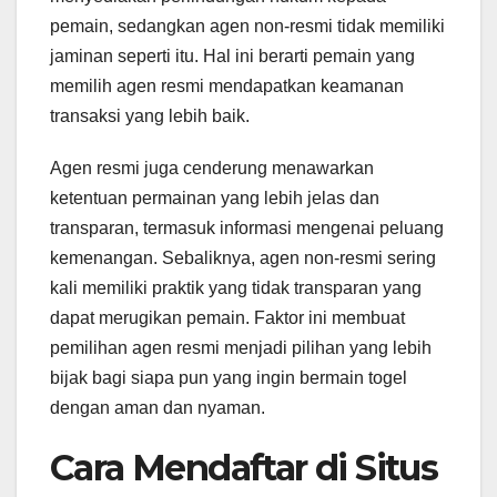
pemain, sedangkan agen non-resmi tidak memiliki
jaminan seperti itu. Hal ini berarti pemain yang
memilih agen resmi mendapatkan keamanan
transaksi yang lebih baik.
Agen resmi juga cenderung menawarkan
ketentuan permainan yang lebih jelas dan
transparan, termasuk informasi mengenai peluang
kemenangan. Sebaliknya, agen non-resmi sering
kali memiliki praktik yang tidak transparan yang
dapat merugikan pemain. Faktor ini membuat
pemilihan agen resmi menjadi pilihan yang lebih
bijak bagi siapa pun yang ingin bermain togel
dengan aman dan nyaman.
Cara Mendaftar di Situs