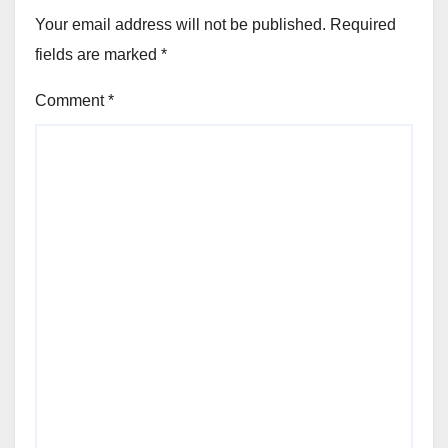
Your email address will not be published.
Required
fields are marked
*
Comment
*