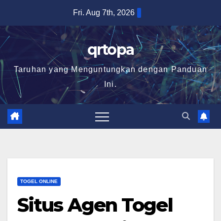
Skip
Fri. Aug 7th, 2026
to
content
qrtopa
Taruhan yang Menguntungkan dengan Panduan
Ini.
TOGEL ONLINE
Situs Agen Togel