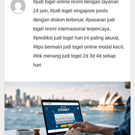
#judi togel online resmi dengan layanan
24 jam
,
#judi togel singapore pools
dengan diskon terbesar
,
#pasaran judi
togel resmi internasional terpercaya
,
#prediksi judi togel hari ini paling akurat
,
#tips bermain judi togel online modal kecil
,
#trik menang judi togel 2d 3d 4d setiap
hari