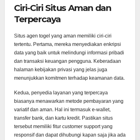
Ciri-Ciri Situs Aman dan
Terpercaya
Situs agen togel yang aman memiliki ciri-ciri
tertentu. Pertama, mereka menyediakan enkripsi
data yang baik untuk melindungi informasi pribadi
dan transaksi keuangan pengguna. Keberadaan
halaman kebijakan privasi yang jelas juga
menunjukkan komitmen terhadap keamanan data.
Kedua, penyedia layanan yang terpercaya
biasanya menawarkan metode pembayaran yang
variatif dan aman. Hal ini termasuk e-wallet,
transfer bank, dan kartu kredit. Pastikan situs
tersebut memiliki fitur customer support yang
responsif dan dapat dihubungi kapan saja jika ada