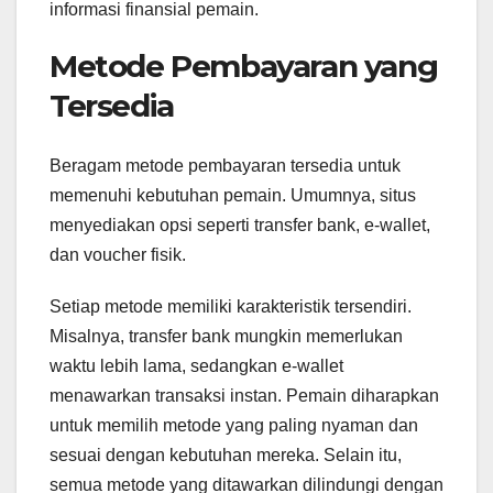
informasi finansial pemain.
Metode Pembayaran yang
Tersedia
Beragam metode pembayaran tersedia untuk
memenuhi kebutuhan pemain. Umumnya, situs
menyediakan opsi seperti transfer bank, e-wallet,
dan voucher fisik.
Setiap metode memiliki karakteristik tersendiri.
Misalnya, transfer bank mungkin memerlukan
waktu lebih lama, sedangkan e-wallet
menawarkan transaksi instan. Pemain diharapkan
untuk memilih metode yang paling nyaman dan
sesuai dengan kebutuhan mereka. Selain itu,
semua metode yang ditawarkan dilindungi dengan