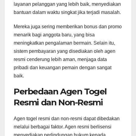
layanan pelanggan yang lebih baik, menyediakan
bantuan dalam waktu singkat jika terjadi masalah.
Mereka juga sering memberikan bonus dan promo
menarik bagi anggota baru, yang bisa
meningkatkan pengalaman bermain. Selain itu,
sistem pembayaran yang disediakan oleh agen
resmi cenderung lebih aman, menjaga data
pribadi dan keuangan pemain dengan sangat
baik.
Perbedaan Agen Togel
Resmi dan Non-Resmi
Agen togel resmi dan non-resmi dapat dibedakan
melalui berbagai faktor. Agen resmi berlisensi
menyediakan perlindungan hukum kepada