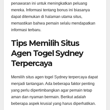
penawaran ini untuk meningkatkan peluang
mereka. Informasi tentang bonus ini biasanya
dapat ditemukan di halaman utama situs,
memastikan bahwa pemain selalu mendapatkan
informasi terbaru.
Tips Memilih Situs
Agen Togel Sydney
Terpercaya
Memilih situs agen togel Sydney terpercaya dapat
menjadi tantangan. Ada beberapa faktor penting
yang perlu dipertimbangkan agar pemain tetap
aman dan nyaman bermain. Berikut adalah
beberapa aspek krusial yang harus diperhatikan.