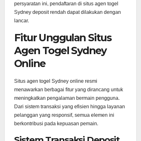
persyaratan ini, pendaftaran di situs agen togel
Sydney deposit rendah dapat dilakukan dengan
lancar.
Fitur Unggulan Situs
Agen Togel Sydney
Online
Situs agen togel Sydney online resmi
menawarkan berbagai fitur yang dirancang untuk
meningkatkan pengalaman bermain pengguna.
Dari sistem transaksi yang efisien hingga layanan
pelanggan yang responsif, semua elemen ini
berkontribusi pada kepuasan pemain.
Sistem Transaksi Deposit