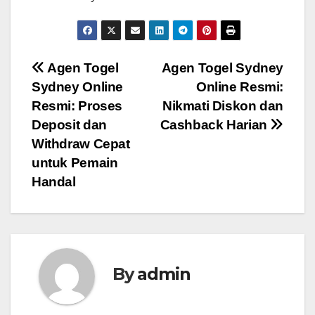
Post
Agen Togel
Agen Togel Sydney
Sydney Online
Online Resmi:
navigation
Resmi: Proses
Nikmati Diskon dan
Deposit dan
Cashback Harian
Withdraw Cepat
untuk Pemain
Handal
By
admin