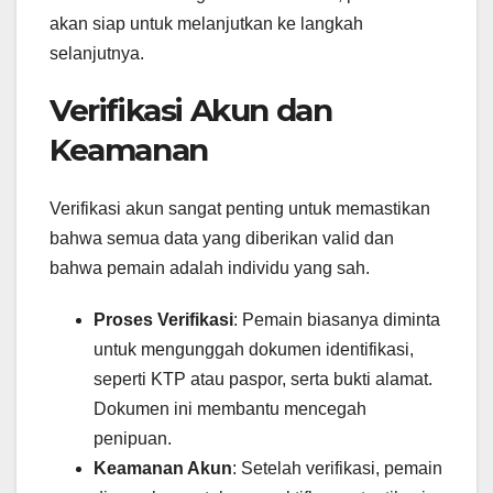
akan siap untuk melanjutkan ke langkah
selanjutnya.
Verifikasi Akun dan
Keamanan
Verifikasi akun sangat penting untuk memastikan
bahwa semua data yang diberikan valid dan
bahwa pemain adalah individu yang sah.
Proses Verifikasi
: Pemain biasanya diminta
untuk mengunggah dokumen identifikasi,
seperti KTP atau paspor, serta bukti alamat.
Dokumen ini membantu mencegah
penipuan.
Keamanan Akun
: Setelah verifikasi, pemain