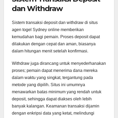
dan Withdraw
Sistem transaksi deposit dan withdraw di situs
agen togel Sydney online memberikan
kemudahan bagi pemain. Proses deposit dapat
dilakukan dengan cepat dan aman, biasanya
dalam hitungan menit setelah konfirmasi.
Withdraw juga dirancang untuk menyederhanakan
proses; pemain dapat menerima dana mereka
dalam waktu yang singkat, tergantung pada
metode yang dipilih. Situs ini umumnya
menawarkan batas minimum yang rendah untuk
deposit, sehingga dapat diakses oleh lebih
banyak kalangan. Keamanan transaksi dijamin
dengan enkripsi data yang ketat, melindungi