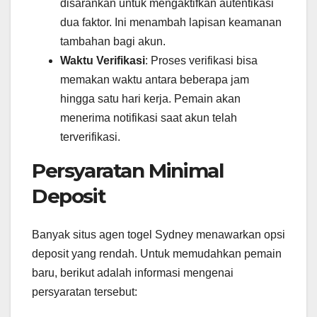
disarankan untuk mengaktifkan autentikasi
dua faktor. Ini menambah lapisan keamanan
tambahan bagi akun.
Waktu Verifikasi
: Proses verifikasi bisa
memakan waktu antara beberapa jam
hingga satu hari kerja. Pemain akan
menerima notifikasi saat akun telah
terverifikasi.
Persyaratan Minimal
Deposit
Banyak situs agen togel Sydney menawarkan opsi
deposit yang rendah. Untuk memudahkan pemain
baru, berikut adalah informasi mengenai
persyaratan tersebut: