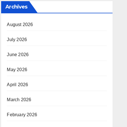
Archives
August 2026
July 2026
June 2026
May 2026
April 2026
March 2026
February 2026