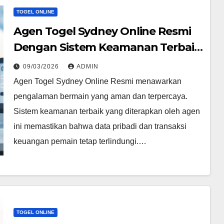
TOGEL ONLINE
Agen Togel Sydney Online Resmi
Dengan Sistem Keamanan Terbaik
untuk Pengalaman Bermain
09/03/2026
ADMIN
Aman
Agen Togel Sydney Online Resmi menawarkan
pengalaman bermain yang aman dan terpercaya.
Sistem keamanan terbaik yang diterapkan oleh agen
ini memastikan bahwa data pribadi dan transaksi
keuangan pemain tetap terlindungi.…
TOGEL ONLINE