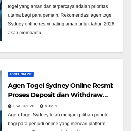
togel yang aman dan terpercaya adalah prioritas
utama bagi para pemain. Rekomendasi agen togel
Sydney online resmi paling aman untuk tahun 2026
akan membantu…
TOGEL ONLINE
Agen Togel Sydney Online Resmi:
Proses Deposit dan Withdraw
Cepat untuk Pemain Handal
05/03/2026
ADMIN
Agen Togel Sydney telah menjadi pilihan populer
bagi para penjudi online yang mencari platform