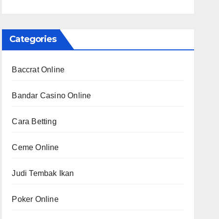
Categories
Baccrat Online
Bandar Casino Online
Cara Betting
Ceme Online
Judi Tembak Ikan
Poker Online