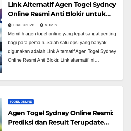
Link Alternatif Agen Togel Sydney
Online Resmi Anti Blokir untuk
Akses Tanpa Hambatan
08/03/2026
ADMIN
Memilih agen togel online yang tepat sangat penting
bagi para pemain. Salah satu opsi yang banyak
digunakan adalah Link Alternatif Agen Togel Sydney
Online Resmi Anti Blokir. Link alternatif ini…
TOGEL ONLINE
Agen Togel Sydney Online Resmi:
Prediksi dan Result Terupdate