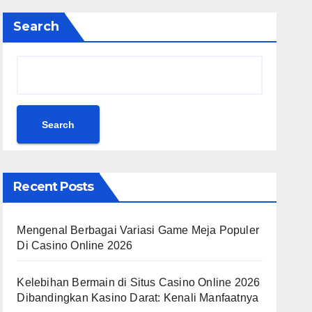
Search
Search
Recent Posts
Mengenal Berbagai Variasi Game Meja Populer
Di Casino Online 2026
Kelebihan Bermain di Situs Casino Online 2026
Dibandingkan Kasino Darat: Kenali Manfaatnya