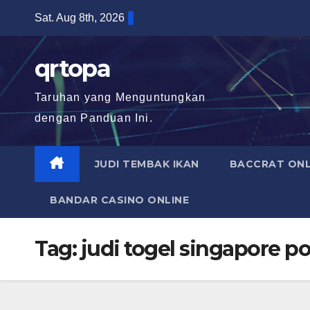
Skip
Sat. Aug 8th, 2026
to
content
qrtopa
Taruhan yang Menguntungkan
dengan Panduan Ini.
JUDI TEMBAK IKAN
BACCRAT ONL
BANDAR CASINO ONLINE
Tag:
judi togel singapore p