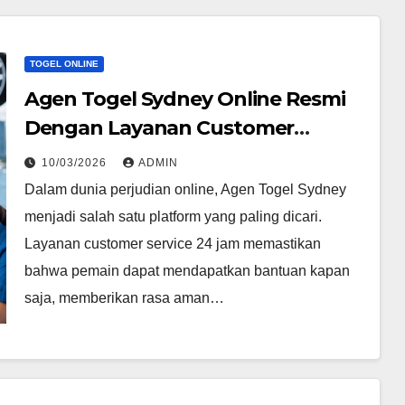
TOGEL ONLINE
Agen Togel Sydney Online Resmi
Dengan Layanan Customer
Service 24 Jam
10/03/2026
ADMIN
Dalam dunia perjudian online, Agen Togel Sydney
menjadi salah satu platform yang paling dicari.
Layanan customer service 24 jam memastikan
bahwa pemain dapat mendapatkan bantuan kapan
saja, memberikan rasa aman…