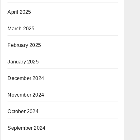
April 2025
March 2025
February 2025
January 2025
December 2024
November 2024
October 2024
September 2024