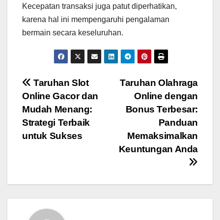
Kecepatan transaksi juga patut diperhatikan,
karena hal ini mempengaruhi pengalaman
bermain secara keseluruhan.
Post
Taruhan Slot
Taruhan Olahraga
Online Gacor dan
Online dengan
navigation
Mudah Menang:
Bonus Terbesar:
Strategi Terbaik
Panduan
untuk Sukses
Memaksimalkan
Keuntungan Anda