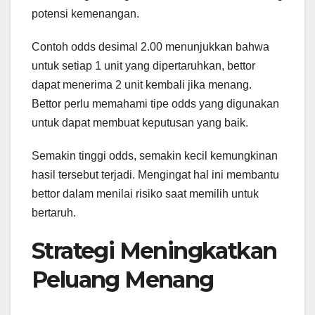
potensi kemenangan.
Contoh odds desimal 2.00 menunjukkan bahwa
untuk setiap 1 unit yang dipertaruhkan, bettor
dapat menerima 2 unit kembali jika menang.
Bettor perlu memahami tipe odds yang digunakan
untuk dapat membuat keputusan yang baik.
Semakin tinggi odds, semakin kecil kemungkinan
hasil tersebut terjadi. Mengingat hal ini membantu
bettor dalam menilai risiko saat memilih untuk
bertaruh.
Strategi Meningkatkan
Peluang Menang