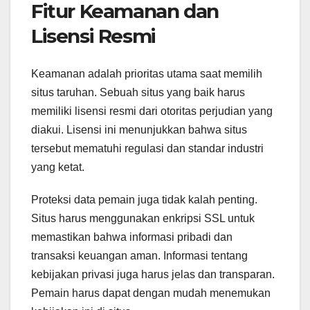
Fitur Keamanan dan
Lisensi Resmi
Keamanan adalah prioritas utama saat memilih
situs taruhan. Sebuah situs yang baik harus
memiliki lisensi resmi dari otoritas perjudian yang
diakui. Lisensi ini menunjukkan bahwa situs
tersebut mematuhi regulasi dan standar industri
yang ketat.
Proteksi data pemain juga tidak kalah penting.
Situs harus menggunakan enkripsi SSL untuk
memastikan bahwa informasi pribadi dan
transaksi keuangan aman. Informasi tentang
kebijakan privasi juga harus jelas dan transparan.
Pemain harus dapat dengan mudah menemukan