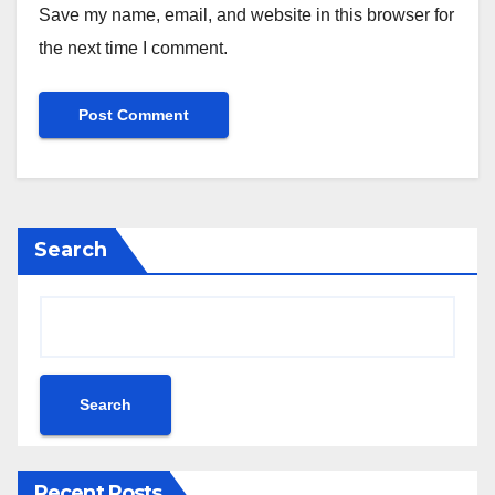
Save my name, email, and website in this browser for
the next time I comment.
Search
Search
Recent Posts