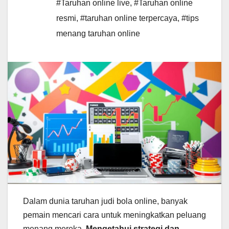
#Taruhan online live
,
#Taruhan online
resmi
,
#taruhan online terpercaya
,
#tips
menang taruhan online
Dalam dunia taruhan judi bola online, banyak
pemain mencari cara untuk meningkatkan peluang
menang mereka.
Mengetahui strategi dan