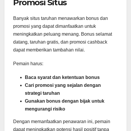
Promosi Situs
Banyak situs taruhan menawarkan bonus dan
promosi yang dapat dimanfaatkan untuk
meningkatkan peluang menang. Bonus selamat
datang, taruhan gratis, dan promosi cashback
dapat memberikan tambahan nilai.
Pemain harus:
Baca syarat dan ketentuan bonus
Cari promosi yang sejalan dengan
strategi taruhan
Gunakan bonus dengan bijak untuk
mengurangi risiko
Dengan memanfaatkan penawaran ini, pemain
dapat meningkatkan potensi hasil positif tanpa