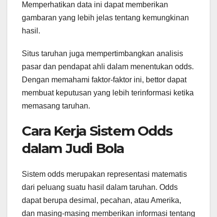
Memperhatikan data ini dapat memberikan
gambaran yang lebih jelas tentang kemungkinan
hasil.
Situs taruhan juga mempertimbangkan analisis
pasar dan pendapat ahli dalam menentukan odds.
Dengan memahami faktor-faktor ini, bettor dapat
membuat keputusan yang lebih terinformasi ketika
memasang taruhan.
Cara Kerja Sistem Odds
dalam Judi Bola
Sistem odds merupakan representasi matematis
dari peluang suatu hasil dalam taruhan. Odds
dapat berupa desimal, pecahan, atau Amerika,
dan masing-masing memberikan informasi tentang