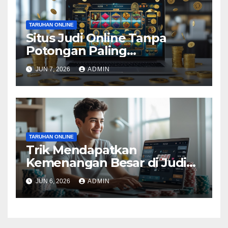
TARUHAN ONLINE
Situs Judi Online Tanpa
Potongan Paling
Menguntungkan Tahun Ini:
JUN 7, 2026
ADMIN
Temukan Keuntungannya
Sekarang
TARUHAN ONLINE
Trik Mendapatkan
Kemenangan Besar di Judi
Online Tanpa Potongan:
JUN 6, 2026
ADMIN
Panduan Lengkap dan
Efektif