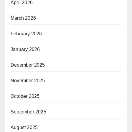
April 2026
March 2026
February 2026
January 2026
December 2025
November 2025
October 2025
September 2025
August 2025