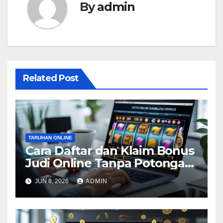
By
admin
Related Post
TARUHAN ONLINE
Cara Daftar dan Klaim Bonus
Judi Online Tanpa Potongan
Secara Efektif
JUN 8, 2026
ADMIN