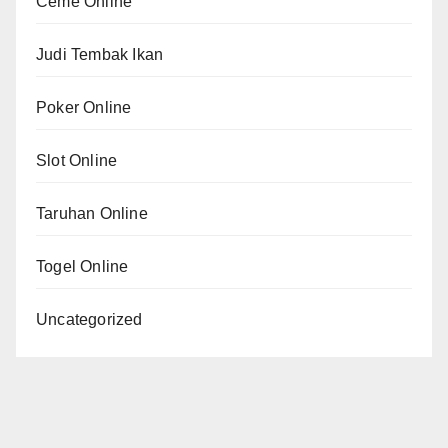
Ceme Online
Judi Tembak Ikan
Poker Online
Slot Online
Taruhan Online
Togel Online
Uncategorized