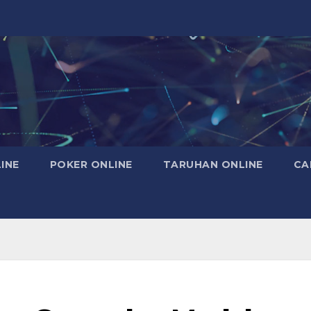
INE
POKER ONLINE
TARUHAN ONLINE
CA