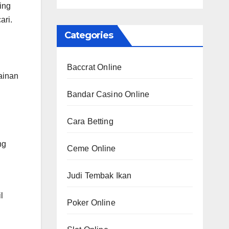
ing
ari.
Categories
Baccrat Online
ainan
.
Bandar Casino Online
Cara Betting
ng
Ceme Online
Judi Tembak Ikan
l
Poker Online