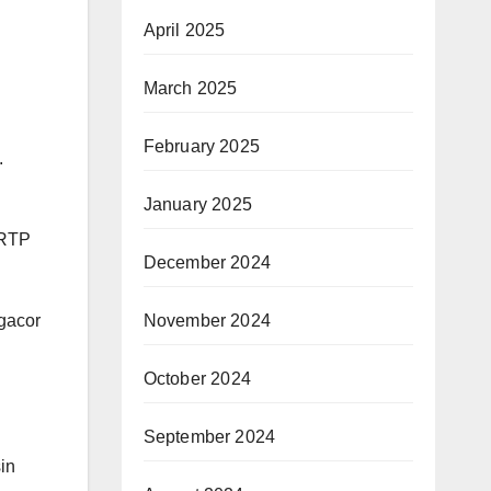
April 2025
March 2025
February 2025
.
January 2025
 RTP
December 2024
November 2024
gacor
October 2024
September 2024
in