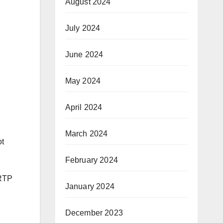
August 2024
July 2024
June 2024
May 2024
April 2024
March 2024
ot
February 2024
 RTP
January 2024
December 2023