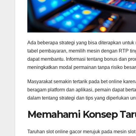
Ada beberapa strategi yang bisa diterapkan unt
tabel pembayaran, memilih mesin dengan RTP tin
dapat membantu. Informasi tentang bonus dan promo
meningkatkan modal permainan tanpa risiko besar
Masyarakat semakin tertarik pada bet online ka
beragam platform dan aplikasi, pemain dapat berta
dalam tentang strategi dan tips yang diperlukan un
Memahami Konsep Taruh
Taruhan slot online gacor merujuk pada mesin sl