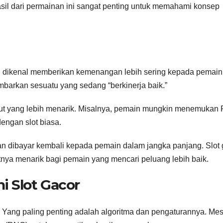
asil dari permainan ini sangat penting untuk memahami konsep
ang dikenal memberikan kemenangan lebih sering kepada pemain
mbarkan sesuatu yang sedang “berkinerja baik.”
yout yang lebih menarik. Misalnya, pemain mungkin menemukan
dengan slot biasa.
kan dibayar kembali kepada pemain dalam jangka panjang. Slot 
a menarik bagi pemain yang mencari peluang lebih baik.
 Slot Gacor
 Yang paling penting adalah algoritma dan pengaturannya. Mes