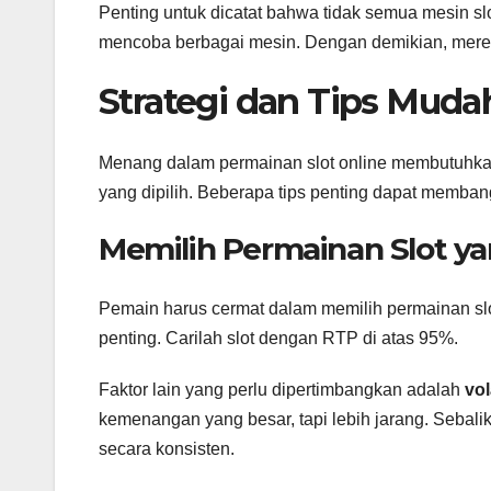
Penting untuk dicatat bahwa tidak semua mesin sl
mencoba berbagai mesin. Dengan demikian, mereka
Strategi dan Tips Muda
Menang dalam permainan slot online membutuhka
yang dipilih. Beberapa tips penting dapat memba
Memilih Permainan Slot ya
Pemain harus cermat dalam memilih permainan sl
penting. Carilah slot dengan RTP di atas 95%.
Faktor lain yang perlu dipertimbangkan adalah
vol
kemenangan yang besar, tapi lebih jarang. Sebali
secara konsisten.