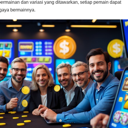
rmainan dan variasi yang ditawarkan, setiap pemain dapat
 gaya bermainnya.