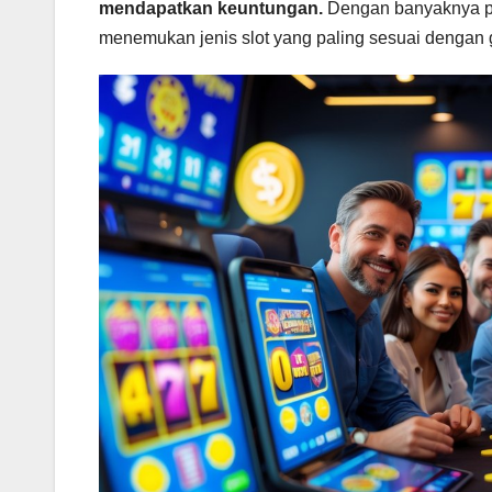
mendapatkan keuntungan.
Dengan banyaknya pe
menemukan jenis slot yang paling sesuai dengan