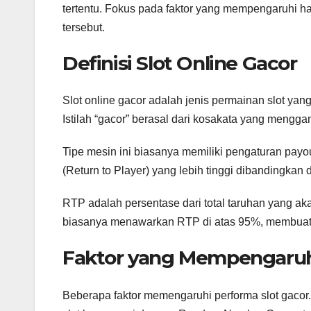
tertentu. Fokus pada faktor yang mempengaruhi h
tersebut.
Definisi Slot Online Gacor
Slot online gacor adalah jenis permainan slot y
Istilah “gacor” berasal dari kosakata yang mengga
Tipe mesin ini biasanya memiliki pengaturan pa
(Return to Player) yang lebih tinggi dibandingkan 
RTP adalah persentase dari total taruhan yang a
biasanya menawarkan RTP di atas 95%, membuatny
Faktor yang Mempengaruhi
Beberapa faktor memengaruhi performa slot gacor.