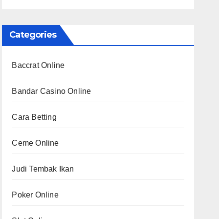
Categories
Baccrat Online
Bandar Casino Online
Cara Betting
Ceme Online
Judi Tembak Ikan
Poker Online