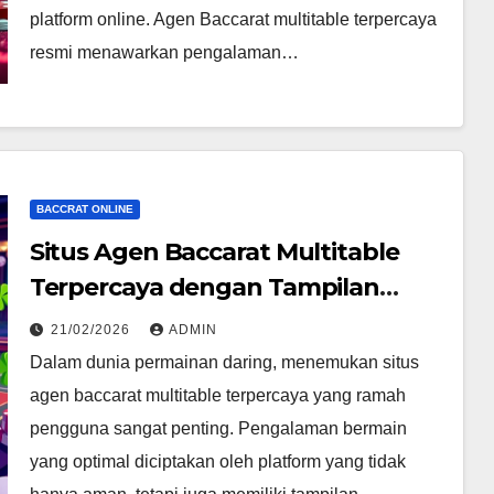
platform online. Agen Baccarat multitable terpercaya
resmi menawarkan pengalaman…
BACCRAT ONLINE
Situs Agen Baccarat Multitable
Terpercaya dengan Tampilan
Mobile Friendly untuk
21/02/2026
ADMIN
Pengalaman Bermain Optimal
Dalam dunia permainan daring, menemukan situs
agen baccarat multitable terpercaya yang ramah
pengguna sangat penting. Pengalaman bermain
yang optimal diciptakan oleh platform yang tidak