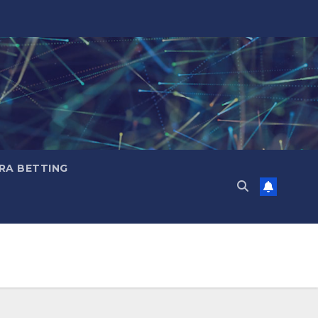
RA BETTING