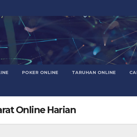
INE
POKER ONLINE
TARUHAN ONLINE
CA
at Online Harian