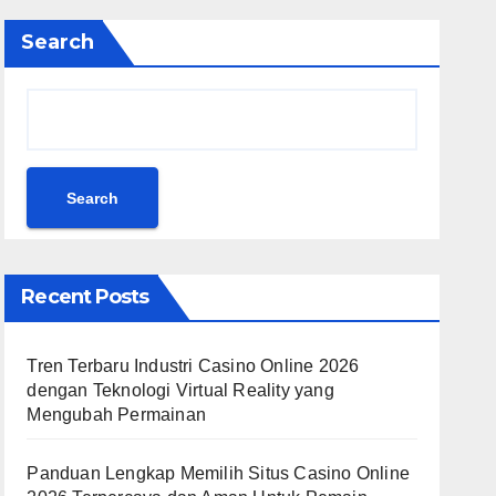
Search
Search
Recent Posts
Tren Terbaru Industri Casino Online 2026
dengan Teknologi Virtual Reality yang
Mengubah Permainan
Panduan Lengkap Memilih Situs Casino Online