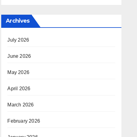
Archives
July 2026
June 2026
May 2026
April 2026
March 2026
February 2026