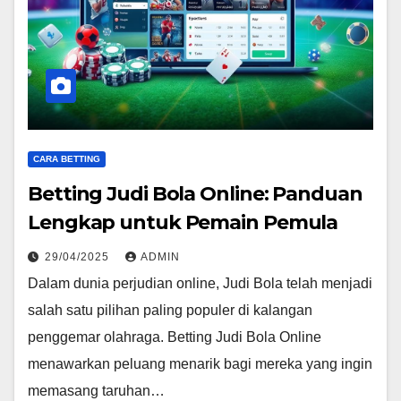
CARA BETTING
Betting Judi Bola Online: Panduan
Lengkap untuk Pemain Pemula
29/04/2025
ADMIN
Dalam dunia perjudian online, Judi Bola telah menjadi
salah satu pilihan paling populer di kalangan
penggemar olahraga. Betting Judi Bola Online
menawarkan peluang menarik bagi mereka yang ingin
memasang taruhan…