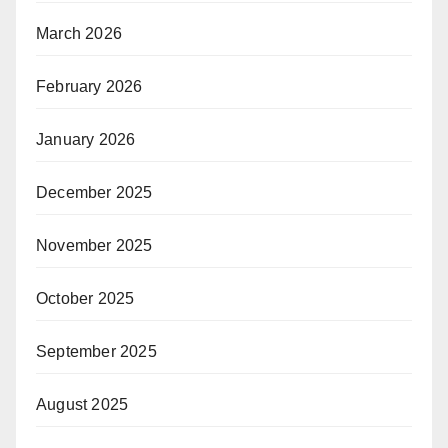
March 2026
February 2026
January 2026
December 2025
November 2025
October 2025
September 2025
August 2025