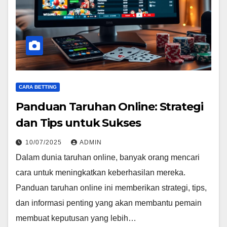
CARA BETTING
Panduan Taruhan Online: Strategi
dan Tips untuk Sukses
10/07/2025
ADMIN
Dalam dunia taruhan online, banyak orang mencari
cara untuk meningkatkan keberhasilan mereka.
Panduan taruhan online ini memberikan strategi, tips,
dan informasi penting yang akan membantu pemain
membuat keputusan yang lebih…