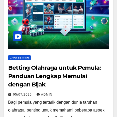
CARA BETTING
Betting Olahraga untuk Pemula:
Panduan Lengkap Memulai
dengan Bijak
05/07/2025
ADMIN
Bagi pemula yang tertarik dengan dunia taruhan
olahraga, penting untuk memahami beberapa aspek