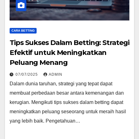
CARA BETTING
Tips Sukses Dalam Betting: Strategi
Efektif untuk Meningkatkan
Peluang Menang
07/07/2025
ADMIN
Dalam dunia taruhan, strategi yang tepat dapat
membuat perbedaan besar antara kemenangan dan
kerugian. Mengikuti tips sukses dalam betting dapat
meningkatkan peluang seseorang untuk meraih hasil
yang lebih baik. Pengetahuan…