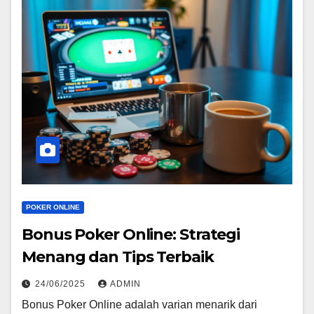
POKER ONLINE
Bonus Poker Online: Strategi
Menang dan Tips Terbaik
24/06/2025
ADMIN
Bonus Poker Online adalah varian menarik dari