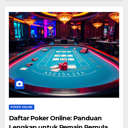
POKER ONLINE
Daftar Poker Online: Panduan
Lengkap untuk Pemain Pemula