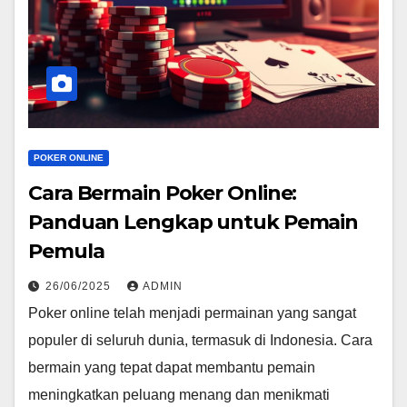
POKER ONLINE
Cara Bermain Poker Online:
Panduan Lengkap untuk Pemain
Pemula
26/06/2025
ADMIN
Poker online telah menjadi permainan yang sangat
populer di seluruh dunia, termasuk di Indonesia. Cara
bermain yang tepat dapat membantu pemain
meningkatkan peluang menang dan menikmati