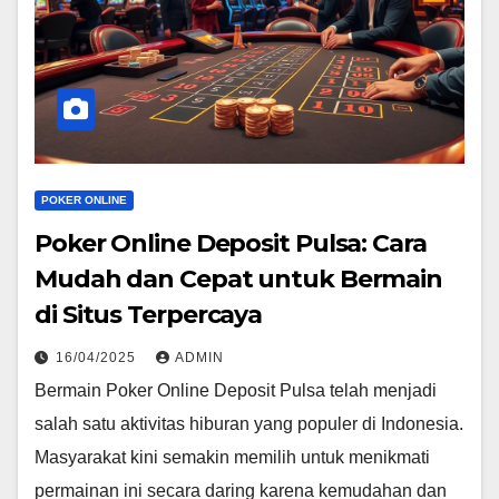
POKER ONLINE
Poker Online Deposit Pulsa: Cara
Mudah dan Cepat untuk Bermain
di Situs Terpercaya
16/04/2025
ADMIN
Bermain Poker Online Deposit Pulsa telah menjadi
salah satu aktivitas hiburan yang populer di Indonesia.
Masyarakat kini semakin memilih untuk menikmati
permainan ini secara daring karena kemudahan dan