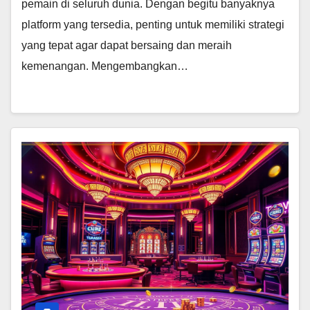
pemain di seluruh dunia. Dengan begitu banyaknya
platform yang tersedia, penting untuk memiliki strategi
yang tepat agar dapat bersaing dan meraih
kemenangan. Mengembangkan…