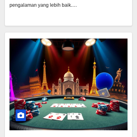
pengalaman yang lebih baik.…