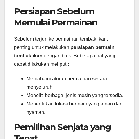
Persiapan Sebelum
Memulai Permainan
Sebelum terjun ke permainan tembak ikan,
penting untuk melakukan
persiapan bermain
tembak ikan
dengan baik. Beberapa hal yang
dapat dilakukan meliputi:
Memahami aturan permainan secara
menyeluruh.
Meneliti berbagai jenis mesin yang tersedia.
Menentukan lokasi bermain yang aman dan
nyaman.
Pemilihan Senjata yang
Tepat