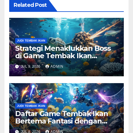
Related Post
JUDI TEMBAK IKAN
Strategi Menaklukkan Boss
di Game Tembak Ikan
Bertema Dunia Bawah Laut
JUL 9, 2026
ADMIN
yang Efektif
JUDI TEMBAK IKAN
Daftar Game Tembak Ikan
Bertema Fantasi dengan
Karakter dan Senjata Unik
JUL 8, 2026
ADMIN