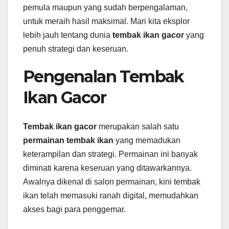
pemula maupun yang sudah berpengalaman,
untuk meraih hasil maksimal. Mari kita eksplor
lebih jauh tentang dunia
tembak ikan gacor
yang
penuh strategi dan keseruan.
Pengenalan Tembak
Ikan Gacor
Tembak ikan gacor
merupakan salah satu
permainan tembak ikan
yang memadukan
keterampilan dan strategi. Permainan ini banyak
diminati karena keseruan yang ditawarkannya.
Awalnya dikenal di salon permainan, kini tembak
ikan telah memasuki ranah digital, memudahkan
akses bagi para penggemar.