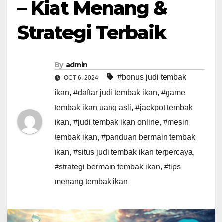
– Kiat Menang &
Strategi Terbaik
By
admin
#bonus judi tembak
OCT 6, 2024
ikan
,
#daftar judi tembak ikan
,
#game
tembak ikan uang asli
,
#jackpot tembak
ikan
,
#judi tembak ikan online
,
#mesin
tembak ikan
,
#panduan bermain tembak
ikan
,
#situs judi tembak ikan terpercaya
,
#strategi bermain tembak ikan
,
#tips
menang tembak ikan