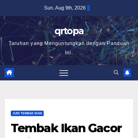
Skip
Sun. Aug 9th, 2026
to
content
qrtopa
Taruhan yang Menguntungkan dengan Panduan
Ini.
JUDI TEMBAK IKAN
Tembak Ikan Gacor