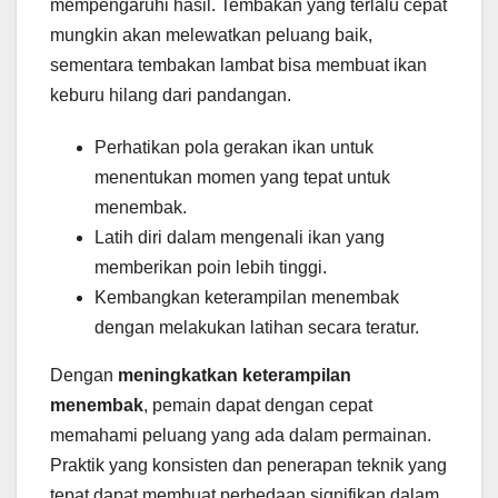
mempengaruhi hasil. Tembakan yang terlalu cepat
mungkin akan melewatkan peluang baik,
sementara tembakan lambat bisa membuat ikan
keburu hilang dari pandangan.
Perhatikan pola gerakan ikan untuk
menentukan momen yang tepat untuk
menembak.
Latih diri dalam mengenali ikan yang
memberikan poin lebih tinggi.
Kembangkan keterampilan menembak
dengan melakukan latihan secara teratur.
Dengan
meningkatkan keterampilan
menembak
, pemain dapat dengan cepat
memahami peluang yang ada dalam permainan.
Praktik yang konsisten dan penerapan teknik yang
tepat dapat membuat perbedaan signifikan dalam