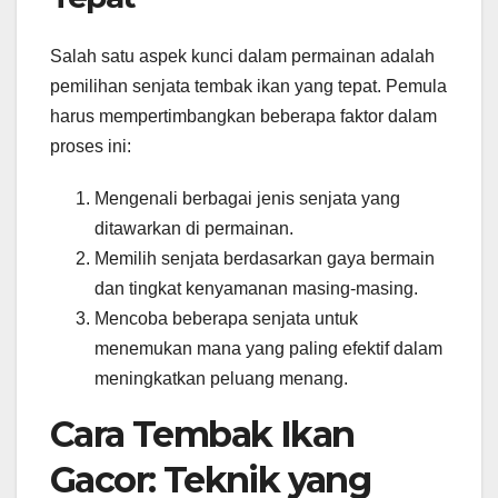
Salah satu aspek kunci dalam permainan adalah
pemilihan senjata tembak ikan yang tepat. Pemula
harus mempertimbangkan beberapa faktor dalam
proses ini:
Mengenali berbagai jenis senjata yang
ditawarkan di permainan.
Memilih senjata berdasarkan gaya bermain
dan tingkat kenyamanan masing-masing.
Mencoba beberapa senjata untuk
menemukan mana yang paling efektif dalam
meningkatkan peluang menang.
Cara Tembak Ikan
Gacor: Teknik yang