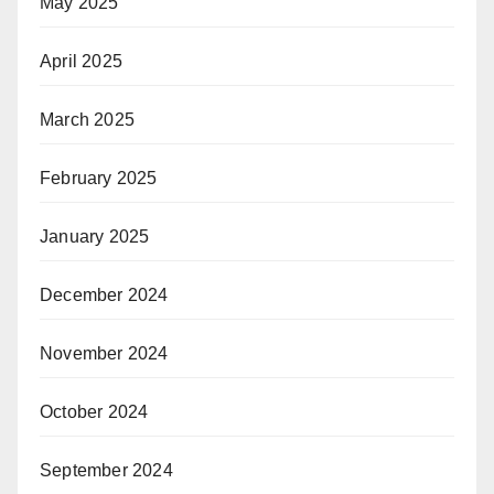
May 2025
April 2025
March 2025
February 2025
January 2025
December 2024
November 2024
October 2024
September 2024