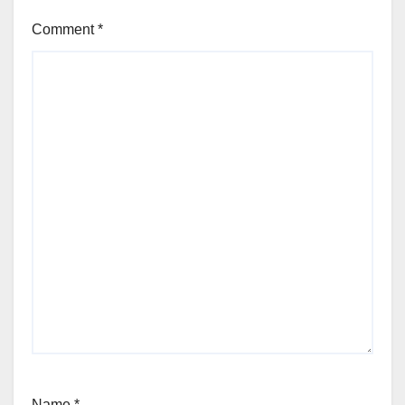
Comment
*
Name
*