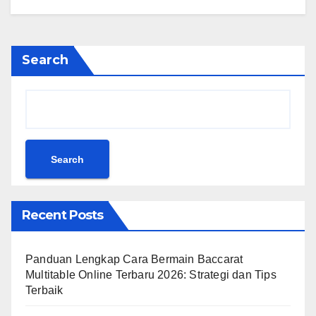
Search
Search
Recent Posts
Panduan Lengkap Cara Bermain Baccarat
Multitable Online Terbaru 2026: Strategi dan Tips
Terbaik