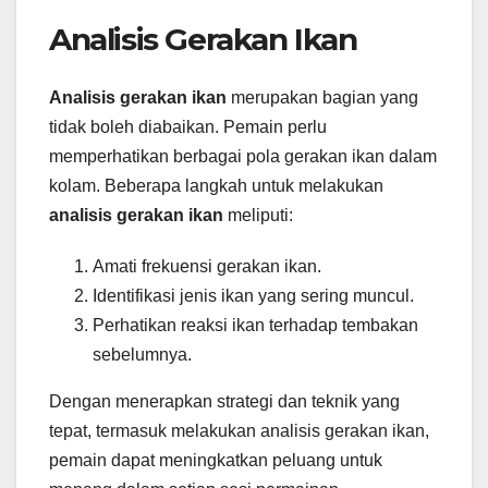
Analisis Gerakan Ikan
Analisis gerakan ikan
merupakan bagian yang
tidak boleh diabaikan. Pemain perlu
memperhatikan berbagai pola gerakan ikan dalam
kolam. Beberapa langkah untuk melakukan
analisis gerakan ikan
meliputi:
Amati frekuensi gerakan ikan.
Identifikasi jenis ikan yang sering muncul.
Perhatikan reaksi ikan terhadap tembakan
sebelumnya.
Dengan menerapkan strategi dan teknik yang
tepat, termasuk melakukan analisis gerakan ikan,
pemain dapat meningkatkan peluang untuk