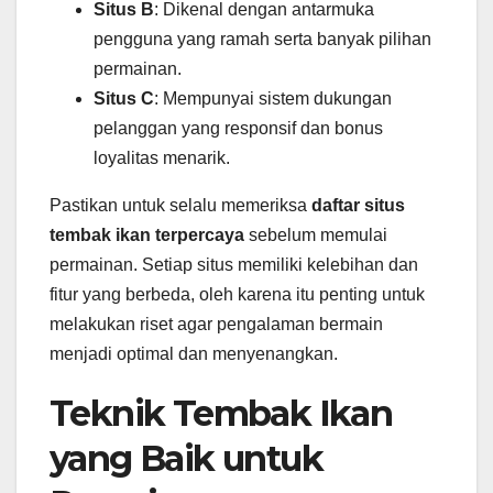
Situs B
: Dikenal dengan antarmuka
pengguna yang ramah serta banyak pilihan
permainan.
Situs C
: Mempunyai sistem dukungan
pelanggan yang responsif dan bonus
loyalitas menarik.
Pastikan untuk selalu memeriksa
daftar situs
tembak ikan terpercaya
sebelum memulai
permainan. Setiap situs memiliki kelebihan dan
fitur yang berbeda, oleh karena itu penting untuk
melakukan riset agar pengalaman bermain
menjadi optimal dan menyenangkan.
Teknik Tembak Ikan
yang Baik untuk