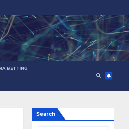
RA BETTING
Search