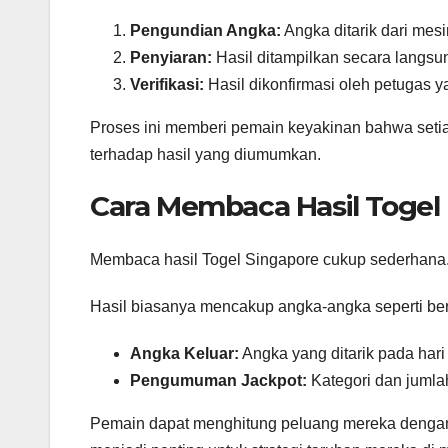
Pengundian Angka:
Angka ditarik dari mesi
Penyiaran:
Hasil ditampilkan secara langsun
Verifikasi:
Hasil dikonfirmasi oleh petugas 
Proses ini memberi pemain keyakinan bahwa setia
terhadap hasil yang diumumkan.
Cara Membaca Hasil Togel
Membaca hasil Togel Singapore cukup sederhana.
Hasil biasanya mencakup angka-angka seperti ber
Angka Keluar:
Angka yang ditarik pada hari 
Pengumuman Jackpot:
Kategori dan jumla
Pemain dapat menghitung peluang mereka dengan