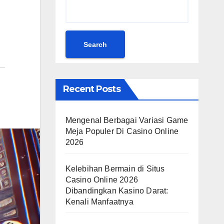
Search
Recent Posts
Mengenal Berbagai Variasi Game
Meja Populer Di Casino Online
2026
Kelebihan Bermain di Situs
Casino Online 2026
Dibandingkan Kasino Darat:
Kenali Manfaatnya