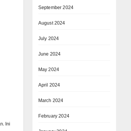
September 2024
August 2024
July 2024
June 2024
May 2024
April 2024
March 2024
February 2024
. Ini