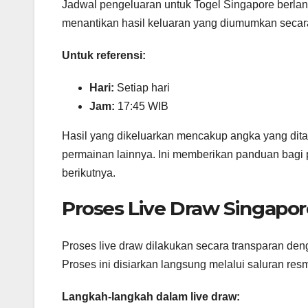
Jadwal pengeluaran untuk Togel Singapore berlan
menantikan hasil keluaran yang diumumkan secar
Untuk referensi:
Hari:
Setiap hari
Jam:
17:45 WIB
Hasil yang dikeluarkan mencakup angka yang ditar
permainan lainnya. Ini memberikan panduan bagi
berikutnya.
Proses Live Draw Singapor
Proses live draw dilakukan secara transparan d
Proses ini disiarkan langsung melalui saluran res
Langkah-langkah dalam live draw: