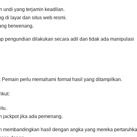
n undi yang terjamin keadilan.
g di layar dan situs web resmi.
yang berwenang.
p pengundian dilakukan secara adil dan tidak ada manipulasi
 Pemain perlu memahami format hasil yang ditampilkan.
ikut:
itu.
h jackpot jika ada pemenang.
 membandingkan hasil dengan angka yang mereka pertaruhkan