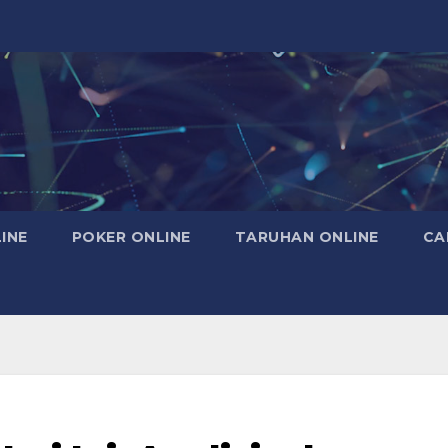
INE
POKER ONLINE
TARUHAN ONLINE
CA