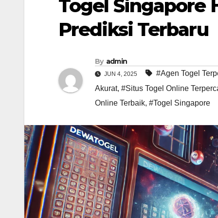
Togel Singapore Ha
Prediksi Terbaru
By
admin
#Agen Togel Terp
JUN 4, 2025
Akurat
,
#Situs Togel Online Terper
Online Terbaik
,
#Togel Singapore