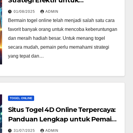
Strategi Efektif untuk
Meningkatkan Peluang Anda
01/08/2025
ADMIN
Bermain togel online telah menjadi salah satu cara
favorit banyak orang untuk mencoba keberuntungan
dan meraih hadiah besar. Untuk menang togel
secara mudah, pemain perlu memahami strategi
yang tepat dan…
TOGEL ONLINE
Situs Togel 4D Online Terpercaya:
Panduan Lengkap untuk Pemain
Cerdas
31/07/2025
ADMIN