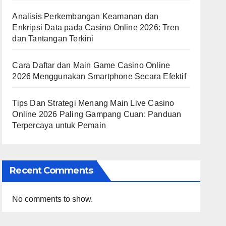
Analisis Perkembangan Keamanan dan
Enkripsi Data pada Casino Online 2026: Tren
dan Tantangan Terkini
Cara Daftar dan Main Game Casino Online
2026 Menggunakan Smartphone Secara Efektif
Tips Dan Strategi Menang Main Live Casino
Online 2026 Paling Gampang Cuan: Panduan
Terpercaya untuk Pemain
Recent Comments
No comments to show.