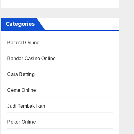
Categories
Baccrat Online
Bandar Casino Online
Cara Betting
Ceme Online
Judi Tembak Ikan
Poker Online