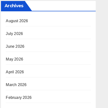
Archives
August 2026
July 2026
June 2026
May 2026
April 2026
March 2026
February 2026