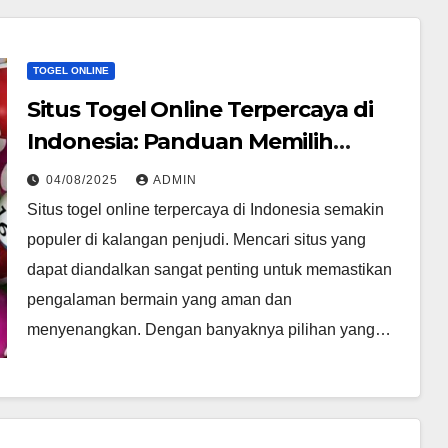
TOGEL ONLINE
Situs Togel Online Terpercaya di
Indonesia: Panduan Memilih
Platform yang Aman dan
04/08/2025
ADMIN
Terpercaya
Situs togel online terpercaya di Indonesia semakin
populer di kalangan penjudi. Mencari situs yang
dapat diandalkan sangat penting untuk memastikan
pengalaman bermain yang aman dan
menyenangkan. Dengan banyaknya pilihan yang…