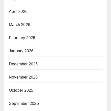
April 2026
March 2026
February 2026
January 2026
December 2025
November 2025
October 2025
September 2025