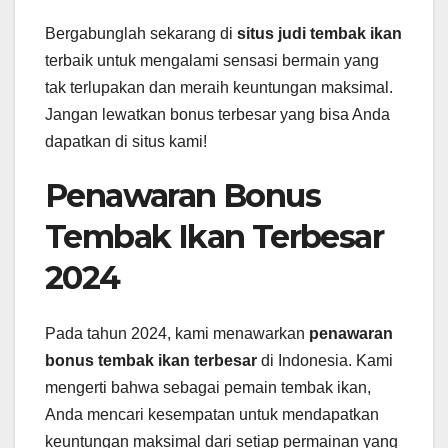
Bergabunglah sekarang di
situs judi tembak ikan
terbaik untuk mengalami sensasi bermain yang
tak terlupakan dan meraih keuntungan maksimal.
Jangan lewatkan bonus terbesar yang bisa Anda
dapatkan di situs kami!
Penawaran Bonus
Tembak Ikan Terbesar
2024
Pada tahun 2024, kami menawarkan
penawaran
bonus tembak ikan terbesar
di Indonesia. Kami
mengerti bahwa sebagai pemain tembak ikan,
Anda mencari kesempatan untuk mendapatkan
keuntungan maksimal dari setiap permainan yang