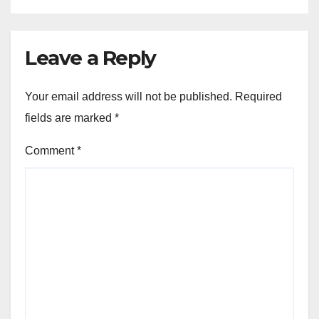
Leave a Reply
Your email address will not be published.
Required
fields are marked
*
Comment
*