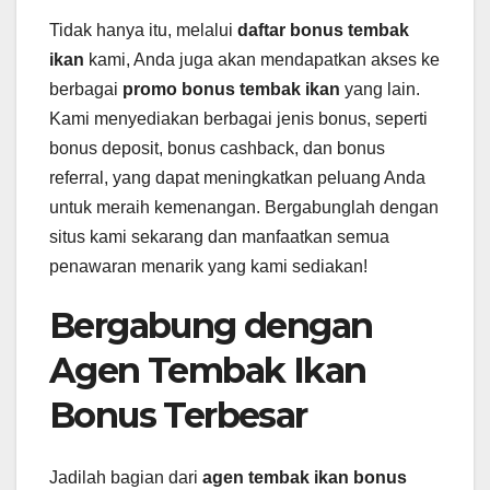
Tidak hanya itu, melalui
daftar bonus tembak
ikan
kami, Anda juga akan mendapatkan akses ke
berbagai
promo bonus tembak ikan
yang lain.
Kami menyediakan berbagai jenis bonus, seperti
bonus deposit, bonus cashback, dan bonus
referral, yang dapat meningkatkan peluang Anda
untuk meraih kemenangan. Bergabunglah dengan
situs kami sekarang dan manfaatkan semua
penawaran menarik yang kami sediakan!
Bergabung dengan
Agen Tembak Ikan
Bonus Terbesar
Jadilah bagian dari
agen tembak ikan bonus