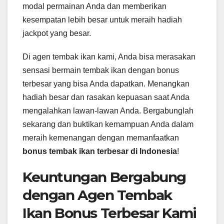
modal permainan Anda dan memberikan
kesempatan lebih besar untuk meraih hadiah
jackpot yang besar.
Di agen tembak ikan kami, Anda bisa merasakan
sensasi bermain tembak ikan dengan bonus
terbesar yang bisa Anda dapatkan. Menangkan
hadiah besar dan rasakan kepuasan saat Anda
mengalahkan lawan-lawan Anda. Bergabunglah
sekarang dan buktikan kemampuan Anda dalam
meraih kemenangan dengan memanfaatkan
bonus tembak ikan terbesar di Indonesia
!
Keuntungan Bergabung
dengan Agen Tembak
Ikan Bonus Terbesar Kami