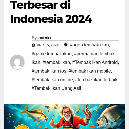
Terbesar di
Indonesia 2024
By
admin
#agen tembak ikan
,
APR 15, 2024
#game tembak ikan
,
#permainan tembak
ikan
,
#tembak ikan
,
#Tembak Ikan Android
,
#tembak ikan ios
,
#tembak ikan mobile
,
#tembak ikan online
,
#tembak ikan terbaik
,
#Tembak Ikan Uang Asli