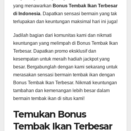
yang menawarkan
Bonus Tembak Ikan Terbesar
di Indonesia
. Dapatkan sensasi bermain yang tak
terlupakan dan keuntungan maksimal hari ini juga!
Jadilah bagian dari komunitas kami dan nikmati
keuntungan yang melimpah di Bonus Tembak Ikan
Terbesar. Dapatkan promo eksklusif dan
kesempatan untuk meraih hadiah jackpot yang
besar. Bergabunglah dengan kami sekarang untuk
merasakan sensasi bermain tembak ikan dengan
Bonus Tembak Ikan Terbesar. Nikmati keuntungan
tambahan dan kemenangan lebih besar dalam
bermain tembak ikan di situs kami!
Temukan Bonus
Tembak Ikan Terbesar