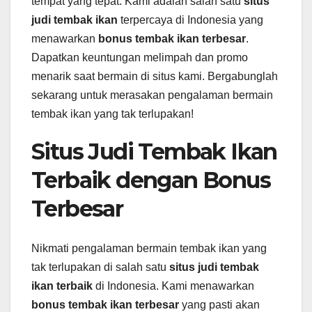
tempat yang tepat. Kami adalah salah satu
situs
judi tembak ikan
terpercaya di Indonesia yang
menawarkan
bonus tembak ikan terbesar
.
Dapatkan keuntungan melimpah dan promo
menarik saat bermain di situs kami. Bergabunglah
sekarang untuk merasakan pengalaman bermain
tembak ikan yang tak terlupakan!
Situs Judi Tembak Ikan
Terbaik dengan Bonus
Terbesar
Nikmati pengalaman bermain tembak ikan yang
tak terlupakan di salah satu
situs judi tembak
ikan terbaik
di Indonesia. Kami menawarkan
bonus tembak ikan terbesar
yang pasti akan