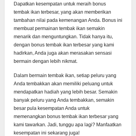
Dapatkan kesempatan untuk meraih bonus
tembak ikan terbesar, yang akan memberikan
tambahan nilai pada kemenangan Anda. Bonus ini
membuat permainan tembak ikan semakin
menarik dan menguntungkan. Tidak hanya itu,
dengan bonus tembak ikan terbesar yang kami
hadirkan, Anda juga akan merasakan sensasi
bermain dengan lebih nikmat.
Dalam bermain tembak ikan, setiap peluru yang
Anda tembakkan akan memiliki peluang untuk
mendapatkan hadiah yang lebih besar. Semakin
banyak peluru yang Anda tembakkan, semakin
besar pula kesempatan Anda untuk
memenangkan bonus tembak ikan terbesar yang
kami tawarkan. Jadi, tunggu apa lagi? Manfaatkan
kesempatan ini sekarang juga!