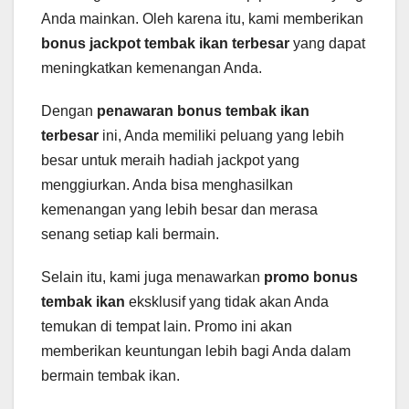
Anda mainkan. Oleh karena itu, kami memberikan
bonus jackpot tembak ikan terbesar
yang dapat
meningkatkan kemenangan Anda.
Dengan
penawaran bonus tembak ikan
terbesar
ini, Anda memiliki peluang yang lebih
besar untuk meraih hadiah jackpot yang
menggiurkan. Anda bisa menghasilkan
kemenangan yang lebih besar dan merasa
senang setiap kali bermain.
Selain itu, kami juga menawarkan
promo bonus
tembak ikan
eksklusif yang tidak akan Anda
temukan di tempat lain. Promo ini akan
memberikan keuntungan lebih bagi Anda dalam
bermain tembak ikan.