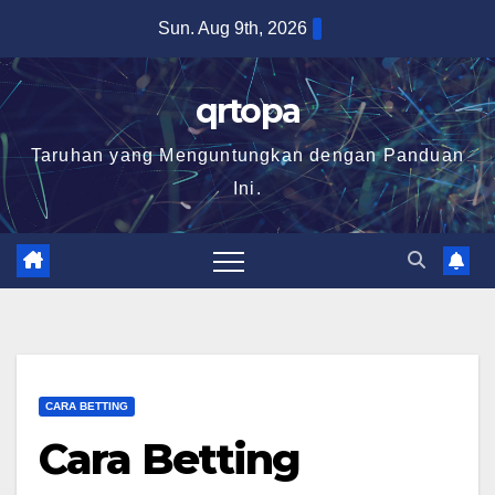
Skip
Sun. Aug 9th, 2026
to
content
qrtopa
Taruhan yang Menguntungkan dengan Panduan
Ini.
CARA BETTING
Cara Betting