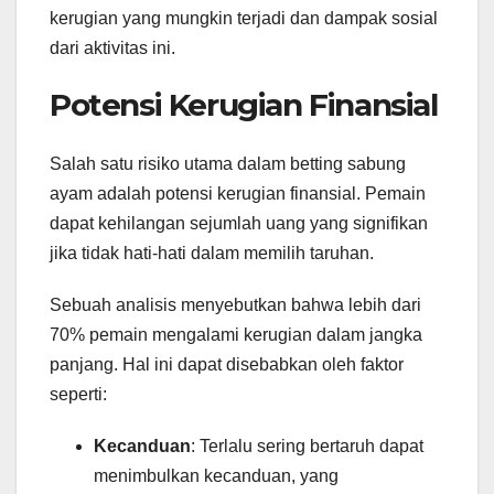
kerugian yang mungkin terjadi dan dampak sosial
dari aktivitas ini.
Potensi Kerugian Finansial
Salah satu risiko utama dalam betting sabung
ayam adalah potensi kerugian finansial. Pemain
dapat kehilangan sejumlah uang yang signifikan
jika tidak hati-hati dalam memilih taruhan.
Sebuah analisis menyebutkan bahwa lebih dari
70% pemain mengalami kerugian dalam jangka
panjang. Hal ini dapat disebabkan oleh faktor
seperti:
Kecanduan
: Terlalu sering bertaruh dapat
menimbulkan kecanduan, yang