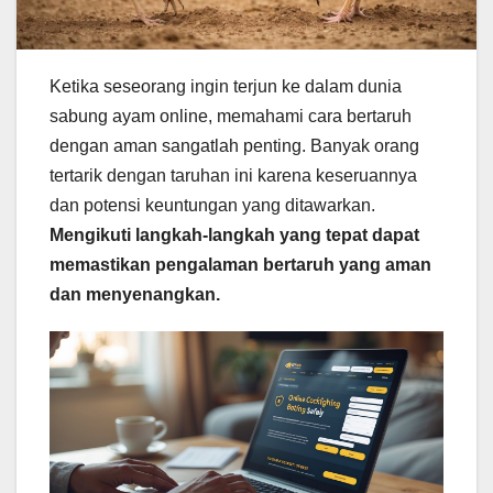
Ketika seseorang ingin terjun ke dalam dunia
sabung ayam online, memahami cara bertaruh
dengan aman sangatlah penting. Banyak orang
tertarik dengan taruhan ini karena keseruannya
dan potensi keuntungan yang ditawarkan.
Mengikuti langkah-langkah yang tepat dapat
memastikan pengalaman bertaruh yang aman
dan menyenangkan.