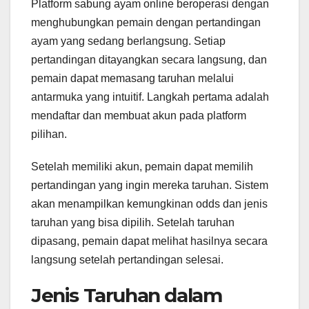
Platform sabung ayam online beroperasi dengan
menghubungkan pemain dengan pertandingan
ayam yang sedang berlangsung. Setiap
pertandingan ditayangkan secara langsung, dan
pemain dapat memasang taruhan melalui
antarmuka yang intuitif. Langkah pertama adalah
mendaftar dan membuat akun pada platform
pilihan.
Setelah memiliki akun, pemain dapat memilih
pertandingan yang ingin mereka taruhan. Sistem
akan menampilkan kemungkinan odds dan jenis
taruhan yang bisa dipilih. Setelah taruhan
dipasang, pemain dapat melihat hasilnya secara
langsung setelah pertandingan selesai.
Jenis Taruhan dalam