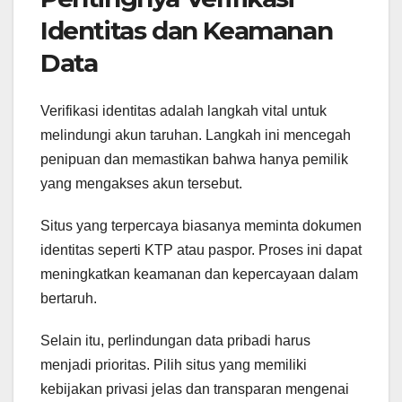
Identitas dan Keamanan
Data
Verifikasi identitas adalah langkah vital untuk
melindungi akun taruhan. Langkah ini mencegah
penipuan dan memastikan bahwa hanya pemilik
yang mengakses akun tersebut.
Situs yang terpercaya biasanya meminta dokumen
identitas seperti KTP atau paspor. Proses ini dapat
meningkatkan keamanan dan kepercayaan dalam
bertaruh.
Selain itu, perlindungan data pribadi harus
menjadi prioritas. Pilih situs yang memiliki
kebijakan privasi jelas dan transparan mengenai