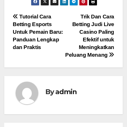
Post
Tutorial Cara
Trik Dan Cara
Betting Esports
Betting Judi Live
navigation
Untuk Pemain Baru:
Casino Paling
Panduan Lengkap
Efektif untuk
dan Praktis
Meningkatkan
Peluang Menang
By
admin