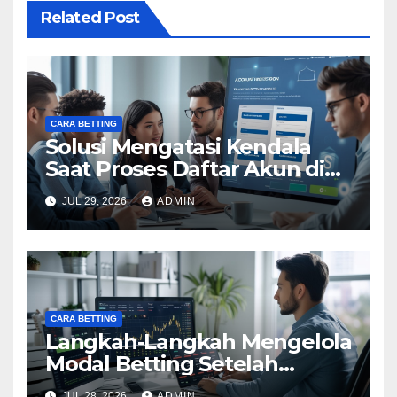
Related Post
CARA BETTING
Solusi Mengatasi Kendala
Saat Proses Daftar Akun di
Situs Betting Terpercaya
JUL 29, 2026
ADMIN
Dengan Mudah
CARA BETTING
Langkah-Langkah Mengelola
Modal Betting Setelah
Proses Pendaftaran Selesai
JUL 28, 2026
ADMIN