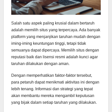
Salah satu aspek paling krusial dalam bertaruh
adalah memilih situs yang terpercaya. Ada banyak
platform yang menjanjikan taruhan mudah dengan
iming-iming keuntungan tinggi, tetapi tidak
semuanya dapat dipercaya. Memilih situs dengan
reputasi baik dan lisensi resmi adalah kunci agar
taruhan dilakukan dengan aman.
Dengan memperhatikan faktor-faktor tersebut,
para petaruh dapat menikmati aktivitas ini dengan
lebih tenang. Informasi dan strategi yang tepat
akan membantu mereka mengambil keputusan
yang bijak dalam setiap taruhan yang dilakukan.