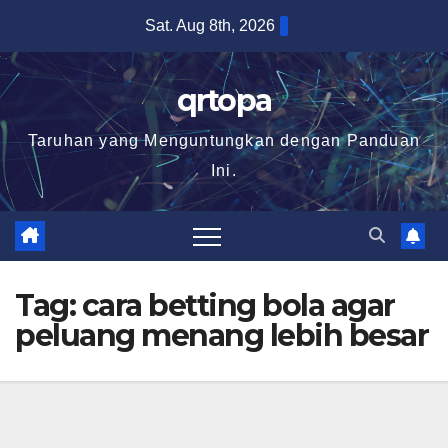
Skip
Sat. Aug 8th, 2026
to
content
qrtopa
Taruhan yang Menguntungkan dengan Panduan
Ini.
Tag:
cara betting bola agar
peluang menang lebih besar