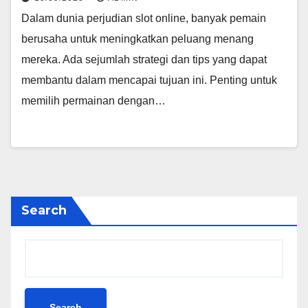
Dalam dunia perjudian slot online, banyak pemain
berusaha untuk meningkatkan peluang menang
mereka. Ada sejumlah strategi dan tips yang dapat
membantu dalam mencapai tujuan ini. Penting untuk
memilih permainan dengan…
Search
Search