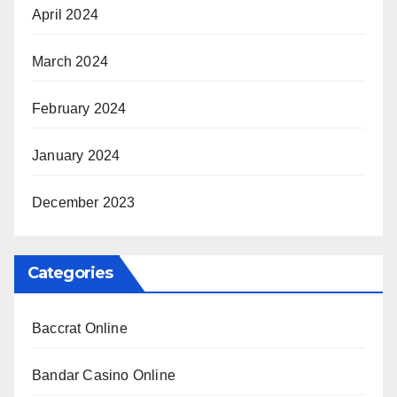
April 2024
March 2024
February 2024
January 2024
December 2023
Categories
Baccrat Online
Bandar Casino Online