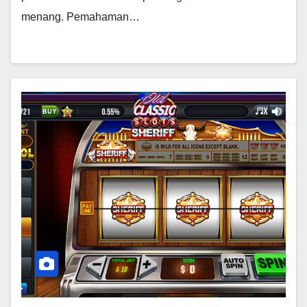
menang. Pemahaman…