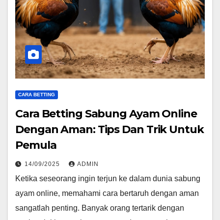
CARA BETTING
Cara Betting Sabung Ayam Online
Dengan Aman: Tips Dan Trik Untuk
Pemula
14/09/2025
ADMIN
Ketika seseorang ingin terjun ke dalam dunia sabung
ayam online, memahami cara bertaruh dengan aman
sangatlah penting. Banyak orang tertarik dengan