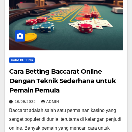
CARA BETTING
Cara Betting Baccarat Online
Dengan Teknik Sederhana untuk
Pemain Pemula
16/09/2025
ADMIN
Baccarat adalah salah satu permainan kasino yang
sangat populer di dunia, terutama di kalangan penjudi
online. Banyak pemain yang mencari cara untuk