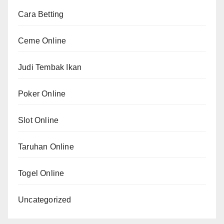
Cara Betting
Ceme Online
Judi Tembak Ikan
Poker Online
Slot Online
Taruhan Online
Togel Online
Uncategorized