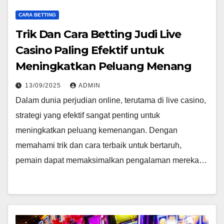
CARA BETTING
Trik Dan Cara Betting Judi Live
Casino Paling Efektif untuk
Meningkatkan Peluang Menang
13/09/2025
ADMIN
Dalam dunia perjudian online, terutama di live casino,
strategi yang efektif sangat penting untuk
meningkatkan peluang kemenangan. Dengan
memahami trik dan cara terbaik untuk bertaruh,
pemain dapat memaksimalkan pengalaman mereka…