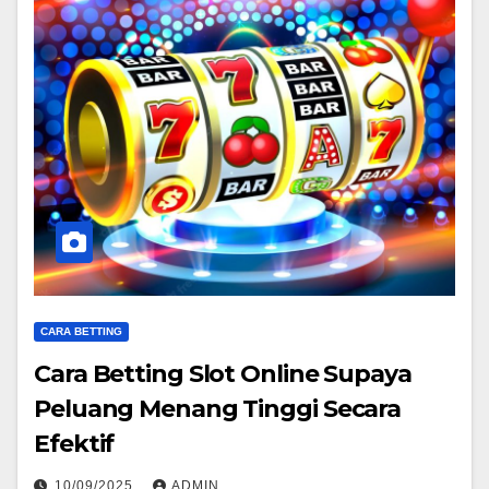
CARA BETTING
Cara Betting Slot Online Supaya
Peluang Menang Tinggi Secara
Efektif
10/09/2025
ADMIN