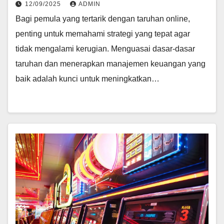
12/09/2025
ADMIN
Bagi pemula yang tertarik dengan taruhan online,
penting untuk memahami strategi yang tepat agar
tidak mengalami kerugian. Menguasai dasar-dasar
taruhan dan menerapkan manajemen keuangan yang
baik adalah kunci untuk meningkatkan…