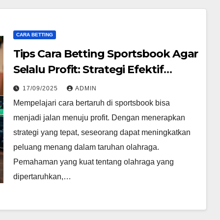
CARA BETTING
Tips Cara Betting Sportsbook Agar
Selalu Profit: Strategi Efektif
Untuk Sukses dalam Taruhan
17/09/2025
ADMIN
Mempelajari cara bertaruh di sportsbook bisa
menjadi jalan menuju profit. Dengan menerapkan
strategi yang tepat, seseorang dapat meningkatkan
peluang menang dalam taruhan olahraga.
Pemahaman yang kuat tentang olahraga yang
dipertaruhkan,…