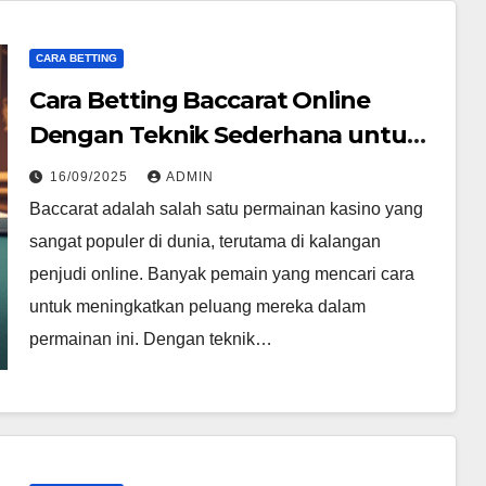
CARA BETTING
Cara Betting Baccarat Online
Dengan Teknik Sederhana untuk
Pemain Pemula
16/09/2025
ADMIN
Baccarat adalah salah satu permainan kasino yang
sangat populer di dunia, terutama di kalangan
penjudi online. Banyak pemain yang mencari cara
untuk meningkatkan peluang mereka dalam
permainan ini. Dengan teknik…