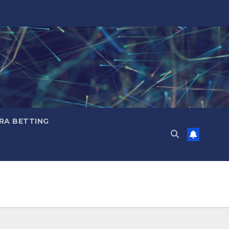
RA BETTING