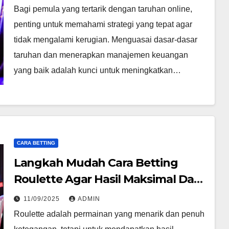
Bagi pemula yang tertarik dengan taruhan online,
penting untuk memahami strategi yang tepat agar
tidak mengalami kerugian. Menguasai dasar-dasar
taruhan dan menerapkan manajemen keuangan
yang baik adalah kunci untuk meningkatkan…
CARA BETTING
Langkah Mudah Cara Betting
Roulette Agar Hasil Maksimal Dan
Strategi Efektif
11/09/2025
ADMIN
Roulette adalah permainan yang menarik dan penuh