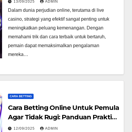
13/09/2025
ADMIN
Dalam dunia perjudian online, terutama di live
casino, strategi yang efektif sangat penting untuk
meningkatkan peluang kemenangan. Dengan
memahami trik dan cara terbaik untuk bertaruh,
pemain dapat memaksimalkan pengalaman
mereka…
CARA BETTING
Cara Betting Online Untuk Pemula
Agar Tidak Rugi: Panduan Praktis
dan Efektif
12/09/2025
ADMIN