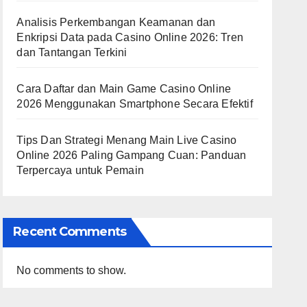
Analisis Perkembangan Keamanan dan
Enkripsi Data pada Casino Online 2026: Tren
dan Tantangan Terkini
Cara Daftar dan Main Game Casino Online
2026 Menggunakan Smartphone Secara Efektif
Tips Dan Strategi Menang Main Live Casino
Online 2026 Paling Gampang Cuan: Panduan
Terpercaya untuk Pemain
Recent Comments
No comments to show.