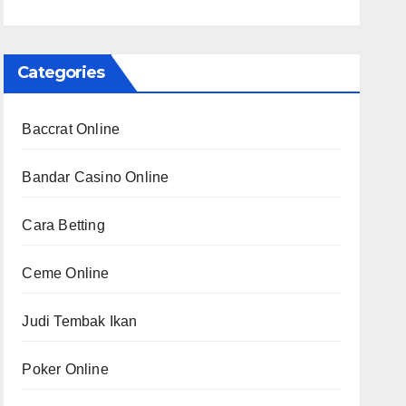
Categories
Baccrat Online
Bandar Casino Online
Cara Betting
Ceme Online
Judi Tembak Ikan
Poker Online