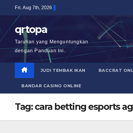
Skip
Fri. Aug 7th, 2026
to
content
qrtopa
Taruhan yang Menguntungkan
dengan Panduan Ini.
JUDI TEMBAK IKAN
BACCRAT ONL
BANDAR CASINO ONLINE
Tag:
cara betting esports a