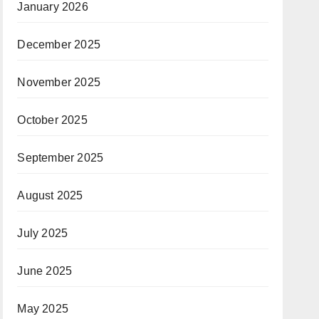
January 2026
December 2025
November 2025
October 2025
September 2025
August 2025
July 2025
June 2025
May 2025