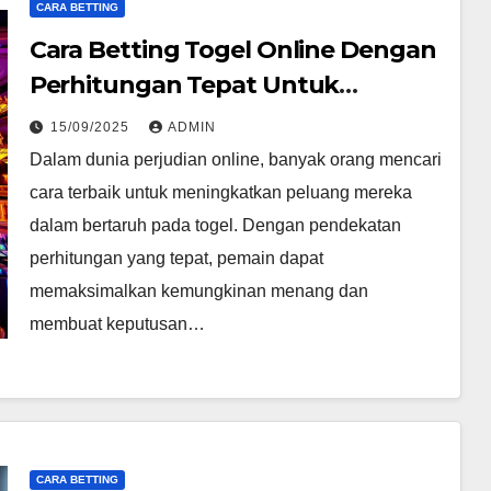
CARA BETTING
Cara Betting Togel Online Dengan
Perhitungan Tepat Untuk
Meningkatkan Peluang Menang
15/09/2025
ADMIN
Dalam dunia perjudian online, banyak orang mencari
cara terbaik untuk meningkatkan peluang mereka
dalam bertaruh pada togel. Dengan pendekatan
perhitungan yang tepat, pemain dapat
memaksimalkan kemungkinan menang dan
membuat keputusan…
CARA BETTING