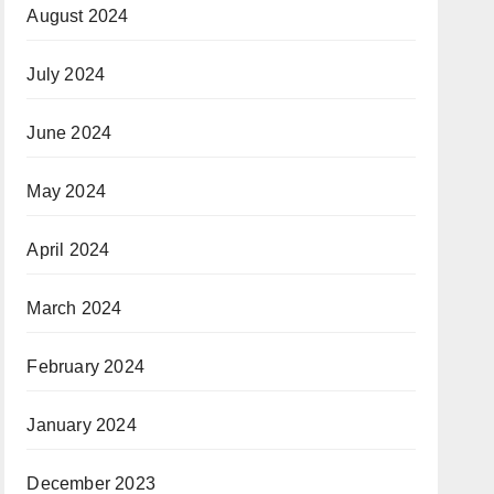
August 2024
July 2024
June 2024
May 2024
April 2024
March 2024
February 2024
January 2024
December 2023