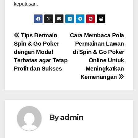
keputusan.
Post
Tips Bermain
Cara Membaca Pola
Spin & Go Poker
Permainan Lawan
navigation
dengan Modal
di Spin & Go Poker
Terbatas agar Tetap
Online Untuk
Profit dan Sukses
Meningkatkan
Kemenangan
By
admin