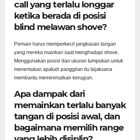
call yang terlalu longgar
ketika berada di posisi
blind melawan shove?
Pemain harus memperkecil jangkauan tangan
yang mereka mainkan saat menghadapi shove.
Menggunakan posisi dan ukuran tumpukan untuk
menentukan apakah panggilan itu bijaksana
membantu meminimalkan kerugian.
Apa dampak dari
memainkan terlalu banyak
tangan di posisi awal, dan
bagaimana memilih range
yang lebih disiplin?