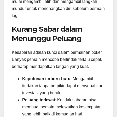
mulai mengambil alih dan mengambil langkah
mundur untuk menenangkan diri sebelum bermain
lagi.
Kurang Sabar dalam
Menunggu Peluang
Kesabaran adalah kunci dalam permainan poker.
Banyak pemain mencoba bertindak terlalu cepat,
berharap mendapatkan tangan yang kuat.
Keputusan terburu-buru
: Mengambil
tindakan tanpa berpikir dapat menyebabkan
investasi yang buruk.
Peluang terlewat
: Ketidak sabaran bisa
membuat pemain melewatkan kesempatan
yang lebih baik di kemudian hari.