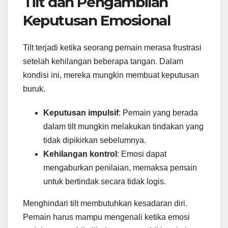
Tilt dan Pengambilan
Keputusan Emosional
Tilt terjadi ketika seorang pemain merasa frustrasi
setelah kehilangan beberapa tangan. Dalam
kondisi ini, mereka mungkin membuat keputusan
buruk.
Keputusan impulsif
: Pemain yang berada
dalam tilt mungkin melakukan tindakan yang
tidak dipikirkan sebelumnya.
Kehilangan kontrol
: Emosi dapat
mengaburkan penilaian, memaksa pemain
untuk bertindak secara tidak logis.
Menghindari tilt membutuhkan kesadaran diri.
Pemain harus mampu mengenali ketika emosi