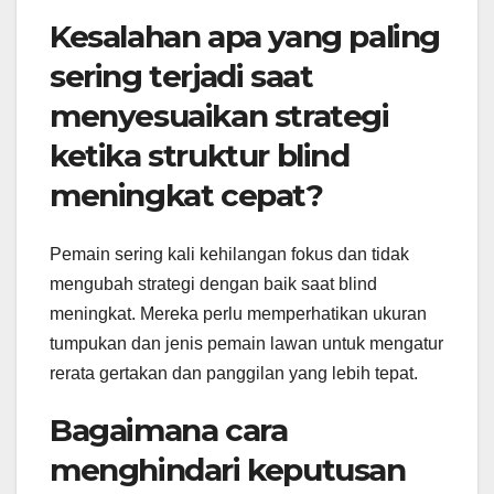
Kesalahan apa yang paling
sering terjadi saat
menyesuaikan strategi
ketika struktur blind
meningkat cepat?
Pemain sering kali kehilangan fokus dan tidak
mengubah strategi dengan baik saat blind
meningkat. Mereka perlu memperhatikan ukuran
tumpukan dan jenis pemain lawan untuk mengatur
rerata gertakan dan panggilan yang lebih tepat.
Bagaimana cara
menghindari keputusan