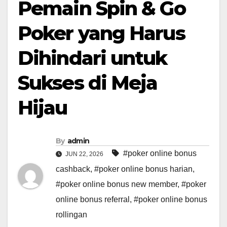
Pemain Spin & Go
Poker yang Harus
Dihindari untuk
Sukses di Meja
Hijau
By
admin
#poker online bonus
JUN 22, 2026
cashback
,
#poker online bonus harian
,
#poker online bonus new member
,
#poker
online bonus referral
,
#poker online bonus
rollingan