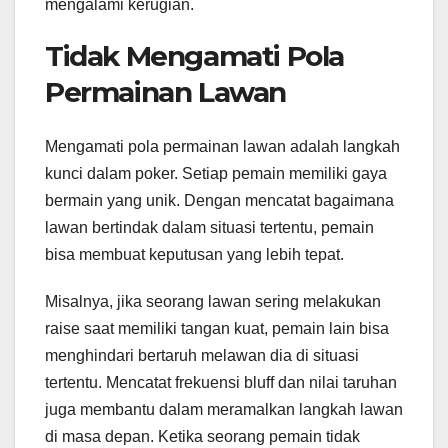
mengalami kerugian.
Tidak Mengamati Pola
Permainan Lawan
Mengamati pola permainan lawan adalah langkah
kunci dalam poker. Setiap pemain memiliki gaya
bermain yang unik. Dengan mencatat bagaimana
lawan bertindak dalam situasi tertentu, pemain
bisa membuat keputusan yang lebih tepat.
Misalnya, jika seorang lawan sering melakukan
raise saat memiliki tangan kuat, pemain lain bisa
menghindari bertaruh melawan dia di situasi
tertentu. Mencatat frekuensi bluff dan nilai taruhan
juga membantu dalam meramalkan langkah lawan
di masa depan. Ketika seorang pemain tidak