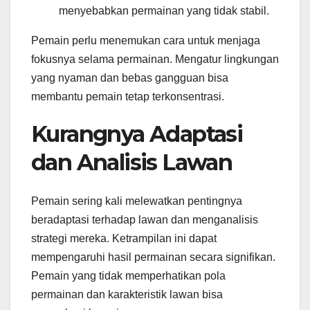
menyebabkan permainan yang tidak stabil.
Pemain perlu menemukan cara untuk menjaga
fokusnya selama permainan. Mengatur lingkungan
yang nyaman dan bebas gangguan bisa
membantu pemain tetap terkonsentrasi.
Kurangnya Adaptasi
dan Analisis Lawan
Pemain sering kali melewatkan pentingnya
beradaptasi terhadap lawan dan menganalisis
strategi mereka. Ketrampilan ini dapat
mempengaruhi hasil permainan secara signifikan.
Pemain yang tidak memperhatikan pola
permainan dan karakteristik lawan bisa