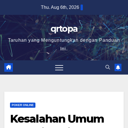
Skip
Thu. Aug 6th, 2026
to
content
qrtopa
Taruhan yang Menguntungkan dengan Panduan
Ini.
POKER ONLINE
Kesalahan Umum