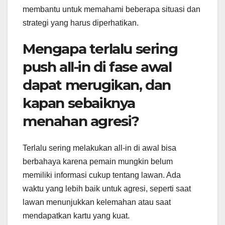
membantu untuk memahami beberapa situasi dan
strategi yang harus diperhatikan.
Mengapa terlalu sering
push all-in di fase awal
dapat merugikan, dan
kapan sebaiknya
menahan agresi?
Terlalu sering melakukan all-in di awal bisa
berbahaya karena pemain mungkin belum
memiliki informasi cukup tentang lawan. Ada
waktu yang lebih baik untuk agresi, seperti saat
lawan menunjukkan kelemahan atau saat
mendapatkan kartu yang kuat.