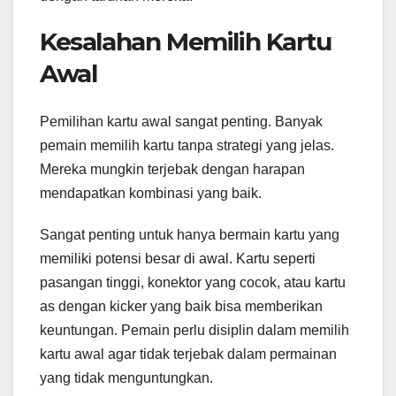
Kesalahan Memilih Kartu
Awal
Pemilihan kartu awal sangat penting. Banyak
pemain memilih kartu tanpa strategi yang jelas.
Mereka mungkin terjebak dengan harapan
mendapatkan kombinasi yang baik.
Sangat penting untuk hanya bermain kartu yang
memiliki potensi besar di awal. Kartu seperti
pasangan tinggi, konektor yang cocok, atau kartu
as dengan kicker yang baik bisa memberikan
keuntungan. Pemain perlu disiplin dalam memilih
kartu awal agar tidak terjebak dalam permainan
yang tidak menguntungkan.