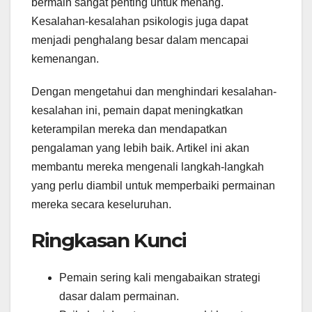
bermain sangat penting untuk menang.
Kesalahan-kesalahan psikologis juga dapat
menjadi penghalang besar dalam mencapai
kemenangan.
Dengan mengetahui dan menghindari kesalahan-
kesalahan ini, pemain dapat meningkatkan
keterampilan mereka dan mendapatkan
pengalaman yang lebih baik. Artikel ini akan
membantu mereka mengenali langkah-langkah
yang perlu diambil untuk memperbaiki permainan
mereka secara keseluruhan.
Ringkasan Kunci
Pemain sering kali mengabaikan strategi
dasar dalam permainan.