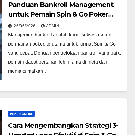
Panduan Bankroll Management
untuk Pemain Spin & Go Poker
Online: Strategi Cerdas untuk
26/06/2026
ADMIN
Sukses di Meja Hijau
Manajemen bankroll adalah kunci sukses dalam
permainan poker, terutama untuk format Spin & Go
yang cepat. Dengan pengelolaan bankroll yang baik,
pemain dapat bertahan lebih lama di meja dan
memaksimalkan…
POKER ONLINE
Cara Mengembangkan Strategi 3-