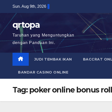
Skip
Sun. Aug 9th, 2026
to
content
qrtopa
Taruhan yang Menguntungkan
dengan Panduan Ini.
JUDI TEMBAK IKAN
BACCRAT ONL
BANDAR CASINO ONLINE
Tag:
poker online bonus rol