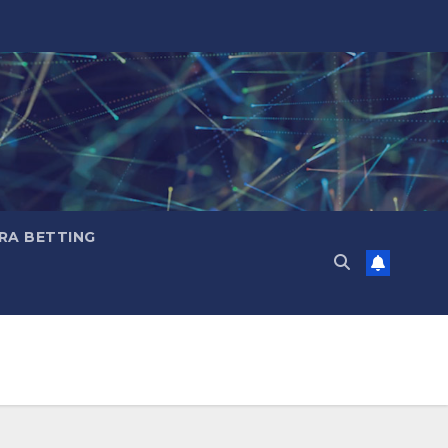
RA BETTING