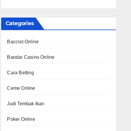
Categories
Baccrat Online
Bandar Casino Online
Cara Betting
Ceme Online
Judi Tembak Ikan
Poker Online