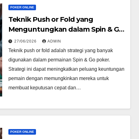
POKER ONLINE
Teknik Push or Fold yang
Menguntungkan dalam Spin & Go
Poker: Panduan Strategis untuk
27/06/2026
ADMIN
Pemain Pemula dan
Teknik push or fold adalah strategi yang banyak
Berpengalaman
digunakan dalam permainan Spin & Go poker.
Strategi ini dapat meningkatkan peluang keuntungan
pemain dengan memungkinkan mereka untuk
membuat keputusan cepat dan…
POKER ONLINE