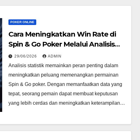
POKER ONLINE
Cara Meningkatkan Win Rate di
Spin & Go Poker Melalui Analisis
Statistik yang Efektif
29/06/2026
ADMIN
Analisis statistik memainkan peran penting dalam
meningkatkan peluang memenangkan permainan
Spin & Go poker. Dengan memanfaatkan data yang
tepat, seorang pemain dapat membuat keputusan
yang lebih cerdas dan meningkatkan keterampilan…