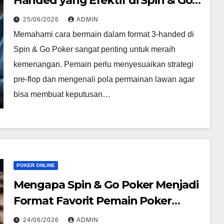
Handed yang Efektif di Spin & Go
Poker Untuk Pemain Sukses
25/06/2026
ADMIN
Memahami cara bermain dalam format 3-handed di
Spin & Go Poker sangat penting untuk meraih
kemenangan. Pemain perlu menyesuaikan strategi
pre-flop dan mengenali pola permainan lawan agar
bisa membuat keputusan…
POKER ONLINE
Mengapa Spin & Go Poker Menjadi
Format Favorit Pemain Poker
Modern: Keunggulan Dan Daya
24/06/2026
ADMIN