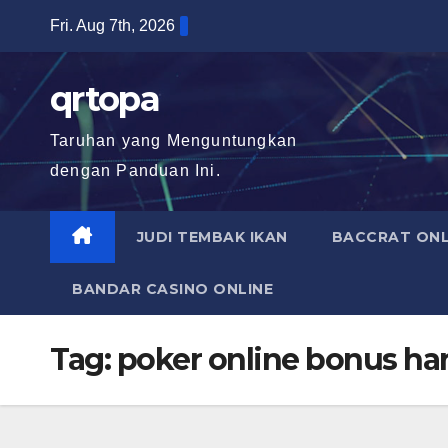
Skip
Fri. Aug 7th, 2026
to
content
qrtopa
Taruhan yang Menguntungkan
dengan Panduan Ini.
JUDI TEMBAK IKAN
BACCRAT ONL
BANDAR CASINO ONLINE
Tag:
poker online bonus ha