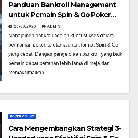
Panduan Bankroll Management
untuk Pemain Spin & Go Poker
Online: Strategi Cerdas untuk
26/06/2026
ADMIN
Sukses di Meja Hijau
Manajemen bankroll adalah kunci sukses dalam
permainan poker, terutama untuk format Spin & Go
yang cepat. Dengan pengelolaan bankroll yang baik,
pemain dapat bertahan lebih lama di meja dan
memaksimalkan…
POKER ONLINE
Cara Mengembangkan Strategi 3-