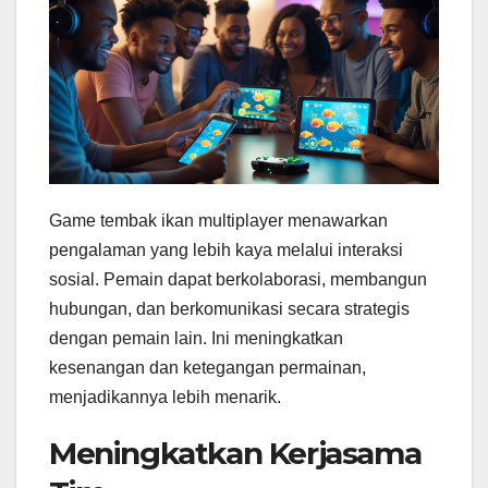
Game tembak ikan multiplayer menawarkan
pengalaman yang lebih kaya melalui interaksi
sosial. Pemain dapat berkolaborasi, membangun
hubungan, dan berkomunikasi secara strategis
dengan pemain lain. Ini meningkatkan
kesenangan dan ketegangan permainan,
menjadikannya lebih menarik.
Meningkatkan Kerjasama