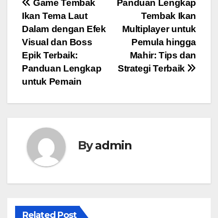
Post
Game Tembak
Panduan Lengkap
Ikan Tema Laut
Tembak Ikan
navigation
Dalam dengan Efek
Multiplayer untuk
Visual dan Boss
Pemula hingga
Epik Terbaik:
Mahir: Tips dan
Panduan Lengkap
Strategi Terbaik
untuk Pemain
By
admin
Related Post