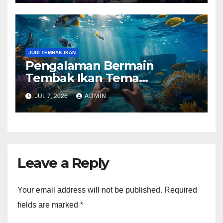
JUDI TEMBAK IKAN
Pengalaman Bermain
Tembak Ikan Tema
Petualangan Laut dengan
JUL 7, 2026
ADMIN
Hadiah Menarik yang Seru
Leave a Reply
Your email address will not be published.
Required
fields are marked
*