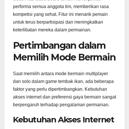
performa semua anggota tim, memberikan rasa
kompetisi yang sehat. Fitur ini menarik pemain
untuk terus berpartisipasi dan meningkatkan
keterlibatan mereka dalam permainan.
Pertimbangan dalam
Memilih Mode Bermain
Saat memilih antara mode bermain multiplayer
dan solo dalam game tembak ikan, ada beberapa
faktor yang perlu dipertimbangkan. Kebutuhan
akses internet dan preferensi gaya bermain sangat
berpengaruh terhadap pengalaman permainan.
Kebutuhan Akses Internet