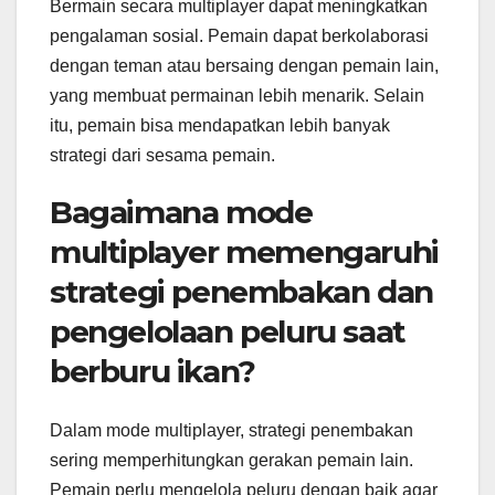
Bermain secara multiplayer dapat meningkatkan
pengalaman sosial. Pemain dapat berkolaborasi
dengan teman atau bersaing dengan pemain lain,
yang membuat permainan lebih menarik. Selain
itu, pemain bisa mendapatkan lebih banyak
strategi dari sesama pemain.
Bagaimana mode
multiplayer memengaruhi
strategi penembakan dan
pengelolaan peluru saat
berburu ikan?
Dalam mode multiplayer, strategi penembakan
sering memperhitungkan gerakan pemain lain.
Pemain perlu mengelola peluru dengan baik agar