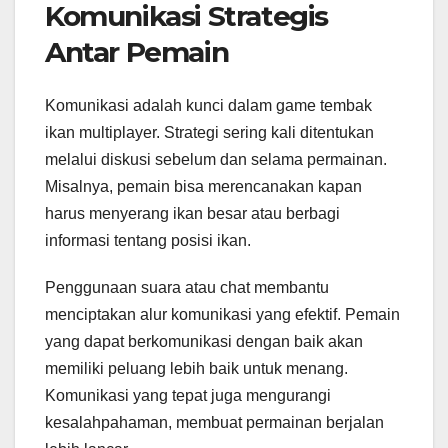
Komunikasi Strategis
Antar Pemain
Komunikasi adalah kunci dalam game tembak
ikan multiplayer. Strategi sering kali ditentukan
melalui diskusi sebelum dan selama permainan.
Misalnya, pemain bisa merencanakan kapan
harus menyerang ikan besar atau berbagi
informasi tentang posisi ikan.
Penggunaan suara atau chat membantu
menciptakan alur komunikasi yang efektif. Pemain
yang dapat berkomunikasi dengan baik akan
memiliki peluang lebih baik untuk menang.
Komunikasi yang tepat juga mengurangi
kesalahpahaman, membuat permainan berjalan