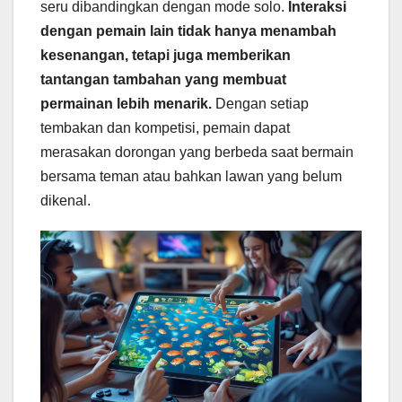
seru dibandingkan dengan mode solo.
Interaksi
dengan pemain lain tidak hanya menambah
kesenangan, tetapi juga memberikan
tantangan tambahan yang membuat
permainan lebih menarik.
Dengan setiap
tembakan dan kompetisi, pemain dapat
merasakan dorongan yang berbeda saat bermain
bersama teman atau bahkan lawan yang belum
dikenal.