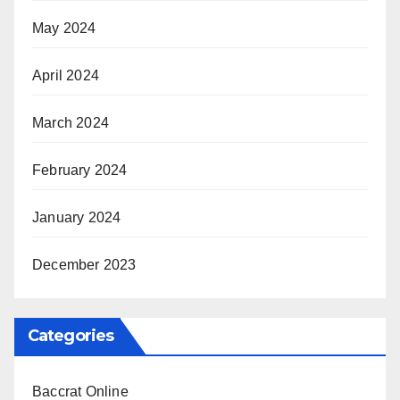
May 2024
April 2024
March 2024
February 2024
January 2024
December 2023
Categories
Baccrat Online