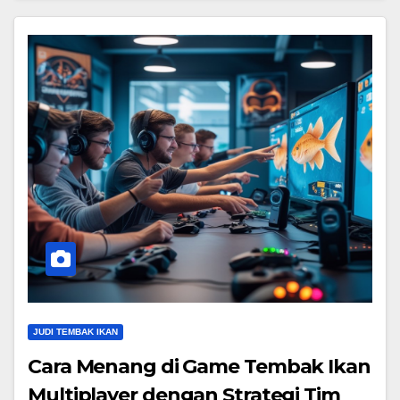
JUDI TEMBAK IKAN
Cara Menang di Game Tembak Ikan
Multiplayer dengan Strategi Tim