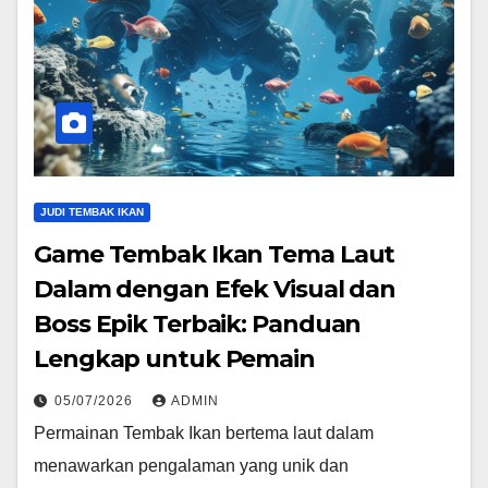
JUDI TEMBAK IKAN
Game Tembak Ikan Tema Laut
Dalam dengan Efek Visual dan
Boss Epik Terbaik: Panduan
Lengkap untuk Pemain
05/07/2026
ADMIN
Permainan Tembak Ikan bertema laut dalam
menawarkan pengalaman yang unik dan