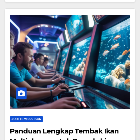
JUDI TEMBAK IKAN
Panduan Lengkap Tembak Ikan