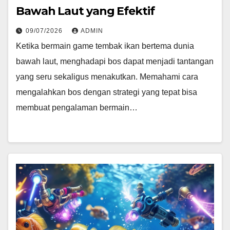
Bawah Laut yang Efektif
09/07/2026
ADMIN
Ketika bermain game tembak ikan bertema dunia
bawah laut, menghadapi bos dapat menjadi tantangan
yang seru sekaligus menakutkan. Memahami cara
mengalahkan bos dengan strategi yang tepat bisa
membuat pengalaman bermain…