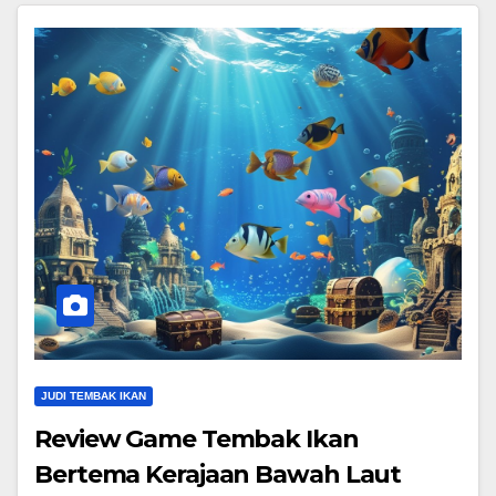
JUDI TEMBAK IKAN
Review Game Tembak Ikan
Bertema Kerajaan Bawah Laut