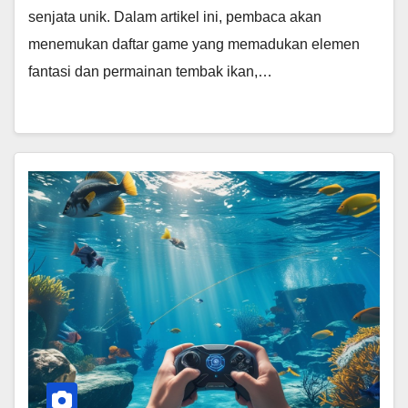
senjata unik. Dalam artikel ini, pembaca akan
menemukan daftar game yang memadukan elemen
fantasi dan permainan tembak ikan,…