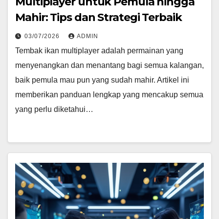
Multiplayer untuk Pemula hingga
Mahir: Tips dan Strategi Terbaik
03/07/2026
ADMIN
Tembak ikan multiplayer adalah permainan yang
menyenangkan dan menantang bagi semua kalangan,
baik pemula mau pun yang sudah mahir. Artikel ini
memberikan panduan lengkap yang mencakup semua
yang perlu diketahui…