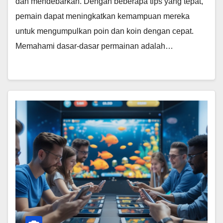
dan mendebarkan. Dengan beberapa tips yang tepat,
pemain dapat meningkatkan kemampuan mereka
untuk mengumpulkan poin dan koin dengan cepat.
Memahami dasar-dasar permainan adalah…