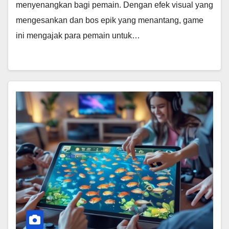
menyenangkan bagi pemain. Dengan efek visual yang
mengesankan dan bos epik yang menantang, game
ini mengajak para pemain untuk…