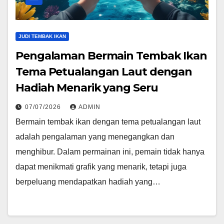
JUDI TEMBAK IKAN
Pengalaman Bermain Tembak Ikan
Tema Petualangan Laut dengan
Hadiah Menarik yang Seru
07/07/2026
ADMIN
Bermain tembak ikan dengan tema petualangan laut
adalah pengalaman yang menegangkan dan
menghibur. Dalam permainan ini, pemain tidak hanya
dapat menikmati grafik yang menarik, tetapi juga
berpeluang mendapatkan hadiah yang…