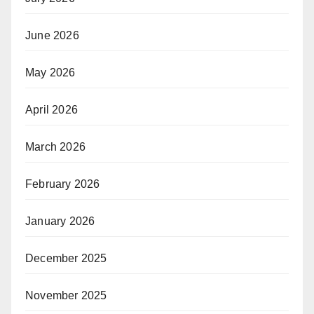
June 2026
May 2026
April 2026
March 2026
February 2026
January 2026
December 2025
November 2025