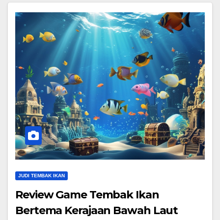
JUDI TEMBAK IKAN
Review Game Tembak Ikan
Bertema Kerajaan Bawah Laut