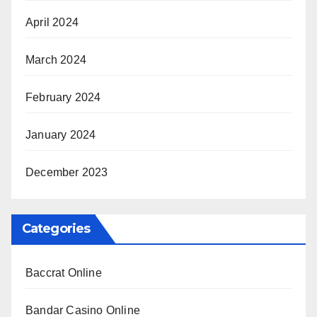
April 2024
March 2024
February 2024
January 2024
December 2023
Categories
Baccrat Online
Bandar Casino Online