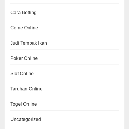
Cara Betting
Ceme Online
Judi Tembak Ikan
Poker Online
Slot Online
Taruhan Online
Togel Online
Uncategorized