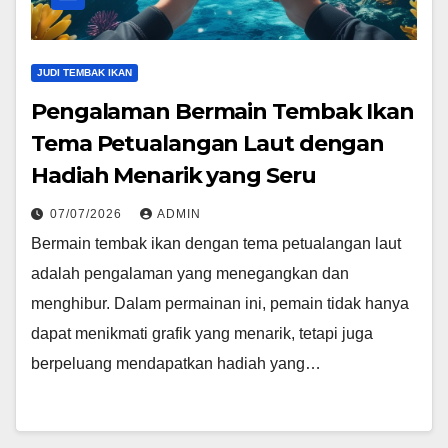
JUDI TEMBAK IKAN
Pengalaman Bermain Tembak Ikan
Tema Petualangan Laut dengan
Hadiah Menarik yang Seru
07/07/2026
ADMIN
Bermain tembak ikan dengan tema petualangan laut
adalah pengalaman yang menegangkan dan
menghibur. Dalam permainan ini, pemain tidak hanya
dapat menikmati grafik yang menarik, tetapi juga
berpeluang mendapatkan hadiah yang…