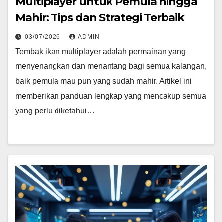
Multiplayer untuk Pemula hingga
Mahir: Tips dan Strategi Terbaik
03/07/2026
ADMIN
Tembak ikan multiplayer adalah permainan yang
menyenangkan dan menantang bagi semua kalangan,
baik pemula mau pun yang sudah mahir. Artikel ini
memberikan panduan lengkap yang mencakup semua
yang perlu diketahui…