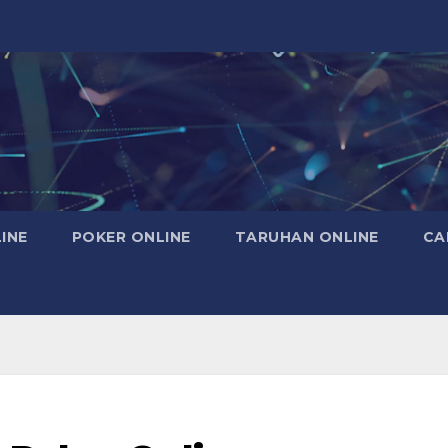
INE
POKER ONLINE
TARUHAN ONLINE
CA