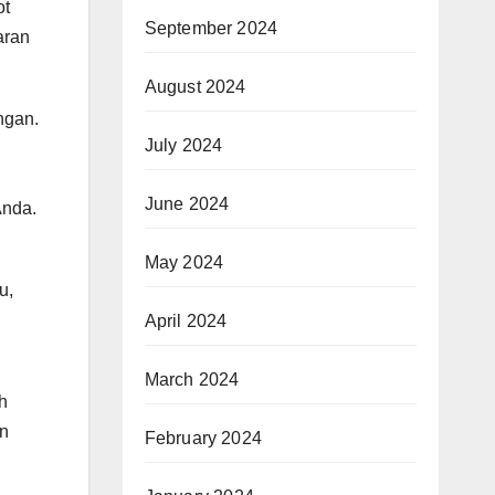
ot
September 2024
aran
August 2024
ngan.
July 2024
June 2024
Anda.
May 2024
u,
April 2024
March 2024
h
an
February 2024