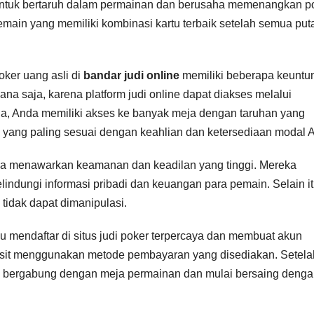
ntuk bertaruh dalam permainan dan berusaha memenangkan p
ain yang memiliki kombinasi kartu terbaik setelah semua put
ker uang asli di
bandar judi online
memiliki beberapa keuntu
a saja, karena platform judi online dapat diakses melalui
ua, Anda memiliki akses ke banyak meja dengan taruhan yang
 yang paling sesuai dengan keahlian dan ketersediaan modal 
ga menawarkan keamanan dan keadilan yang tinggi. Mereka
dungi informasi pribadi dan keuangan para pemain. Selain it
tidak dapat dimanipulasi.
u mendaftar di situs judi poker terpercaya dan membuat akun
osit menggunakan metode pembayaran yang disediakan. Setela
ng bergabung dengan meja permainan dan mulai bersaing deng