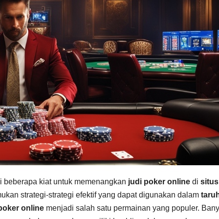
ai beberapa kiat untuk memenangkan
judi poker online
di
situs
kan strategi-strategi efektif yang dapat digunakan dalam
taru
 poker online
menjadi salah satu permainan yang populer. Ban