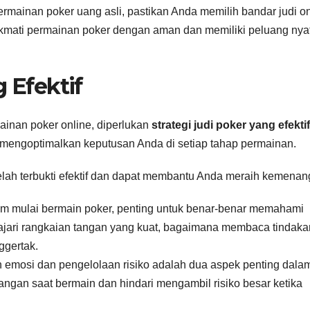
permainan poker uang asli, pastikan Anda memilih bandar judi o
ikmati permainan poker dengan aman dan memiliki peluang nya
 Efektif
inan poker online, diperlukan
strategi judi poker yang efektif
t mengoptimalkan keputusan Anda di setiap tahap permainan.
 telah terbukti efektif dan dapat membantu Anda meraih kemenan
um mulai bermain poker, penting untuk benar-benar memahami
lajari rangkaian tangan yang kuat, bagaimana membaca tindaka
ggertak.
n emosi dan pengelolaan risiko adalah dua aspek penting dala
angan saat bermain dan hindari mengambil risiko besar ketika