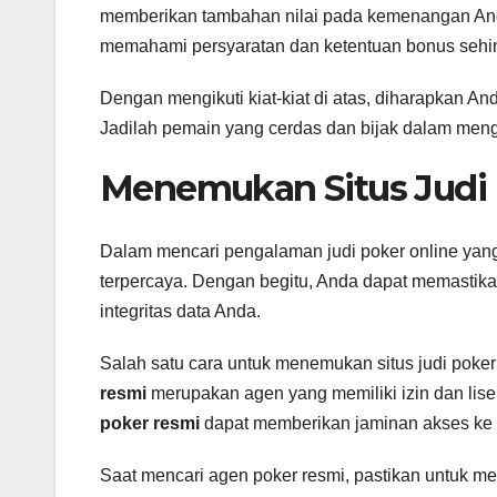
memberikan tambahan nilai pada kemenangan Anda
memahami persyaratan dan ketentuan bonus sehi
Dengan mengikuti kiat-kiat di atas, diharapkan A
Jadilah pemain yang cerdas dan bijak dalam men
Menemukan Situs Judi 
Dalam mencari pengalaman judi poker online yang
terpercaya. Dengan begitu, Anda dapat memastik
integritas data Anda.
Salah satu cara untuk menemukan situs judi poke
resmi
merupakan agen yang memiliki izin dan lisen
poker resmi
dapat memberikan jaminan akses ke
Saat mencari agen poker resmi, pastikan untuk me