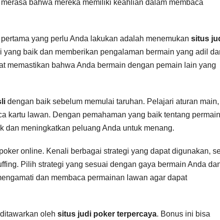
na merasa bahwa mereka memiliki keahlian dalam membaca
l pertama yang perlu Anda lakukan adalah menemukan
situs ju
tasi yang baik dan memberikan pengalaman bermain yang adil da
pat memastikan bahwa Anda bermain dengan pemain lain yang
li
dengan baik sebelum memulai taruhan. Pelajari aturan main,
baca kartu lawan. Dengan pemahaman yang baik tentang permai
aik dan meningkatkan peluang Anda untuk menang.
poker online. Kenali berbagai strategi yang dapat digunakan, se
 bluffing. Pilih strategi yang sesuai dengan gaya bermain Anda da
 mengamati dan membaca permainan lawan agar dapat
ditawarkan oleh
situs judi poker terpercaya
. Bonus ini bisa