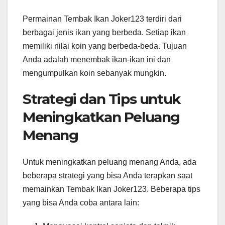
Permainan Tembak Ikan Joker123 terdiri dari
berbagai jenis ikan yang berbeda. Setiap ikan
memiliki nilai koin yang berbeda-beda. Tujuan
Anda adalah menembak ikan-ikan ini dan
mengumpulkan koin sebanyak mungkin.
Strategi dan Tips untuk
Meningkatkan Peluang
Menang
Untuk meningkatkan peluang menang Anda, ada
beberapa strategi yang bisa Anda terapkan saat
memainkan Tembak Ikan Joker123. Beberapa tips
yang bisa Anda coba antara lain: