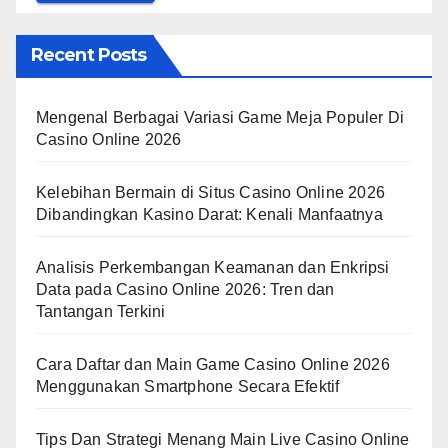
Recent Posts
Mengenal Berbagai Variasi Game Meja Populer Di
Casino Online 2026
Kelebihan Bermain di Situs Casino Online 2026
Dibandingkan Kasino Darat: Kenali Manfaatnya
Analisis Perkembangan Keamanan dan Enkripsi
Data pada Casino Online 2026: Tren dan
Tantangan Terkini
Cara Daftar dan Main Game Casino Online 2026
Menggunakan Smartphone Secara Efektif
Tips Dan Strategi Menang Main Live Casino Online