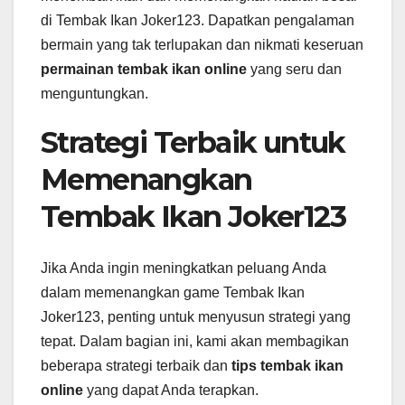
di Tembak Ikan Joker123. Dapatkan pengalaman
bermain yang tak terlupakan dan nikmati keseruan
permainan tembak ikan online
yang seru dan
menguntungkan.
Strategi Terbaik untuk
Memenangkan
Tembak Ikan Joker123
Jika Anda ingin meningkatkan peluang Anda
dalam memenangkan game Tembak Ikan
Joker123, penting untuk menyusun strategi yang
tepat. Dalam bagian ini, kami akan membagikan
beberapa strategi terbaik dan
tips tembak ikan
online
yang dapat Anda terapkan.