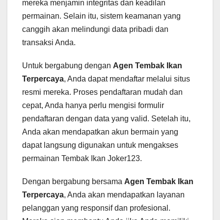
mereka menjamin integritas dan keadilan
permainan. Selain itu, sistem keamanan yang
canggih akan melindungi data pribadi dan
transaksi Anda.
Untuk bergabung dengan
Agen Tembak Ikan
Terpercaya
, Anda dapat mendaftar melalui situs
resmi mereka. Proses pendaftaran mudah dan
cepat, Anda hanya perlu mengisi formulir
pendaftaran dengan data yang valid. Setelah itu,
Anda akan mendapatkan akun bermain yang
dapat langsung digunakan untuk mengakses
permainan Tembak Ikan Joker123.
Dengan bergabung bersama
Agen Tembak Ikan
Terpercaya
, Anda akan mendapatkan layanan
pelanggan yang responsif dan profesional.