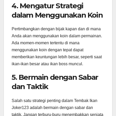
4. Mengatur Strategi
dalam Menggunakan Koin
Pertimbangkan dengan bijak kapan dan di mana
Anda akan menggunakan koin dalam permainan.
Ada momen-momen tertentu di mana
menggunakan koin dengan tepat dapat
memberikan keuntungan lebih besar, seperti saat
ikan-ikan besar atau ikan boss muncul.
5. Bermain dengan Sabar
dan Taktik
Salah satu strategi penting dalam Tembak Ikan
Joker123 adalah bermain dengan sabar dan
taktik. Jangan terburu-buru menembakkan senjata