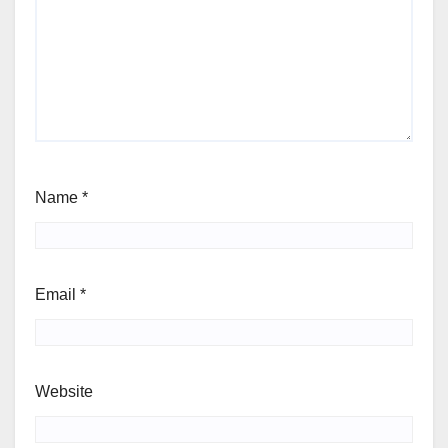
Name
*
Email
*
Website