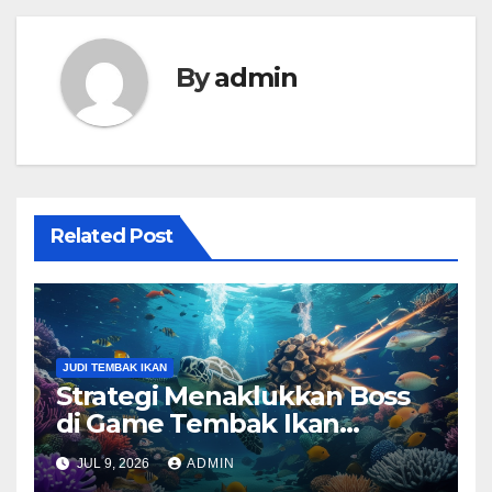
By
admin
Related Post
JUDI TEMBAK IKAN
Strategi Menaklukkan Boss
di Game Tembak Ikan
Bertema Dunia Bawah Laut
JUL 9, 2026
ADMIN
yang Efektif