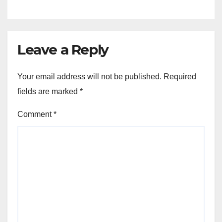
Leave a Reply
Your email address will not be published.
Required
fields are marked
*
Comment
*