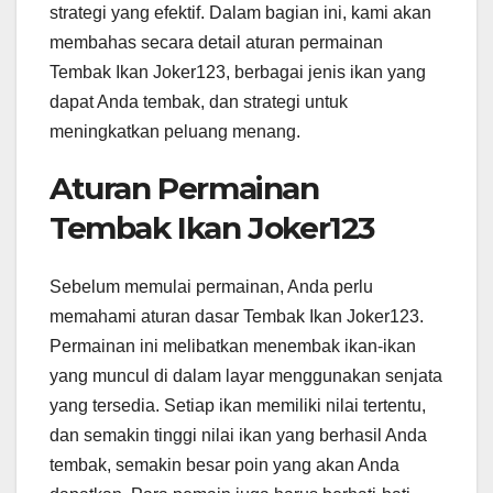
strategi yang efektif. Dalam bagian ini, kami akan
membahas secara detail aturan permainan
Tembak Ikan Joker123, berbagai jenis ikan yang
dapat Anda tembak, dan strategi untuk
meningkatkan peluang menang.
Aturan Permainan
Tembak Ikan Joker123
Sebelum memulai permainan, Anda perlu
memahami aturan dasar Tembak Ikan Joker123.
Permainan ini melibatkan menembak ikan-ikan
yang muncul di dalam layar menggunakan senjata
yang tersedia. Setiap ikan memiliki nilai tertentu,
dan semakin tinggi nilai ikan yang berhasil Anda
tembak, semakin besar poin yang akan Anda