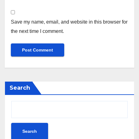
Save my name, email, and website in this browser for
the next time I comment.
Search
Search