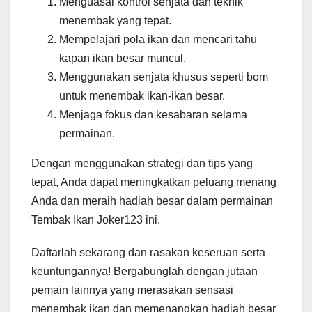
Menguasai kontrol senjata dan teknik
menembak yang tepat.
Mempelajari pola ikan dan mencari tahu
kapan ikan besar muncul.
Menggunakan senjata khusus seperti bom
untuk menembak ikan-ikan besar.
Menjaga fokus dan kesabaran selama
permainan.
Dengan menggunakan strategi dan tips yang
tepat, Anda dapat meningkatkan peluang menang
Anda dan meraih hadiah besar dalam permainan
Tembak Ikan Joker123 ini.
Daftarlah sekarang dan rasakan keseruan serta
keuntungannya! Bergabunglah dengan jutaan
pemain lainnya yang merasakan sensasi
menembak ikan dan memenangkan hadiah besar