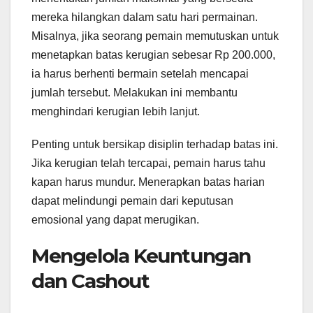
mereka hilangkan dalam satu hari permainan.
Misalnya, jika seorang pemain memutuskan untuk
menetapkan batas kerugian sebesar Rp 200.000,
ia harus berhenti bermain setelah mencapai
jumlah tersebut. Melakukan ini membantu
menghindari kerugian lebih lanjut.
Penting untuk bersikap disiplin terhadap batas ini.
Jika kerugian telah tercapai, pemain harus tahu
kapan harus mundur. Menerapkan batas harian
dapat melindungi pemain dari keputusan
emosional yang dapat merugikan.
Mengelola Keuntungan
dan Cashout