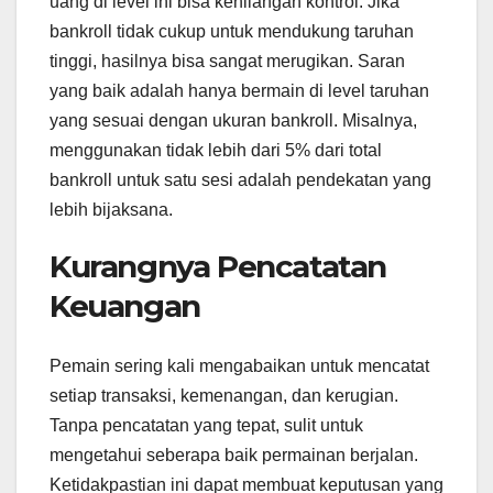
uang di level ini bisa kehilangan kontrol. Jika
bankroll tidak cukup untuk mendukung taruhan
tinggi, hasilnya bisa sangat merugikan. Saran
yang baik adalah hanya bermain di level taruhan
yang sesuai dengan ukuran bankroll. Misalnya,
menggunakan tidak lebih dari 5% dari total
bankroll untuk satu sesi adalah pendekatan yang
lebih bijaksana.
Kurangnya Pencatatan
Keuangan
Pemain sering kali mengabaikan untuk mencatat
setiap transaksi, kemenangan, dan kerugian.
Tanpa pencatatan yang tepat, sulit untuk
mengetahui seberapa baik permainan berjalan.
Ketidakpastian ini dapat membuat keputusan yang