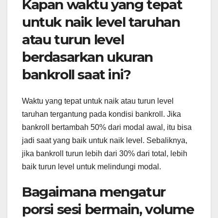
Kapan waktu yang tepat
untuk naik level taruhan
atau turun level
berdasarkan ukuran
bankroll saat ini?
Waktu yang tepat untuk naik atau turun level
taruhan tergantung pada kondisi bankroll. Jika
bankroll bertambah 50% dari modal awal, itu bisa
jadi saat yang baik untuk naik level. Sebaliknya,
jika bankroll turun lebih dari 30% dari total, lebih
baik turun level untuk melindungi modal.
Bagaimana mengatur
porsi sesi bermain, volume