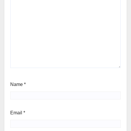
Name
*
Email
*