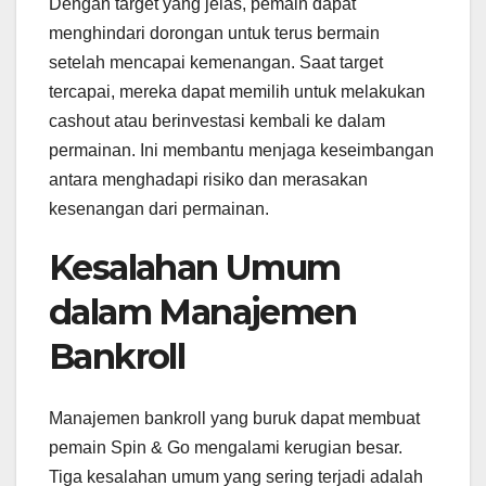
Dengan target yang jelas, pemain dapat
menghindari dorongan untuk terus bermain
setelah mencapai kemenangan. Saat target
tercapai, mereka dapat memilih untuk melakukan
cashout atau berinvestasi kembali ke dalam
permainan. Ini membantu menjaga keseimbangan
antara menghadapi risiko dan merasakan
kesenangan dari permainan.
Kesalahan Umum
dalam Manajemen
Bankroll
Manajemen bankroll yang buruk dapat membuat
pemain Spin & Go mengalami kerugian besar.
Tiga kesalahan umum yang sering terjadi adalah