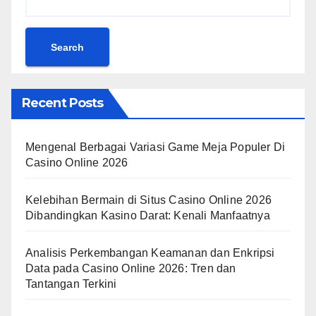
Search
Recent Posts
Mengenal Berbagai Variasi Game Meja Populer Di
Casino Online 2026
Kelebihan Bermain di Situs Casino Online 2026
Dibandingkan Kasino Darat: Kenali Manfaatnya
Analisis Perkembangan Keamanan dan Enkripsi
Data pada Casino Online 2026: Tren dan
Tantangan Terkini