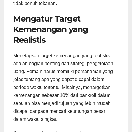
tidak penuh tekanan.
Mengatur Target
Kemenangan yang
Realistis
Menetapkan target kemenangan yang realistis
adalah bagian penting dari strategi pengelolaan
uang. Pemain harus memiliki pemahaman yang
jelas tentang apa yang dapat dicapai dalam
periode waktu tertentu. Misalnya, menargetkan
kemenangan sebesar 10% dari bankroll dalam
sebulan bisa menjadi tujuan yang lebih mudah
dicapai daripada mencari keuntungan besar
dalam waktu singkat.