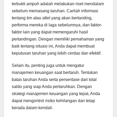
terbukti ampuh adalah melakukan riset mendalam
sebelum memasang taruhan. Carilah informasi
tentang tim atau atlet yang akan bertanding,
performa mereka di laga sebelumnya, dan faktor-
faktor lain yang dapat memengaruhi hasil
pertandingan. Dengan memiliki pemahaman yang
baik tentang situasi ini, Anda dapat membuat
keputusan taruhan yang lebih cerdas dan efektif.
Selain itu, penting juga untuk mengatur
manajemen keuangan saat bertaruh. Tentukan
batas taruhan Anda serta persentase dari total
saldo yang siap Anda pertaruhkan. Dengan
strategi manajemen keuangan yang tepat, Anda
dapat mengontrol risiko kehilangan dan tetap
berada dalam kendali.