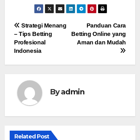
Post
Strategi Menang
Panduan Cara
– Tips Betting
Betting Online yang
navigation
Profesional
Aman dan Mudah
Indonesia
By
admin
Related Post