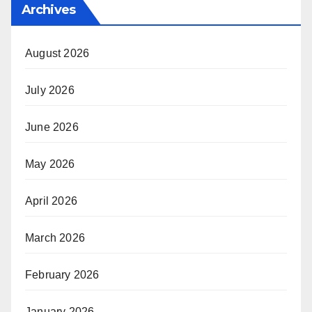
Archives
August 2026
July 2026
June 2026
May 2026
April 2026
March 2026
February 2026
January 2026