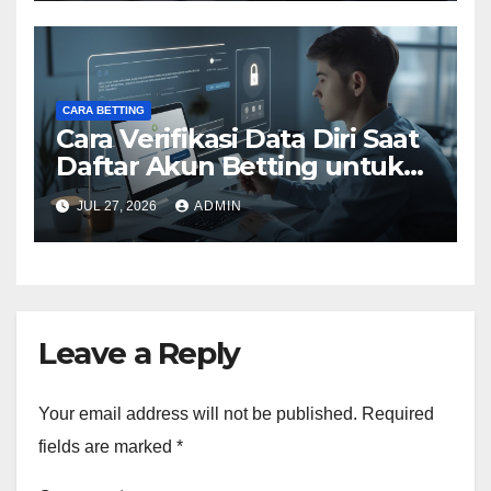
CARA BETTING
Cara Verifikasi Data Diri Saat
Daftar Akun Betting untuk
Keamanan Transaksi Anda
JUL 27, 2026
ADMIN
Leave a Reply
Your email address will not be published.
Required
fields are marked
*