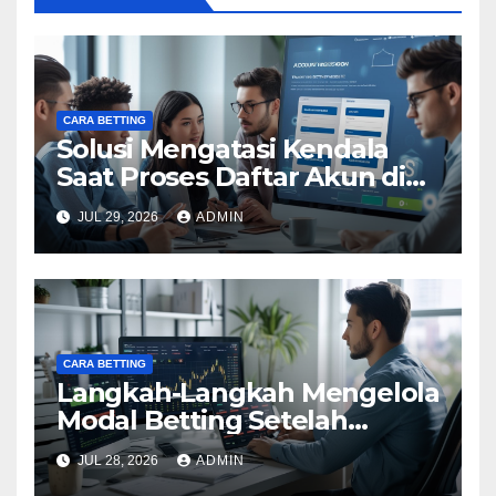
CARA BETTING
Solusi Mengatasi Kendala
Saat Proses Daftar Akun di
Situs Betting Terpercaya
JUL 29, 2026
ADMIN
Dengan Mudah
CARA BETTING
Langkah-Langkah Mengelola
Modal Betting Setelah
Proses Pendaftaran Selesai
JUL 28, 2026
ADMIN
Secara Efektif