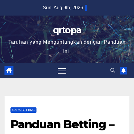
Skip
Sun. Aug 9th, 2026
to
content
qrtopa
Taruhan yang Menguntungkan dengan Panduan
Ini.
CARA BETTING
Panduan Betting –