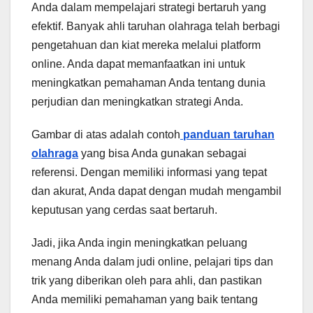
Anda dalam mempelajari strategi bertaruh yang
efektif. Banyak ahli taruhan olahraga telah berbagi
pengetahuan dan kiat mereka melalui platform
online. Anda dapat memanfaatkan ini untuk
meningkatkan pemahaman Anda tentang dunia
perjudian dan meningkatkan strategi Anda.
Gambar di atas adalah contoh
panduan taruhan
olahraga
yang bisa Anda gunakan sebagai
referensi. Dengan memiliki informasi yang tepat
dan akurat, Anda dapat dengan mudah mengambil
keputusan yang cerdas saat bertaruh.
Jadi, jika Anda ingin meningkatkan peluang
menang Anda dalam judi online, pelajari tips dan
trik yang diberikan oleh para ahli, dan pastikan
Anda memiliki pemahaman yang baik tentang