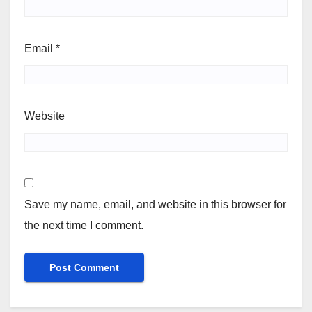
Email
*
Website
Save my name, email, and website in this browser for
the next time I comment.