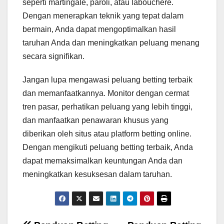
seperti martingale, paroli, atau labouchere.
Dengan menerapkan teknik yang tepat dalam
bermain, Anda dapat mengoptimalkan hasil
taruhan Anda dan meningkatkan peluang menang
secara signifikan.
Jangan lupa mengawasi peluang betting terbaik
dan memanfaatkannya. Monitor dengan cermat
tren pasar, perhatikan peluang yang lebih tinggi,
dan manfaatkan penawaran khusus yang
diberikan oleh situs atau platform betting online.
Dengan mengikuti peluang betting terbaik, Anda
dapat memaksimalkan keuntungan Anda dan
meningkatkan kesuksesan dalam taruhan.