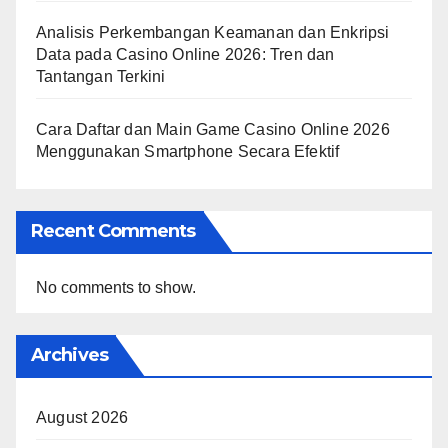
Analisis Perkembangan Keamanan dan Enkripsi
Data pada Casino Online 2026: Tren dan
Tantangan Terkini
Cara Daftar dan Main Game Casino Online 2026
Menggunakan Smartphone Secara Efektif
Recent Comments
No comments to show.
Archives
August 2026