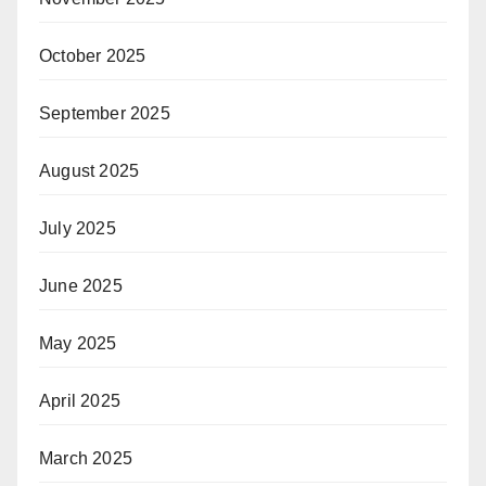
October 2025
September 2025
August 2025
July 2025
June 2025
May 2025
April 2025
March 2025