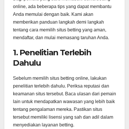
online, ada beberapa tips yang dapat membantu
Anda memulai dengan baik. Kami akan
memberikan panduan langkah demi langkah
tentang cara memilih situs betting yang aman,
mendaftar, dan mulai memasang taruhan Anda.
1. Penelitian Terlebih
Dahulu
Sebelum memilih situs betting online, lakukan
penelitian terlebih dahulu. Periksa reputasi dan
keamanan situs tersebut. Baca ulasan dari pemain
lain untuk mendapatkan wawasan yang lebih baik
tentang pengalaman mereka. Pastikan situs
tersebut memiliki lisensi yang sah dan adil dalam
menyediakan layanan betting.