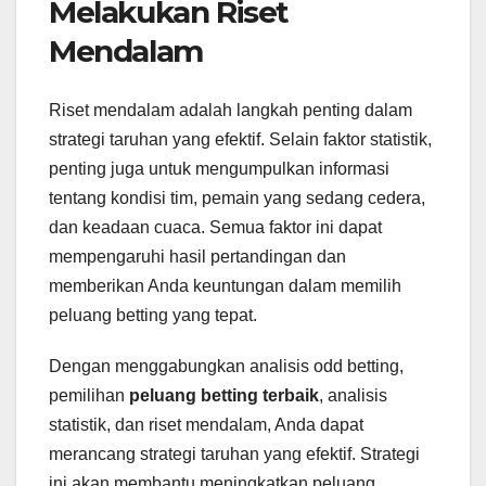
Melakukan Riset
Mendalam
Riset mendalam adalah langkah penting dalam
strategi taruhan yang efektif. Selain faktor statistik,
penting juga untuk mengumpulkan informasi
tentang kondisi tim, pemain yang sedang cedera,
dan keadaan cuaca. Semua faktor ini dapat
mempengaruhi hasil pertandingan dan
memberikan Anda keuntungan dalam memilih
peluang betting yang tepat.
Dengan menggabungkan analisis odd betting,
pemilihan
peluang betting terbaik
, analisis
statistik, dan riset mendalam, Anda dapat
merancang strategi taruhan yang efektif. Strategi
ini akan membantu meningkatkan peluang