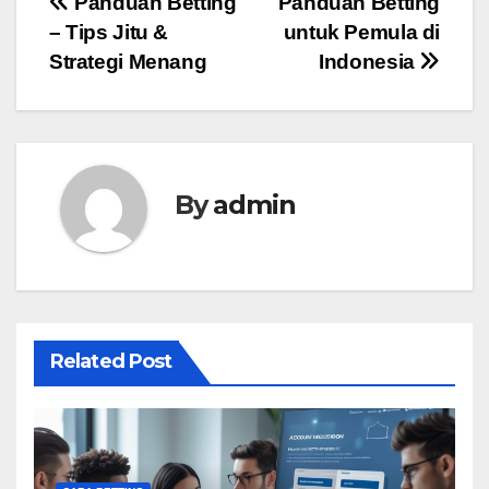
Post
Panduan Betting
Panduan Betting
– Tips Jitu &
untuk Pemula di
navigation
Strategi Menang
Indonesia
By
admin
Related Post