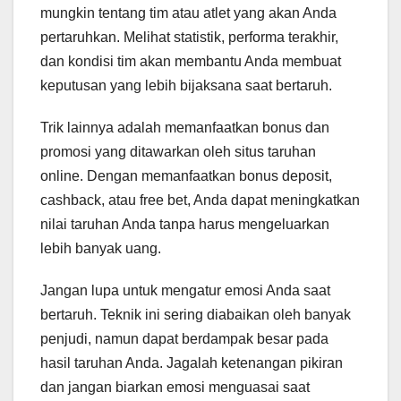
mungkin tentang tim atau atlet yang akan Anda
pertaruhkan. Melihat statistik, performa terakhir,
dan kondisi tim akan membantu Anda membuat
keputusan yang lebih bijaksana saat bertaruh.
Trik lainnya adalah memanfaatkan bonus dan
promosi yang ditawarkan oleh situs taruhan
online. Dengan memanfaatkan bonus deposit,
cashback, atau free bet, Anda dapat meningkatkan
nilai taruhan Anda tanpa harus mengeluarkan
lebih banyak uang.
Jangan lupa untuk mengatur emosi Anda saat
bertaruh. Teknik ini sering diabaikan oleh banyak
penjudi, namun dapat berdampak besar pada
hasil taruhan Anda. Jagalah ketenangan pikiran
dan jangan biarkan emosi menguasai saat