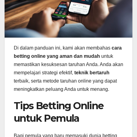
Di dalam panduan ini, kami akan membahas
cara
betting online yang aman dan mudah
untuk
memastikan kesuksesan taruhan Anda. Anda akan
mempelajari strategi efektif,
teknik bertaruh
terbaik, serta metode taruhan online yang dapat
meningkatkan peluang Anda untuk menang.
Tips Betting Online
untuk Pemula
Bagi pemula yang baru memasuki dunia betting