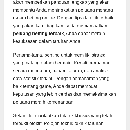
akan memberikan panduan lengkap yang akan
membantu Anda meningkatkan peluang menang
dalam betting online. Dengan tips dan trik terbaik
yang akan kami bagikan, serta memanfaatkan
peluang betting terbaik
, Anda dapat meraih
kesuksesan dalam taruhan Anda.
Pertama-tama, penting untuk memiliki strategi
yang matang dalam bermain. Kenali permainan
secara mendalam, pahami aturan, dan analisis
data statistik terkini. Dengan pemahaman yang
baik tentang game, Anda dapat membuat
keputusan yang lebih cerdas dan memaksimalkan
peluang meraih kemenangan.
Selain itu, manfaatkan trik-trik khusus yang telah
terbukti efektif. Pelajari teknik-teknik taruhan