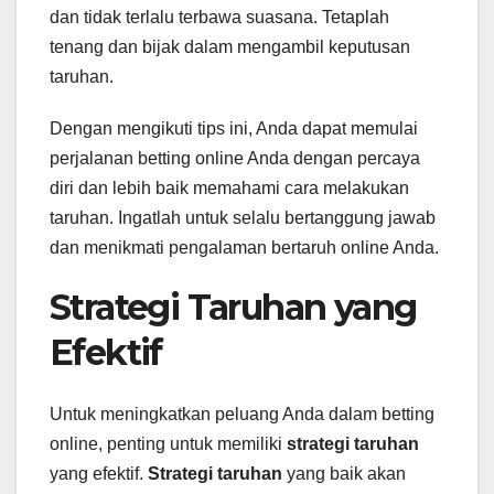
dan tidak terlalu terbawa suasana. Tetaplah
tenang dan bijak dalam mengambil keputusan
taruhan.
Dengan mengikuti tips ini, Anda dapat memulai
perjalanan betting online Anda dengan percaya
diri dan lebih baik memahami cara melakukan
taruhan. Ingatlah untuk selalu bertanggung jawab
dan menikmati pengalaman bertaruh online Anda.
Strategi Taruhan yang
Efektif
Untuk meningkatkan peluang Anda dalam betting
online, penting untuk memiliki
strategi taruhan
yang efektif.
Strategi taruhan
yang baik akan