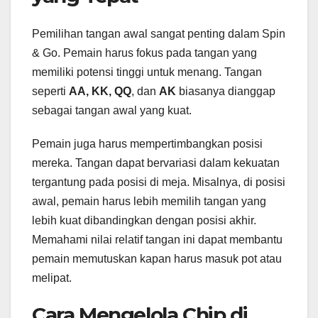
Pemilihan tangan awal sangat penting dalam Spin
& Go. Pemain harus fokus pada tangan yang
memiliki potensi tinggi untuk menang. Tangan
seperti
AA, KK, QQ
, dan
AK
biasanya dianggap
sebagai tangan awal yang kuat.
Pemain juga harus mempertimbangkan posisi
mereka. Tangan dapat bervariasi dalam kekuatan
tergantung pada posisi di meja. Misalnya, di posisi
awal, pemain harus lebih memilih tangan yang
lebih kuat dibandingkan dengan posisi akhir.
Memahami nilai relatif tangan ini dapat membantu
pemain memutuskan kapan harus masuk pot atau
melipat.
Cara Mengelola Chip di