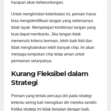
harapan akan keberuntungan.
Untuk menghindari keterikatan ini, pemain harus
bisa mengidentifikasi tangan yang sebenarnya
tidak layak. Mempelajari kombinasi tangan yang
kuat dapat membantu. Jika tangan tidak
memenuhi kriteria bermain, lebih baik fold dan
tidak menghabiskan lebih banyak chip. Ini akan
menjaga tumpukan chip tetap aman untuk
permainan selanjutnya.
Kurang Fleksibel dalam
Strategi
Pemain yang terlalu percaya diri pada strategi
tertentu sering kali merugikan diri mereka sendiri.
Ketika strategi ini tidak berjalan dengan baik,