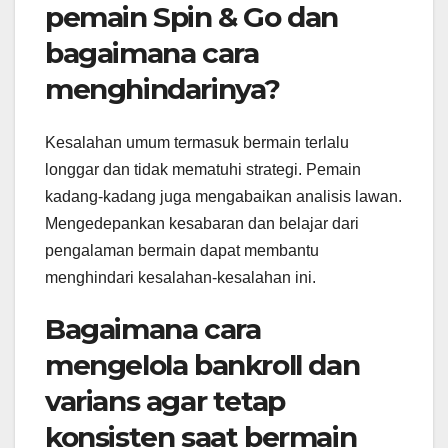
pemain Spin & Go dan
bagaimana cara
menghindarinya?
Kesalahan umum termasuk bermain terlalu
longgar dan tidak mematuhi strategi. Pemain
kadang-kadang juga mengabaikan analisis lawan.
Mengedepankan kesabaran dan belajar dari
pengalaman bermain dapat membantu
menghindari kesalahan-kesalahan ini.
Bagaimana cara
mengelola bankroll dan
varians agar tetap
konsisten saat bermain