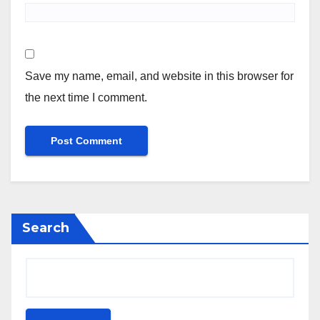
Save my name, email, and website in this browser for
the next time I comment.
Search