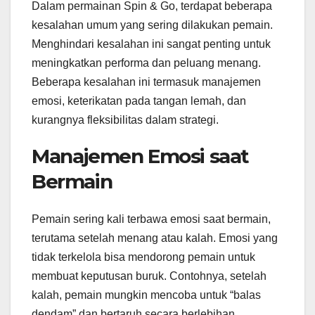
Dalam permainan Spin & Go, terdapat beberapa
kesalahan umum yang sering dilakukan pemain.
Menghindari kesalahan ini sangat penting untuk
meningkatkan performa dan peluang menang.
Beberapa kesalahan ini termasuk manajemen
emosi, keterikatan pada tangan lemah, dan
kurangnya fleksibilitas dalam strategi.
Manajemen Emosi saat
Bermain
Pemain sering kali terbawa emosi saat bermain,
terutama setelah menang atau kalah. Emosi yang
tidak terkelola bisa mendorong pemain untuk
membuat keputusan buruk. Contohnya, setelah
kalah, pemain mungkin mencoba untuk “balas
dendam” dan bertaruh secara berlebihan.