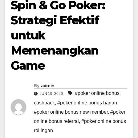
Spin & Go Poker:
Strategi Efektif
untuk
Memenangkan
Game
By
admin
#poker online bonus
JUN 19, 2026
cashback
,
#poker online bonus harian
,
#poker online bonus new member
,
#poker
online bonus referral
,
#poker online bonus
rollingan