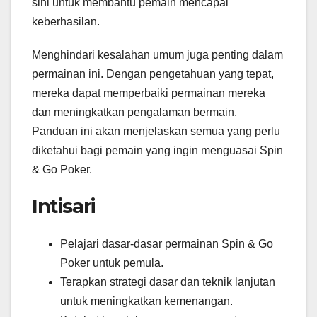
sini untuk membantu pemain mencapai
keberhasilan.
Menghindari kesalahan umum juga penting dalam
permainan ini. Dengan pengetahuan yang tepat,
mereka dapat memperbaiki permainan mereka
dan meningkatkan pengalaman bermain.
Panduan ini akan menjelaskan semua yang perlu
diketahui bagi pemain yang ingin menguasai Spin
& Go Poker.
Intisari
Pelajari dasar-dasar permainan Spin & Go
Poker untuk pemula.
Terapkan strategi dasar dan teknik lanjutan
untuk meningkatkan kemenangan.