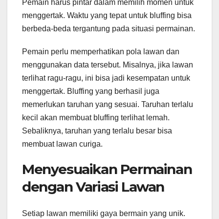
Pemain harus pintar dalam memilih momen untuk
menggertak. Waktu yang tepat untuk bluffing bisa
berbeda-beda tergantung pada situasi permainan.
Pemain perlu memperhatikan pola lawan dan
menggunakan data tersebut. Misalnya, jika lawan
terlihat ragu-ragu, ini bisa jadi kesempatan untuk
menggertak. Bluffing yang berhasil juga
memerlukan taruhan yang sesuai. Taruhan terlalu
kecil akan membuat bluffing terlihat lemah.
Sebaliknya, taruhan yang terlalu besar bisa
membuat lawan curiga.
Menyesuaikan Permainan
dengan Variasi Lawan
Setiap lawan memiliki gaya bermain yang unik.