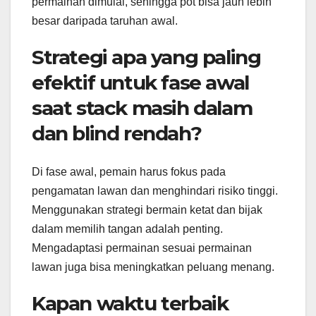
permainan dimulai, sehingga pot bisa jauh lebih
besar daripada taruhan awal.
Strategi apa yang paling
efektif untuk fase awal
saat stack masih dalam
dan blind rendah?
Di fase awal, pemain harus fokus pada
pengamatan lawan dan menghindari risiko tinggi.
Menggunakan strategi bermain ketat dan bijak
dalam memilih tangan adalah penting.
Mengadaptasi permainan sesuai permainan
lawan juga bisa meningkatkan peluang menang.
Kapan waktu terbaik