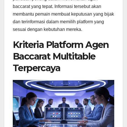
baccarat yang tepat. Informasi tersebut akan
membantu pemain membuat keputusan yang bijak
dan terinformasi dalam memilih platform yang
sesuai dengan kebutuhan mereka.
Kriteria Platform Agen
Baccarat Multitable
Terpercaya