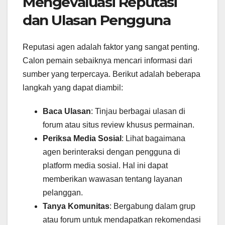
Mengevaluasi Reputasi
dan Ulasan Pengguna
Reputasi agen adalah faktor yang sangat penting.
Calon pemain sebaiknya mencari informasi dari
sumber yang terpercaya. Berikut adalah beberapa
langkah yang dapat diambil:
Baca Ulasan
: Tinjau berbagai ulasan di
forum atau situs review khusus permainan.
Periksa Media Sosial
: Lihat bagaimana
agen berinteraksi dengan pengguna di
platform media sosial. Hal ini dapat
memberikan wawasan tentang layanan
pelanggan.
Tanya Komunitas
: Bergabung dalam grup
atau forum untuk mendapatkan rekomendasi