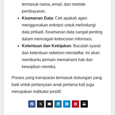
termasuk nama, email, dan metode
pembayaran.
Keamanan Data
: Cek apakah agen
menggunakan enkripsi untuk melindungi
data pribadi. Keamanan data sangat penting
dalam mencegah kebocoran informasi.
Ketentuan dan Kebijakan
: Bacalah syarat
dan ketentuan sebelum mendaftar. Ini akan
membantu pemain memahami hak dan
kewajiban mereka.
Proses yang transparan termasuk dukungan yang
baik untuk pertanyaan anak pertama kali juga
merupakan indikator positif.