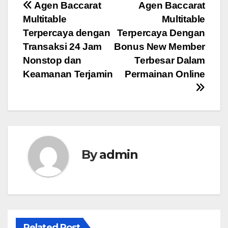
Post
Agen Baccarat
Agen Baccarat
Multitable
Multitable
navigation
Terpercaya dengan
Terpercaya Dengan
Transaksi 24 Jam
Bonus New Member
Nonstop dan
Terbesar Dalam
Keamanan Terjamin
Permainan Online
By
admin
Related Post