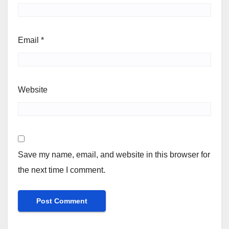
Email
*
Website
Save my name, email, and website in this browser for
the next time I comment.