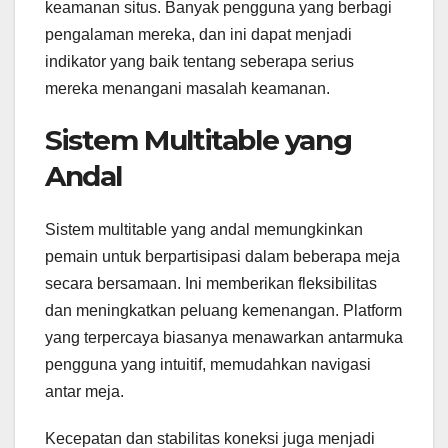
keamanan situs. Banyak pengguna yang berbagi
pengalaman mereka, dan ini dapat menjadi
indikator yang baik tentang seberapa serius
mereka menangani masalah keamanan.
Sistem Multitable yang
Andal
Sistem multitable yang andal memungkinkan
pemain untuk berpartisipasi dalam beberapa meja
secara bersamaan. Ini memberikan fleksibilitas
dan meningkatkan peluang kemenangan. Platform
yang terpercaya biasanya menawarkan antarmuka
pengguna yang intuitif, memudahkan navigasi
antar meja.
Kecepatan dan stabilitas koneksi juga menjadi