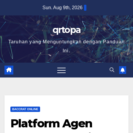
Skip
Sun. Aug 9th, 2026
to
content
qrtopa
Taruhan yang Menguntungkan dengan Panduan
Ini.
BACCRAT ONLINE
Platform Agen