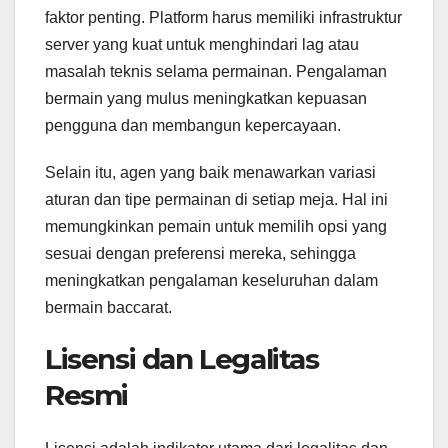
faktor penting. Platform harus memiliki infrastruktur
server yang kuat untuk menghindari lag atau
masalah teknis selama permainan. Pengalaman
bermain yang mulus meningkatkan kepuasan
pengguna dan membangun kepercayaan.
Selain itu, agen yang baik menawarkan variasi
aturan dan tipe permainan di setiap meja. Hal ini
memungkinkan pemain untuk memilih opsi yang
sesuai dengan preferensi mereka, sehingga
meningkatkan pengalaman keseluruhan dalam
bermain baccarat.
Lisensi dan Legalitas
Resmi