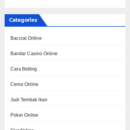
Categories
Baccrat Online
Bandar Casino Online
Cara Betting
Ceme Online
Judi Tembak Ikan
Poker Online