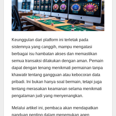
Keunggulan dari platform ini terletak pada
sistemnya yang canggih, mampu mengatasi
berbagai isu hambatan akses dan memastikan
semua transaksi dilakukan dengan aman. Pemain
dapat dengan tenang menikmati permainan tanpa
khawatir tentang gangguan atau kebocoran data
pribadi. Ini bukan hanya soal bermain, tetapi juga
tentang merasakan keamanan selama menikmati
pengalaman judi yang menyenangkan.
Melalui artikel ini, pembaca akan mendapatkan
panduan penting dalam menemukan agen