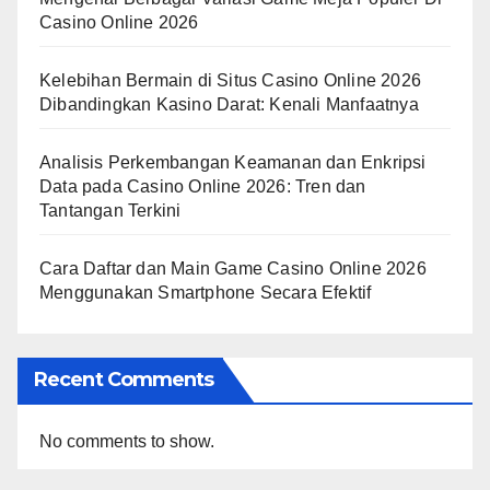
Casino Online 2026
Kelebihan Bermain di Situs Casino Online 2026
Dibandingkan Kasino Darat: Kenali Manfaatnya
Analisis Perkembangan Keamanan dan Enkripsi
Data pada Casino Online 2026: Tren dan
Tantangan Terkini
Cara Daftar dan Main Game Casino Online 2026
Menggunakan Smartphone Secara Efektif
Recent Comments
No comments to show.