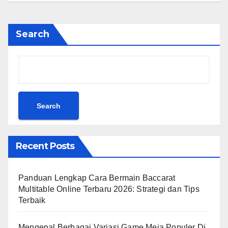
Search
Search
Recent Posts
Panduan Lengkap Cara Bermain Baccarat
Multitable Online Terbaru 2026: Strategi dan Tips
Terbaik
Mengenal Berbagai Variasi Game Meja Populer Di