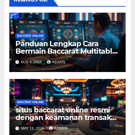
BACCRAT ONLINE
Panduan Lengkap Cara
Bermain Baccarat Multitable
Online Terbaru 2026: Strategi
AUG 8, 2026
ADMIN
dan Tips Terbaik
BACCRAT ONLINE
situs baccarat online resmi
dengan keamanan transaksi
tinggi — Trusted Guide to
MAY 19, 2026
ADMIN
Secure, Licensed Baccarat