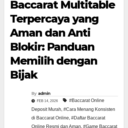
Baccarat Multitable
Terpercaya yang
Aman dan Anti
Blokir: Panduan
Memilih dengan
Bijak
By
admin
#Baccarat Online
FEB 14, 2026
Deposit Murah
,
#Cara Menang Konsisten
di Baccarat Online
,
#Daftar Baccarat
Online Resmi dan Aman
,
#Game Baccarat