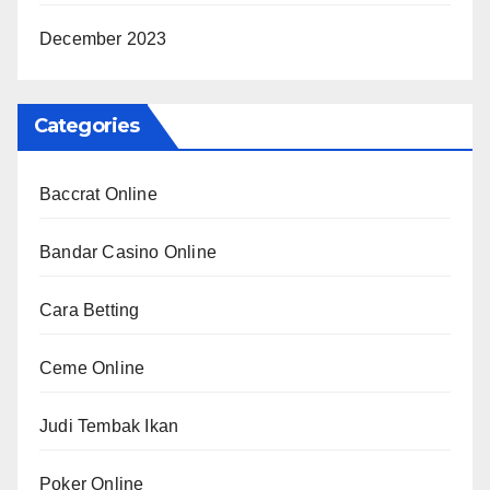
December 2023
Categories
Baccrat Online
Bandar Casino Online
Cara Betting
Ceme Online
Judi Tembak Ikan
Poker Online