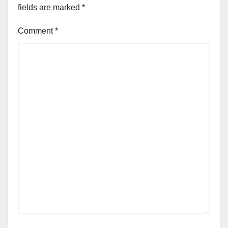
fields are marked
*
Comment
*