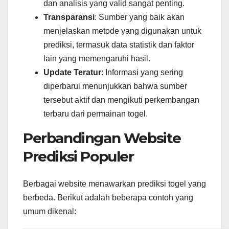
dan analisis yang valid sangat penting.
Transparansi
: Sumber yang baik akan
menjelaskan metode yang digunakan untuk
prediksi, termasuk data statistik dan faktor
lain yang memengaruhi hasil.
Update Teratur
: Informasi yang sering
diperbarui menunjukkan bahwa sumber
tersebut aktif dan mengikuti perkembangan
terbaru dari permainan togel.
Perbandingan Website
Prediksi Populer
Berbagai website menawarkan prediksi togel yang
berbeda. Berikut adalah beberapa contoh yang
umum dikenal: