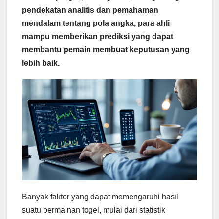
pendekatan analitis dan pemahaman
mendalam tentang pola angka, para ahli
mampu memberikan prediksi yang dapat
membantu pemain membuat keputusan yang
lebih baik.
Banyak faktor yang dapat memengaruhi hasil
suatu permainan togel, mulai dari statistik