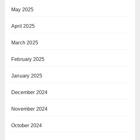
May 2025
April 2025
March 2025
February 2025
January 2025
December 2024
November 2024
October 2024