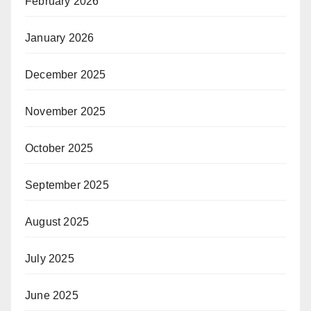
February 2026
January 2026
December 2025
November 2025
October 2025
September 2025
August 2025
July 2025
June 2025