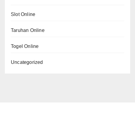
Slot Online
Taruhan Online
Togel Online
Uncategorized