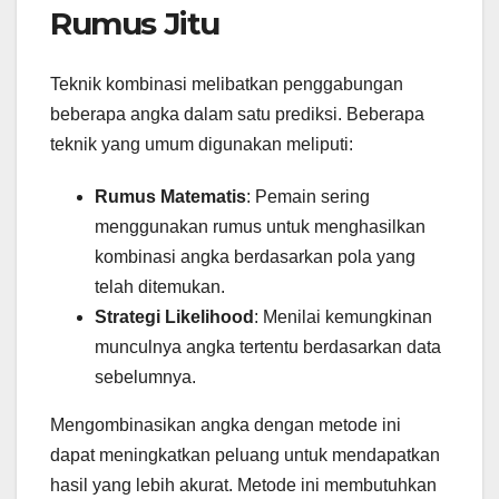
Rumus Jitu
Teknik kombinasi melibatkan penggabungan
beberapa angka dalam satu prediksi. Beberapa
teknik yang umum digunakan meliputi:
Rumus Matematis
: Pemain sering
menggunakan rumus untuk menghasilkan
kombinasi angka berdasarkan pola yang
telah ditemukan.
Strategi Likelihood
: Menilai kemungkinan
munculnya angka tertentu berdasarkan data
sebelumnya.
Mengombinasikan angka dengan metode ini
dapat meningkatkan peluang untuk mendapatkan
hasil yang lebih akurat. Metode ini membutuhkan