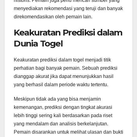
historis. Pemain juga perlu mencari sumber yang
menyediakan rekomendasi yang teruji dan banyak
direkomendasikan oleh pemain lain.
Keakuratan Prediksi dalam
Dunia Togel
Keakuratan prediksi dalam togel menjadi titik
perhatian bagi banyak pemain. Sebuah prediksi
dianggap akurat jika dapat menunjukkan hasil
yang berhasil dalam periode waktu tertentu.
Meskipun tidak ada yang bisa menjamin
kemenangan, prediksi dengan tingkat akurasi
lebih tinggi sering kali berdasarkan pada riset
yang mendalam dan analisis berkelanjutan.
Pemain disarankan untuk melihat ulasan dan bukti