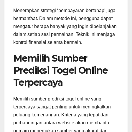
Menerapkan strategi ‘pembayaran bertahap’ juga
bermanfaat. Dalam metode ini, pengguna dapat
mengatur berapa banyak yang ingin dibelanjakan
dalam setiap sesi permainan. Teknik ini menjaga
kontrol finansial selama bermain.
Memilih Sumber
Prediksi Togel Online
Terpercaya
Memilih sumber prediksi togel online yang
terpercaya sangat penting untuk meningkatkan
peluang kemenangan. Kriteria yang tepat dan
perbandingan antara website akan membantu
pemain menemukan sumber yang akurat dan