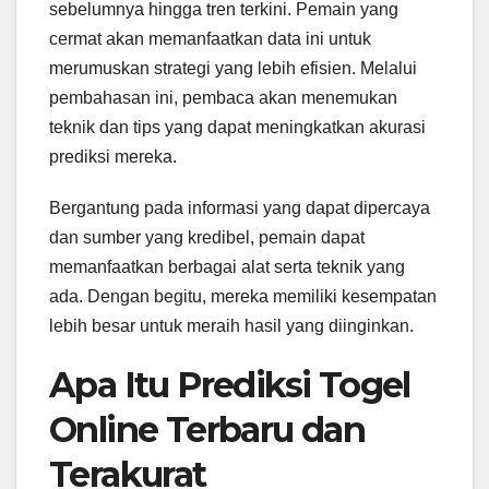
sebelumnya hingga tren terkini. Pemain yang
cermat akan memanfaatkan data ini untuk
merumuskan strategi yang lebih efisien. Melalui
pembahasan ini, pembaca akan menemukan
teknik dan tips yang dapat meningkatkan akurasi
prediksi mereka.
Bergantung pada informasi yang dapat dipercaya
dan sumber yang kredibel, pemain dapat
memanfaatkan berbagai alat serta teknik yang
ada. Dengan begitu, mereka memiliki kesempatan
lebih besar untuk meraih hasil yang diinginkan.
Apa Itu Prediksi Togel
Online Terbaru dan
Terakurat