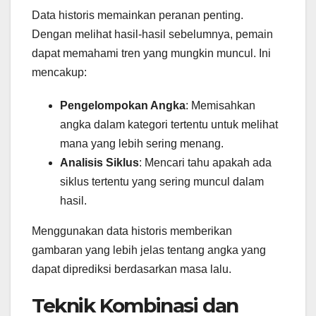
Data historis memainkan peranan penting.
Dengan melihat hasil-hasil sebelumnya, pemain
dapat memahami tren yang mungkin muncul. Ini
mencakup:
Pengelompokan Angka
: Memisahkan
angka dalam kategori tertentu untuk melihat
mana yang lebih sering menang.
Analisis Siklus
: Mencari tahu apakah ada
siklus tertentu yang sering muncul dalam
hasil.
Menggunakan data historis memberikan
gambaran yang lebih jelas tentang angka yang
dapat diprediksi berdasarkan masa lalu.
Teknik Kombinasi dan