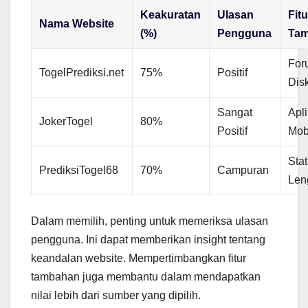
Keakuratan
Ulasan
Fitu
Nama Website
(%)
Pengguna
Ta
For
TogelPrediksi.net
75%
Positif
Dis
Sangat
Apli
JokerTogel
80%
Positif
Mob
Stat
PrediksiTogel68
70%
Campuran
Len
Dalam memilih, penting untuk memeriksa ulasan
pengguna. Ini dapat memberikan insight tentang
keandalan website. Mempertimbangkan fitur
tambahan juga membantu dalam mendapatkan
nilai lebih dari sumber yang dipilih.