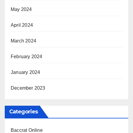
May 2024
April 2024
March 2024
February 2024
January 2024
December 2023
Categories
Baccrat Online