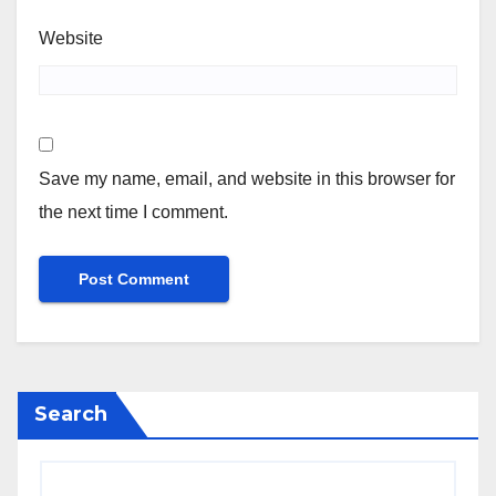
Website
Save my name, email, and website in this browser for
the next time I comment.
Search