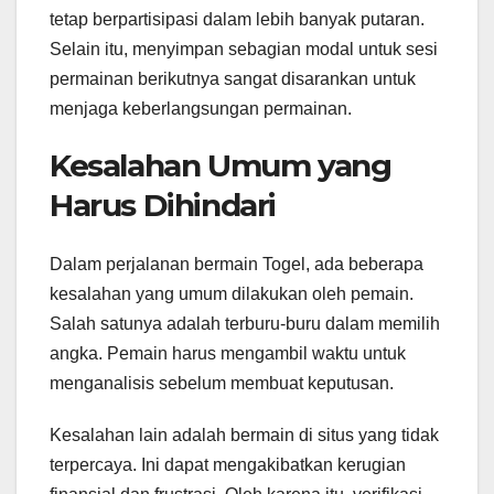
tetap berpartisipasi dalam lebih banyak putaran.
Selain itu, menyimpan sebagian modal untuk sesi
permainan berikutnya sangat disarankan untuk
menjaga keberlangsungan permainan.
Kesalahan Umum yang
Harus Dihindari
Dalam perjalanan bermain Togel, ada beberapa
kesalahan yang umum dilakukan oleh pemain.
Salah satunya adalah terburu-buru dalam memilih
angka. Pemain harus mengambil waktu untuk
menganalisis sebelum membuat keputusan.
Kesalahan lain adalah bermain di situs yang tidak
terpercaya. Ini dapat mengakibatkan kerugian