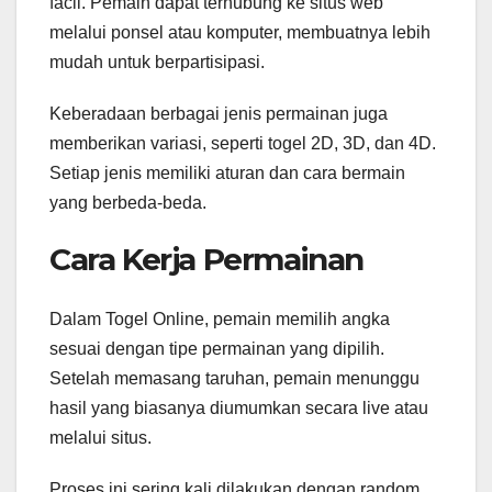
fácil. Pemain dapat terhubung ke situs web
melalui ponsel atau komputer, membuatnya lebih
mudah untuk berpartisipasi.
Keberadaan berbagai jenis permainan juga
memberikan variasi, seperti togel 2D, 3D, dan 4D.
Setiap jenis memiliki aturan dan cara bermain
yang berbeda-beda.
Cara Kerja Permainan
Dalam Togel Online, pemain memilih angka
sesuai dengan tipe permainan yang dipilih.
Setelah memasang taruhan, pemain menunggu
hasil yang biasanya diumumkan secara live atau
melalui situs.
Proses ini sering kali dilakukan dengan random