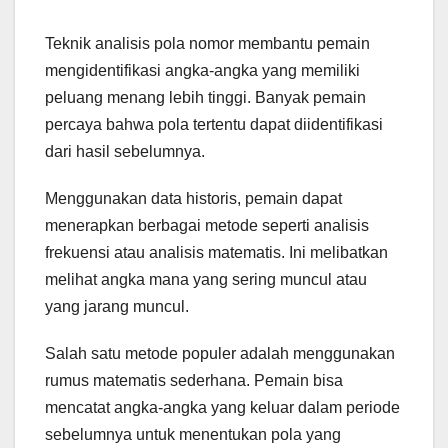
Teknik analisis pola nomor membantu pemain
mengidentifikasi angka-angka yang memiliki
peluang menang lebih tinggi. Banyak pemain
percaya bahwa pola tertentu dapat diidentifikasi
dari hasil sebelumnya.
Menggunakan data historis, pemain dapat
menerapkan berbagai metode seperti analisis
frekuensi atau analisis matematis. Ini melibatkan
melihat angka mana yang sering muncul atau
yang jarang muncul.
Salah satu metode populer adalah menggunakan
rumus matematis sederhana. Pemain bisa
mencatat angka-angka yang keluar dalam periode
sebelumnya untuk menentukan pola yang