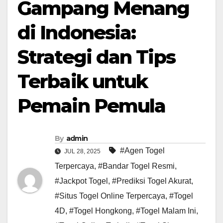
Gampang Menang
di Indonesia:
Strategi dan Tips
Terbaik untuk
Pemain Pemula
By
admin
#Agen Togel
JUL 28, 2025
Terpercaya
,
#Bandar Togel Resmi
,
#Jackpot Togel
,
#Prediksi Togel Akurat
,
#Situs Togel Online Terpercaya
,
#Togel
4D
,
#Togel Hongkong
,
#Togel Malam Ini
,