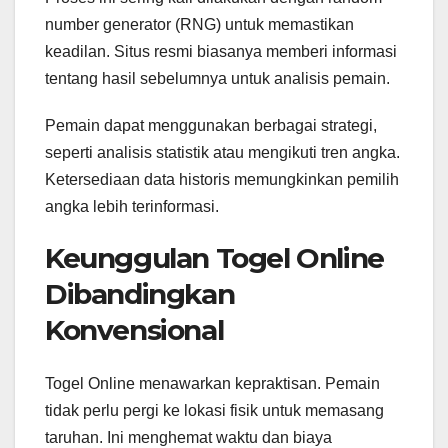
number generator (RNG) untuk memastikan
keadilan. Situs resmi biasanya memberi informasi
tentang hasil sebelumnya untuk analisis pemain.
Pemain dapat menggunakan berbagai strategi,
seperti analisis statistik atau mengikuti tren angka.
Ketersediaan data historis memungkinkan pemilih
angka lebih terinformasi.
Keunggulan Togel Online
Dibandingkan
Konvensional
Togel Online menawarkan kepraktisan. Pemain
tidak perlu pergi ke lokasi fisik untuk memasang
taruhan. Ini menghemat waktu dan biaya