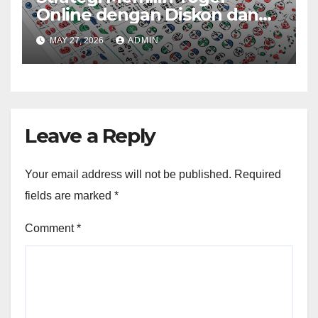
Online dengan Diskon dan
Cashback Tinggi: Practical
MAY 27, 2026
ADMIN
Tips for Maximizing Value
and Minimizing Risk
Leave a Reply
Your email address will not be published.
Required
fields are marked
*
Comment
*