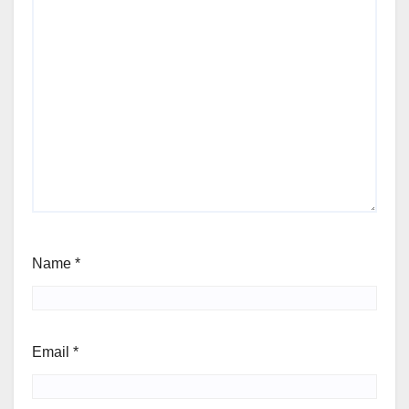
Name
*
Email
*