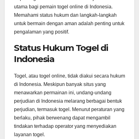
utama bagi pemain togel online di Indonesia.
Memahami status hukum dan langkah-langkah
untuk bermain dengan aman adalah penting untuk
pengalaman yang positif.
Status Hukum Togel di
Indonesia
Togel, atau togel online, tidak diakui secara hukum
di Indonesia. Meskipun banyak situs yang
menawarkan permainan ini, undang-undang
perjudian di Indonesia melarang berbagai bentuk
perjudian, termasuk togel. Menurut peraturan yang
berlaku, pihak berwenang dapat mengambil
tindakan terhadap operator yang menyediakan
layanan togel.