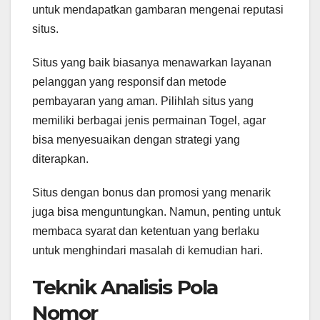
untuk mendapatkan gambaran mengenai reputasi
situs.
Situs yang baik biasanya menawarkan layanan
pelanggan yang responsif dan metode
pembayaran yang aman. Pilihlah situs yang
memiliki berbagai jenis permainan Togel, agar
bisa menyesuaikan dengan strategi yang
diterapkan.
Situs dengan bonus dan promosi yang menarik
juga bisa menguntungkan. Namun, penting untuk
membaca syarat dan ketentuan yang berlaku
untuk menghindari masalah di kemudian hari.
Teknik Analisis Pola
Nomor