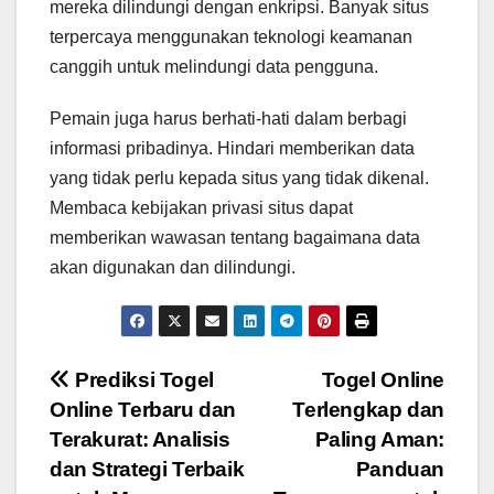
mereka dilindungi dengan enkripsi. Banyak situs
terpercaya menggunakan teknologi keamanan
canggih untuk melindungi data pengguna.
Pemain juga harus berhati-hati dalam berbagi
informasi pribadinya. Hindari memberikan data
yang tidak perlu kepada situs yang tidak dikenal.
Membaca kebijakan privasi situs dapat
memberikan wawasan tentang bagaimana data
akan digunakan dan dilindungi.
Post
Prediksi Togel
Togel Online
Online Terbaru dan
Terlengkap dan
navigation
Terakurat: Analisis
Paling Aman:
dan Strategi Terbaik
Panduan