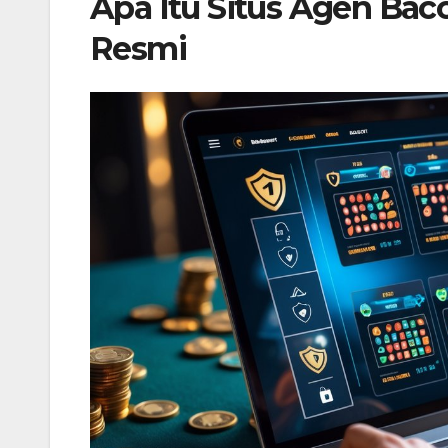
Apa Itu Situs Agen Bacc
Resmi