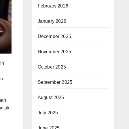
February 2026
January 2026
December 2025
November 2025
in
October 2025
an
September 2025
August 2025
han
untuk
July 2025
June 2025