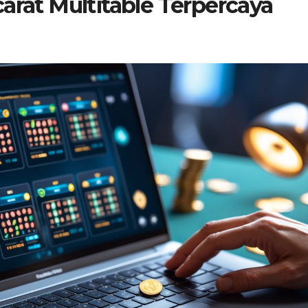
arat Multitable Terpercaya