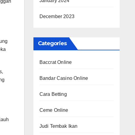
January 2024
nggan
December 2023
rung
Categories
eka
Baccrat Online
s,
Bandar Casino Online
ng
Cara Betting
Ceme Online
jauh
Judi Tembak Ikan