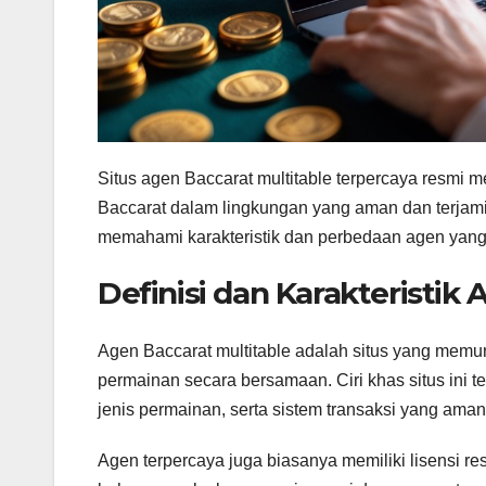
Situs agen Baccarat multitable terpercaya resmi 
Baccarat dalam lingkungan yang aman dan terjami
memahami karakteristik dan perbedaan agen yang
Definisi dan Karakteristik
Agen Baccarat multitable adalah situs yang memu
permainan secara bersamaan. Ciri khas situs ini 
jenis permainan, serta sistem transaksi yang aman
Agen terpercaya juga biasanya memiliki lisensi r