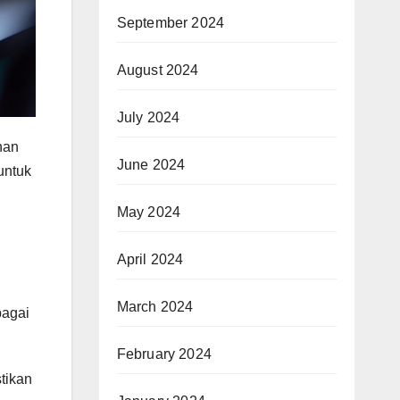
September 2024
August 2024
July 2024
nan
June 2024
untuk
May 2024
April 2024
March 2024
bagai
February 2024
tikan