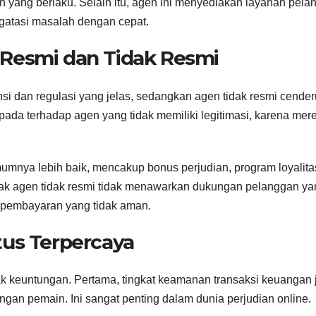
 yang berlaku. Selain itu, agen ini menyediakan layanan pela
gatasi masalah dengan cepat.
Resmi dan Tidak Resmi
si dan regulasi yang jelas, sedangkan agen tidak resmi cende
da terhadap agen yang tidak memiliki legitimasi, karena mer
mnya lebih baik, mencakup bonus perjudian, program loyalita
yak agen tidak resmi tidak menawarkan dukungan pelanggan ya
 pembayaran yang tidak aman.
tus Terpercaya
k keuntungan. Pertama, tingkat keamanan transaksi keuangan 
angan pemain. Ini sangat penting dalam dunia perjudian online.