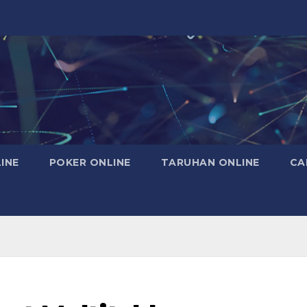
INE
POKER ONLINE
TARUHAN ONLINE
CA