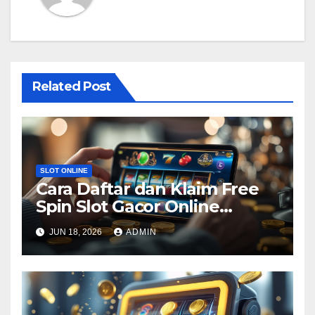
Related Post
SLOT ONLINE
Cara Daftar dan Klaim Free
Spin Slot Gacor Online
Terpercaya dengan Mudah
JUN 18, 2026
ADMIN