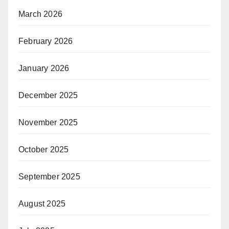
March 2026
February 2026
January 2026
December 2025
November 2025
October 2025
September 2025
August 2025