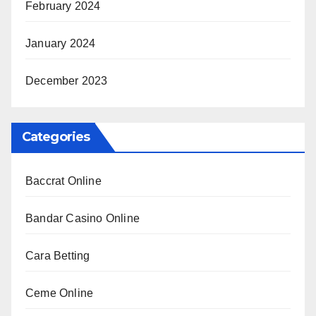
February 2024
January 2024
December 2023
Categories
Baccrat Online
Bandar Casino Online
Cara Betting
Ceme Online