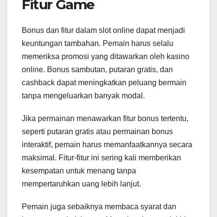
Fitur Game
Bonus dan fitur dalam slot online dapat menjadi
keuntungan tambahan. Pemain harus selalu
memeriksa promosi yang ditawarkan oleh kasino
online. Bonus sambutan, putaran gratis, dan
cashback dapat meningkatkan peluang bermain
tanpa mengeluarkan banyak modal.
Jika permainan menawarkan fitur bonus tertentu,
seperti putaran gratis atau permainan bonus
interaktif, pemain harus memanfaatkannya secara
maksimal. Fitur-fitur ini sering kali memberikan
kesempatan untuk menang tanpa
mempertaruhkan uang lebih lanjut.
Pemain juga sebaiknya membaca syarat dan