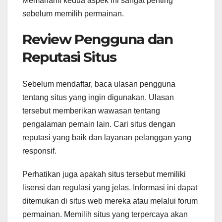
Memahami kedua aspek ini sangat penting
sebelum memilih permainan.
Review Pengguna dan
Reputasi Situs
Sebelum mendaftar, baca ulasan pengguna
tentang situs yang ingin digunakan. Ulasan
tersebut memberikan wawasan tentang
pengalaman pemain lain. Cari situs dengan
reputasi yang baik dan layanan pelanggan yang
responsif.
Perhatikan juga apakah situs tersebut memiliki
lisensi dan regulasi yang jelas. Informasi ini dapat
ditemukan di situs web mereka atau melalui forum
permainan. Memilih situs yang terpercaya akan