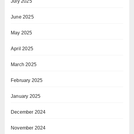
July 2025
June 2025
May 2025
April 2025
March 2025
February 2025
January 2025
December 2024
November 2024