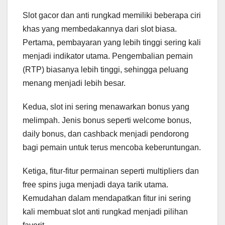
Slot gacor dan anti rungkad memiliki beberapa ciri
khas yang membedakannya dari slot biasa.
Pertama, pembayaran yang lebih tinggi sering kali
menjadi indikator utama. Pengembalian pemain
(RTP) biasanya lebih tinggi, sehingga peluang
menang menjadi lebih besar.
Kedua, slot ini sering menawarkan bonus yang
melimpah. Jenis bonus seperti welcome bonus,
daily bonus, dan cashback menjadi pendorong
bagi pemain untuk terus mencoba keberuntungan.
Ketiga, fitur-fitur permainan seperti multipliers dan
free spins juga menjadi daya tarik utama.
Kemudahan dalam mendapatkan fitur ini sering
kali membuat slot anti rungkad menjadi pilihan