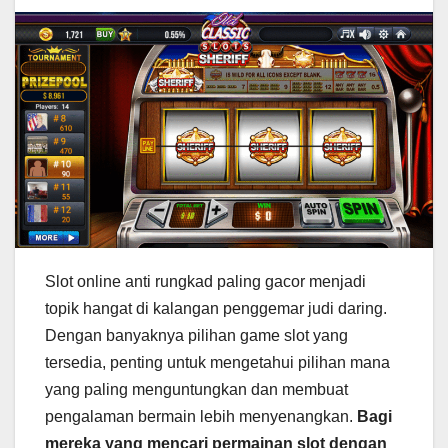
Slot online anti rungkad paling gacor menjadi
topik hangat di kalangan penggemar judi daring.
Dengan banyaknya pilihan game slot yang
tersedia, penting untuk mengetahui pilihan mana
yang paling menguntungkan dan membuat
pengalaman bermain lebih menyenangkan.
Bagi
mereka yang mencari permainan slot dengan