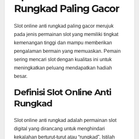
Rungkad Paling Gacor
Slot online anti rungkad paling gacor merujuk
pada jenis permainan slot yang memiliki tingkat
kemenangan tinggi dan mampu memberikan
pengalaman bermain yang memuaskan. Pemain
sering mencari slot dengan kualitas ini untuk
meningkatkan peluang mendapatkan hadiah
besar.
Definisi Slot Online Anti
Rungkad
Slot online anti rungkad adalah permainan slot
digital yang dirancang untuk menghindari
kekalahan berturut-turut atau “rungkad”. Istilah