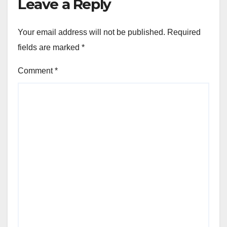
Leave a Reply
Your email address will not be published.
Required
fields are marked
*
Comment
*