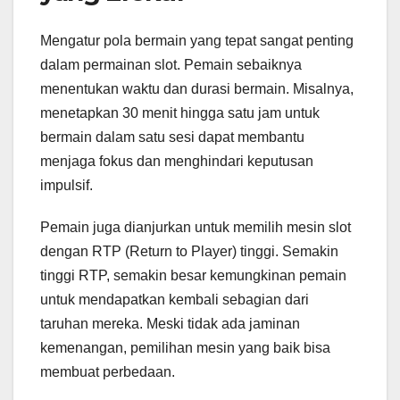
Mengatur pola bermain yang tepat sangat penting
dalam permainan slot. Pemain sebaiknya
menentukan waktu dan durasi bermain. Misalnya,
menetapkan 30 menit hingga satu jam untuk
bermain dalam satu sesi dapat membantu
menjaga fokus dan menghindari keputusan
impulsif.
Pemain juga dianjurkan untuk memilih mesin slot
dengan RTP (Return to Player) tinggi. Semakin
tinggi RTP, semakin besar kemungkinan pemain
untuk mendapatkan kembali sebagian dari
taruhan mereka. Meski tidak ada jaminan
kemenangan, pemilihan mesin yang baik bisa
membuat perbedaan.