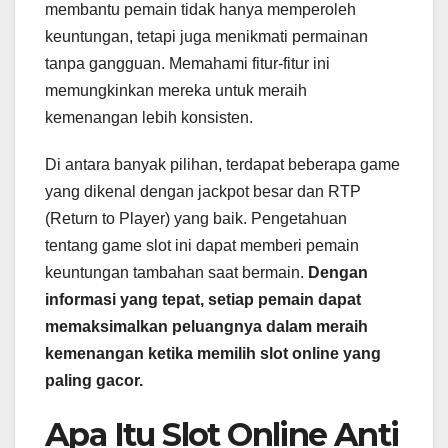
membantu pemain tidak hanya memperoleh
keuntungan, tetapi juga menikmati permainan
tanpa gangguan. Memahami fitur-fitur ini
memungkinkan mereka untuk meraih
kemenangan lebih konsisten.
Di antara banyak pilihan, terdapat beberapa game
yang dikenal dengan jackpot besar dan RTP
(Return to Player) yang baik. Pengetahuan
tentang game slot ini dapat memberi pemain
keuntungan tambahan saat bermain.
Dengan
informasi yang tepat, setiap pemain dapat
memaksimalkan peluangnya dalam meraih
kemenangan ketika memilih slot online yang
paling gacor.
Apa Itu Slot Online Anti