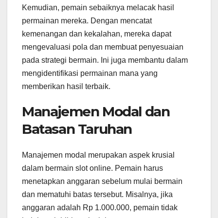
Kemudian, pemain sebaiknya melacak hasil
permainan mereka. Dengan mencatat
kemenangan dan kekalahan, mereka dapat
mengevaluasi pola dan membuat penyesuaian
pada strategi bermain. Ini juga membantu dalam
mengidentifikasi permainan mana yang
memberikan hasil terbaik.
Manajemen Modal dan
Batasan Taruhan
Manajemen modal merupakan aspek krusial
dalam bermain slot online. Pemain harus
menetapkan anggaran sebelum mulai bermain
dan mematuhi batas tersebut. Misalnya, jika
anggaran adalah Rp 1.000.000, pemain tidak