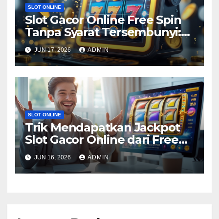
SLOT ONLINE
Slot Gacor Online Free Spin
Tanpa Syarat Tersembunyi:
Panduan Lengkap untuk
JUN 17, 2026
ADMIN
Pemain Cerdas
SLOT ONLINE
Trik Mendapatkan Jackpot
Slot Gacor Online dari Free
Spin yang Efektif
JUN 16, 2026
ADMIN