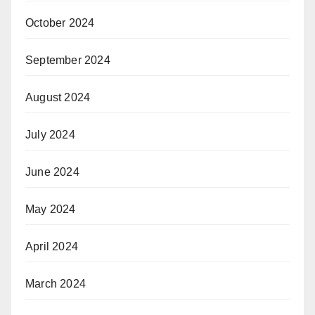
October 2024
September 2024
August 2024
July 2024
June 2024
May 2024
April 2024
March 2024