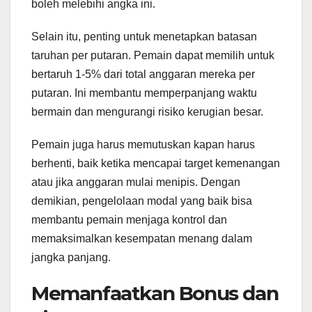
boleh melebihi angka ini.
Selain itu, penting untuk menetapkan batasan
taruhan per putaran. Pemain dapat memilih untuk
bertaruh 1-5% dari total anggaran mereka per
putaran. Ini membantu memperpanjang waktu
bermain dan mengurangi risiko kerugian besar.
Pemain juga harus memutuskan kapan harus
berhenti, baik ketika mencapai target kemenangan
atau jika anggaran mulai menipis. Dengan
demikian, pengelolaan modal yang baik bisa
membantu pemain menjaga kontrol dan
memaksimalkan kesempatan menang dalam
jangka panjang.
Memanfaatkan Bonus dan