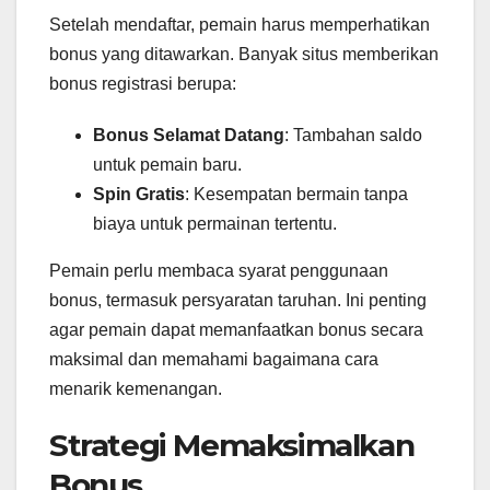
Setelah mendaftar, pemain harus memperhatikan
bonus yang ditawarkan. Banyak situs memberikan
bonus registrasi berupa:
Bonus Selamat Datang
: Tambahan saldo
untuk pemain baru.
Spin Gratis
: Kesempatan bermain tanpa
biaya untuk permainan tertentu.
Pemain perlu membaca syarat penggunaan
bonus, termasuk persyaratan taruhan. Ini penting
agar pemain dapat memanfaatkan bonus secara
maksimal dan memahami bagaimana cara
menarik kemenangan.
Strategi Memaksimalkan
Bonus