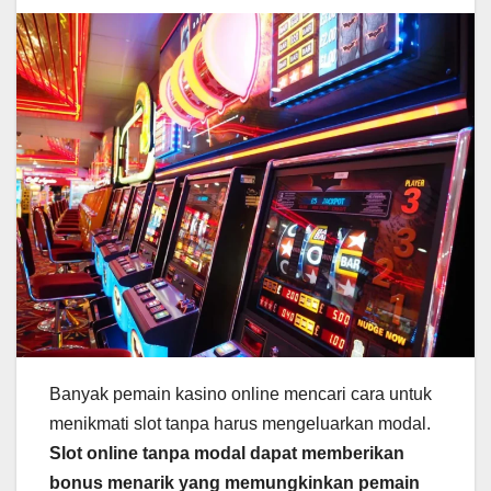
Banyak pemain kasino online mencari cara untuk
menikmati slot tanpa harus mengeluarkan modal.
Slot online tanpa modal dapat memberikan
bonus menarik yang memungkinkan pemain