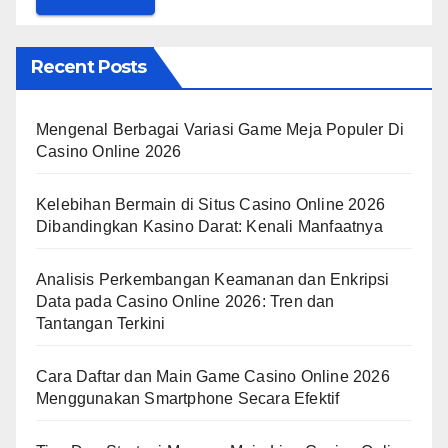
Recent Posts
Mengenal Berbagai Variasi Game Meja Populer Di
Casino Online 2026
Kelebihan Bermain di Situs Casino Online 2026
Dibandingkan Kasino Darat: Kenali Manfaatnya
Analisis Perkembangan Keamanan dan Enkripsi
Data pada Casino Online 2026: Tren dan
Tantangan Terkini
Cara Daftar dan Main Game Casino Online 2026
Menggunakan Smartphone Secara Efektif