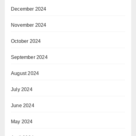
December 2024
November 2024
October 2024
September 2024
August 2024
July 2024
June 2024
May 2024