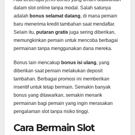
dalam slot online tanpa modal. Salah satunya
adalah
bonus selamat datang
, di mana pemain
baru menerima kredit tambahan saat mendaftar.
Selain itu,
putaran gratis
juga sering diberikan,
memungkinkan pemain untuk mencoba berbagai
permainan tanpa menggunakan dana mereka.
Bonus lain mencakup
bonus isi ulang
, yang
diberikan saat pemain melakukan deposit
tambahan. Berbagai promosi ini memberikan
insentif untuk tetap bermain. Semakin banyak
bonus yang ditawarkan, semakin menarik
permainan bagi pemain yang ingin merasakan
pengalaman slot tanpa risiko tinggi.
Cara Bermain Slot