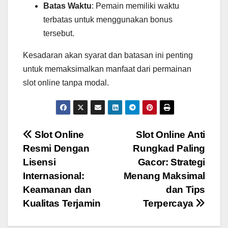
Batas Waktu
: Pemain memiliki waktu
terbatas untuk menggunakan bonus
tersebut.
Kesadaran akan syarat dan batasan ini penting
untuk memaksimalkan manfaat dari permainan
slot online tanpa modal.
Post
Slot Online
Slot Online Anti
Resmi Dengan
Rungkad Paling
navigation
Lisensi
Gacor: Strategi
Internasional:
Menang Maksimal
Keamanan dan
dan Tips
Kualitas Terjamin
Terpercaya