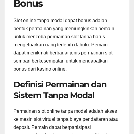
Bonus
Slot online tanpa modal dapat bonus adalah
bentuk permainan yang memungkinkan pemain
untuk mencoba permainan slot tanpa harus
mengeluarkan uang terlebih dahulu. Pemain
dapat menikmati berbagai jenis permainan slot
sembari berkesempatan untuk mendapatkan
bonus dari kasino online.
Definisi Permainan dan
Sistem Tanpa Modal
Permainan slot online tanpa modal adalah akses
ke mesin slot virtual tanpa biaya pendaftaran atau
deposit. Pemain dapat berpartisipasi