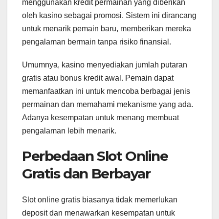
menggunakan kredit permainan yang diberikan
oleh kasino sebagai promosi. Sistem ini dirancang
untuk menarik pemain baru, memberikan mereka
pengalaman bermain tanpa risiko finansial.
Umumnya, kasino menyediakan jumlah putaran
gratis atau bonus kredit awal. Pemain dapat
memanfaatkan ini untuk mencoba berbagai jenis
permainan dan memahami mekanisme yang ada.
Adanya kesempatan untuk menang membuat
pengalaman lebih menarik.
Perbedaan Slot Online
Gratis dan Berbayar
Slot online gratis biasanya tidak memerlukan
deposit dan menawarkan kesempatan untuk