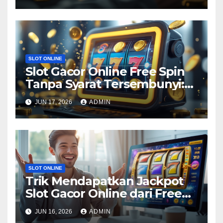
SLOT ONLINE
Slot Gacor Online Free Spin
Tanpa Syarat Tersembunyi:
Panduan Lengkap untuk
JUN 17, 2026
ADMIN
Pemain Cerdas
SLOT ONLINE
Trik Mendapatkan Jackpot
Slot Gacor Online dari Free
Spin yang Efektif
JUN 16, 2026
ADMIN