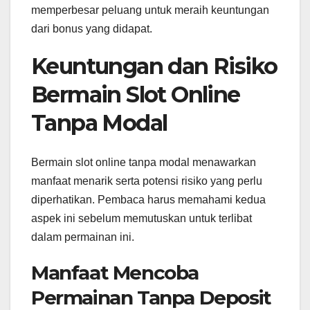
memperbesar peluang untuk meraih keuntungan
dari bonus yang didapat.
Keuntungan dan Risiko
Bermain Slot Online
Tanpa Modal
Bermain slot online tanpa modal menawarkan
manfaat menarik serta potensi risiko yang perlu
diperhatikan. Pembaca harus memahami kedua
aspek ini sebelum memutuskan untuk terlibat
dalam permainan ini.
Manfaat Mencoba
Permainan Tanpa Deposit