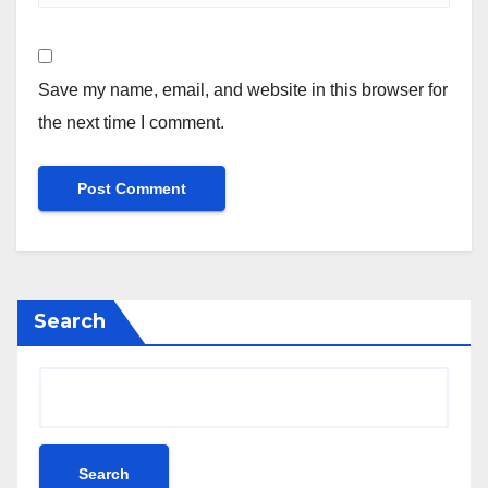
Save my name, email, and website in this browser for
the next time I comment.
Search
Search