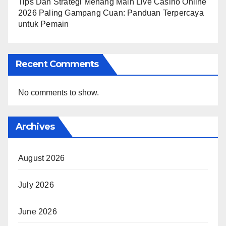
Tips Dan Strategi Menang Main Live Casino Online
2026 Paling Gampang Cuan: Panduan Terpercaya
untuk Pemain
Recent Comments
No comments to show.
Archives
August 2026
July 2026
June 2026